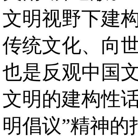
文明视野下建构
传统文化、向
也是反观中国
文明的建构性话
明倡议”精神的