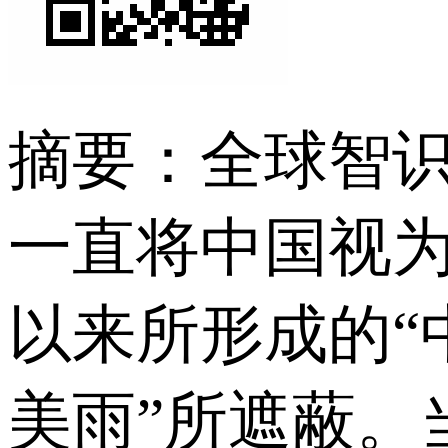
摘要：全球智
一直将中国视为
以来所形成的“
美雨”所遮蔽。