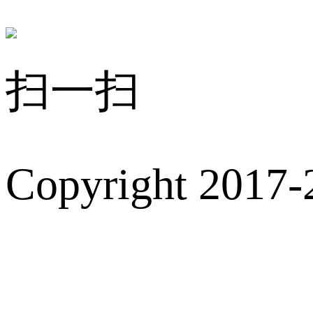
扫一扫
Copyright 2