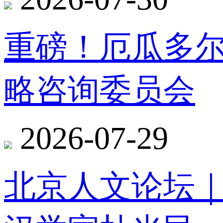
重磅！厄瓜多
略咨询委员会
2026-07-29
北京人文论坛