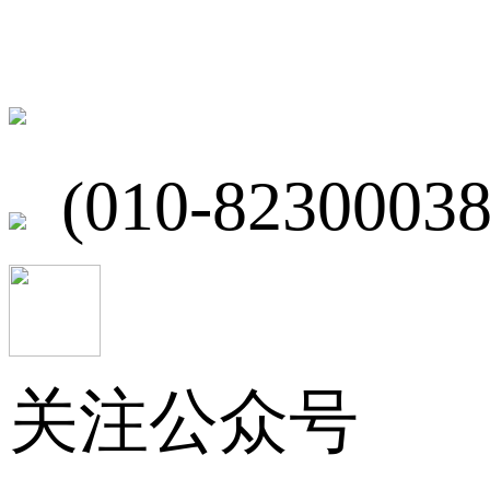
北京市海淀区
(010-82300038
关注公众号