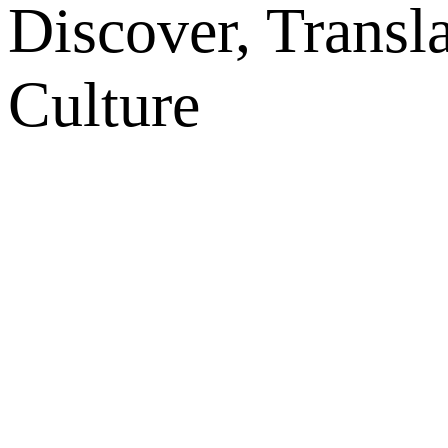
Discover, Transl
Culture
网站地图
微博
联系我们