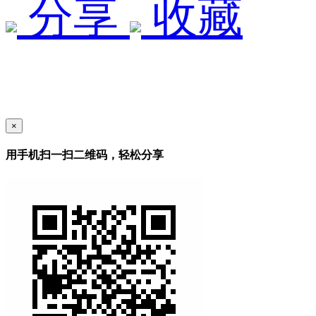
分享
收藏
×
用手机扫一扫二维码，轻松分享