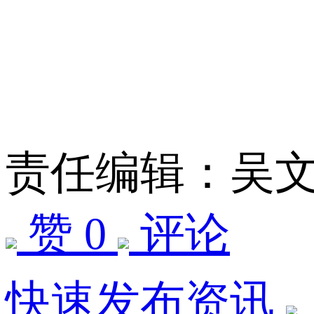
责任编辑：吴
赞 0
评论
快速发布资讯