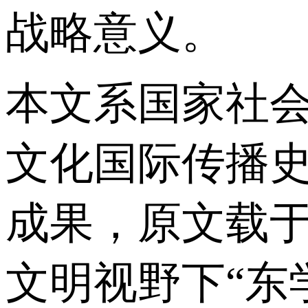
战略意义。
本文系国家社会
文化国际传播史
成果，原文载于
文明视野下“东