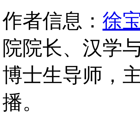
作者信息：
徐
院院长、汉学
博士生导师，
播。