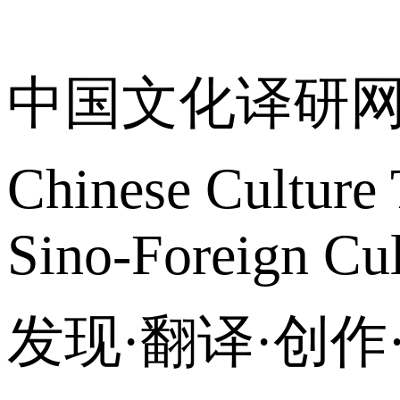
关于我们
中国文化译研
Chinese Culture 
Sino-Foreign Cul
发现·翻译·创