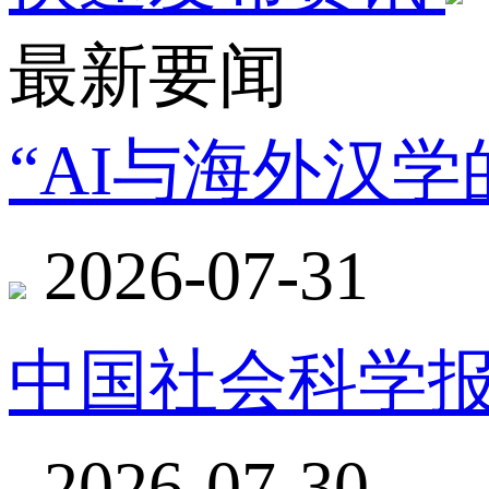
最新要闻
“AI与海外汉
2026-07-31
中国社会科学报
2026-07-30