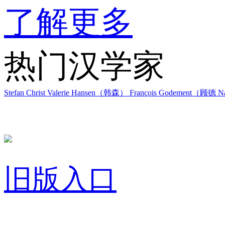
了解更多
热门汉学家
Stefan Christ
Valerie Hansen（韩森）
François Godement（顾德
Na
旧版入口