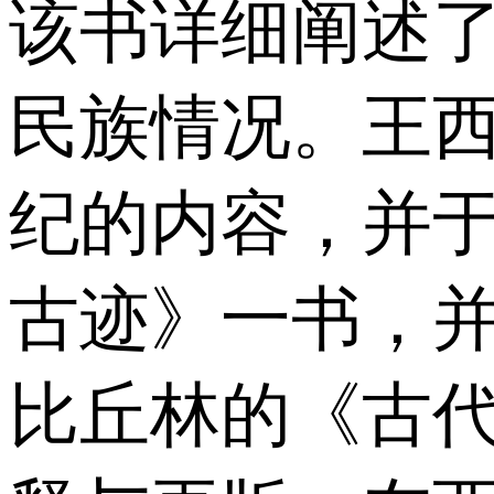
该书详细阐述了
民族情况。王西
纪的内容，并于
古迹》一书，并
比丘林的《古