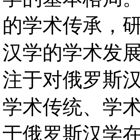
的学术传承，
汉学的学术发
注于对俄罗斯
学术传统、学术
于俄罗斯汉学