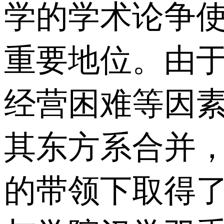
学的学术论争
重要地位。由
经营困难等因素
其东方系合并
的带领下取得了