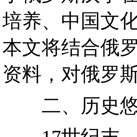
培养、中国文
本文将结合俄
资料，对俄罗
二、历史悠