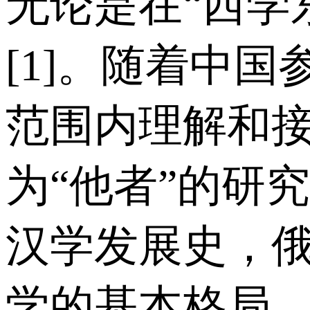
无论是在“西学
[1]。随着中
范围内理解和
为“他者”的研
汉学发展史，
学的基本格局