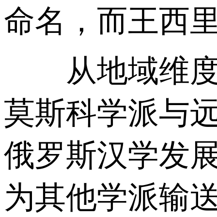
命名，而王西
从地域维度分
莫斯科学派与
俄罗斯汉学发
为其他学派输