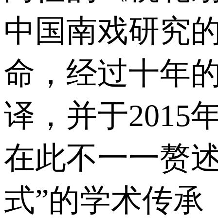
中国南戏研究
命，经过十年
译，并于201
在此不一一赘述
式”的学术传承