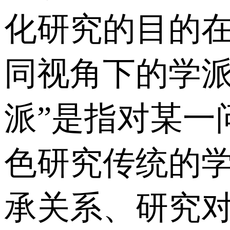
化研究的目的
同视角下的学派
派”是指对某一
色研究传统的
承关系、研究