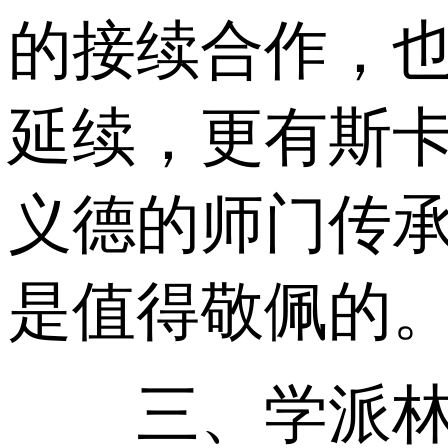
的接续合作，
延续，更有斯
义德的师门传承
是值得敬佩的
三、学派林