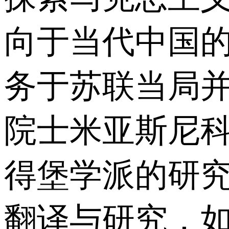
向于当代中国
务于苏联当局
院士米亚斯尼科
得堡学派的研
翻译与研究，