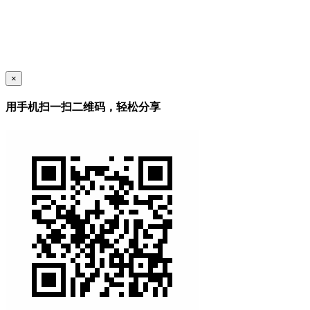
×
用手机扫一扫二维码，轻松分享