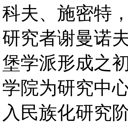
科夫、施密特
研究者谢曼诺
堡学派形成之
学院为研究中
入民族化研究