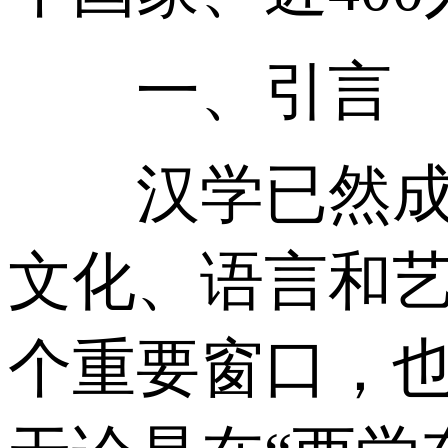
一、引言
汉学已然成为
文化、语言和
个重要窗口，