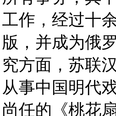
工作，经过十余
版，并成为俄罗
究方面，苏联汉学
从事中国明代戏
尚任的《桃花