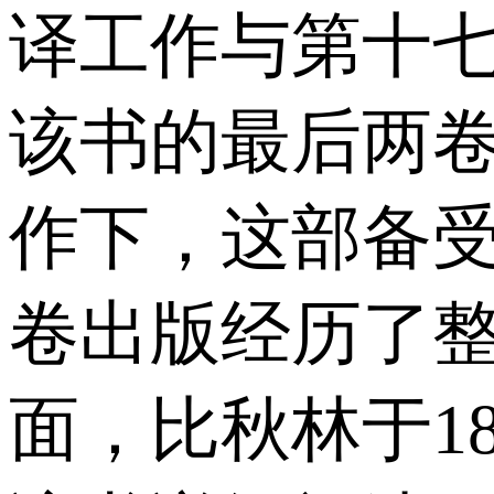
译工作与第十
该书的最后两卷
作下，这部备
卷出版经历了整
面，比秋林于1