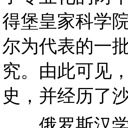
得堡皇家科学
尔为代表的一
究。由此可见，
史，并经历了
俄罗斯汉学形