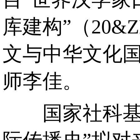
库建构”（20&
文与中华文化国
师李佳。
国家社科基金