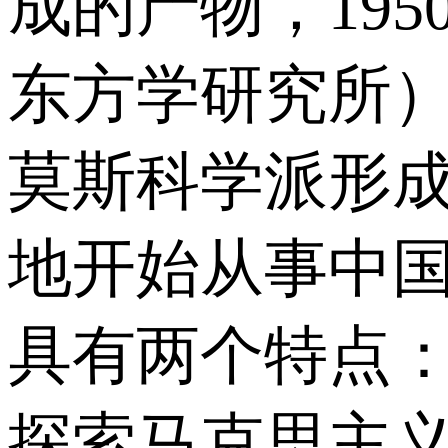
成的产物，19
东方学研究所
莫斯科学派形
地开始从事中国
具有两个特点
探索马克思主