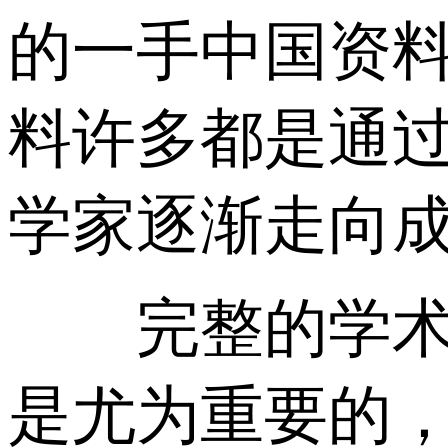
的一手中国资
料许多都是通
学家逐渐走向
完整的学术传
是尤为重要的