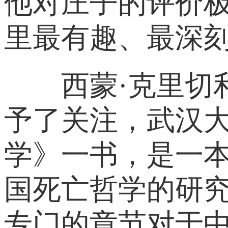
他对庄子的评价
里最有趣、最深刻
西蒙·克里切利
予了关注，武汉
学》一书，是一
国死亡哲学的研
专门的章节对于