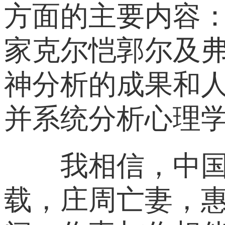
方面的主要内容
家克尔恺郭尔及
神分析的成果和
并系统分析心理
我相信，中国也
载，庄周亡妻，