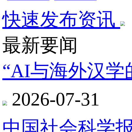
快速发布资讯
最新要闻
“AI与海外汉
2026-07-31
中国社会科学报