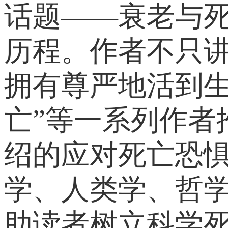
话题——衰老与
历程。作者不只
拥有尊严地活到生
亡”等一系列作
绍的应对死亡恐
学、人类学、哲
助读者树立科学