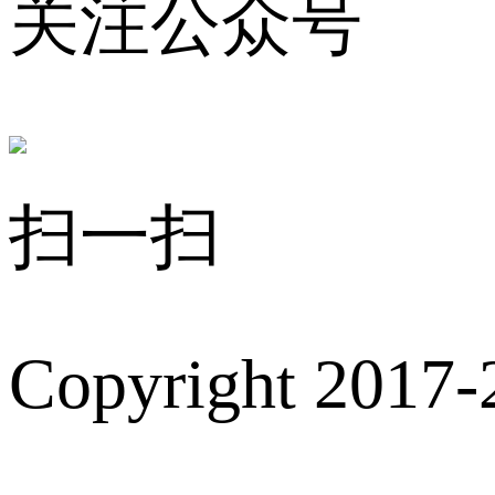
关注公众号
扫一扫
Copyright 2