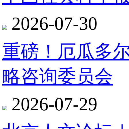
2026-07-30
重磅！厄瓜多
略咨询委员会
2026-07-29