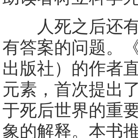
人死之后还有灵
有答案的问题。《
出版社）的作者直
元素，首次提出
于死后世界的重
象的解释。本书