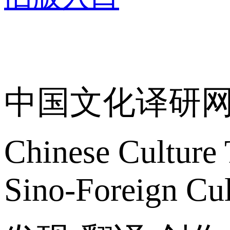
关于我们
中国文化译研
Chinese Culture 
Sino-Foreign Cul