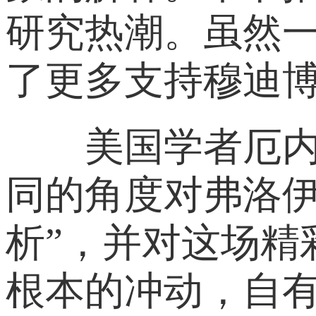
研究热潮。虽然
了更多支持穆迪
美国学者厄内斯
同的角度对弗洛伊
析”，并对这场
根本的冲动，自