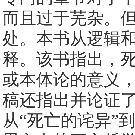
而且过于芜杂。
处。本书从逻辑
释。该书指出，
或本体论的意义
稿还指出并论证了
从“死亡的诧异”