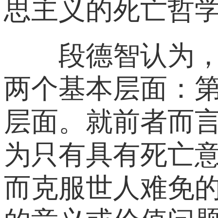
思主义的死亡哲
段德智认为，死
两个基本层面：
层面。就前者而
为只有具有死亡
而克服世人难免