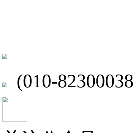
联系我们
北京市海淀区
(010-82300038