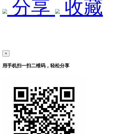
分享
收藏
×
用手机扫一扫二维码，轻松分享