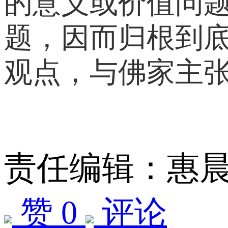
的意义或价值问
题，因而归根到
观点，与佛家主
责任编辑：惠
赞 0
评论