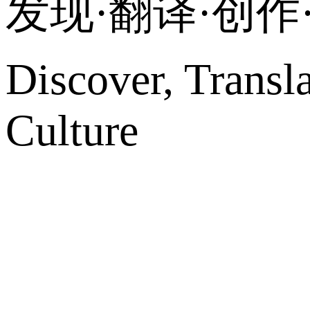
发现·翻译·创
Discover, Transl
Culture
网站地图
微博