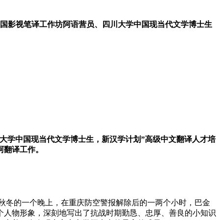
中国影视笔译工作坊阿语营员、四川大学中国现当代文学博士生
年学者，四川大学中国现当代文学博士生，新汉学计划”高级中文翻译人才培
阿翻译工作。
年秋冬的一个晚上，在重庆防空警报解除后的一两个小时，巴金
个人物形象，深刻地写出了抗战时期勤恳、忠厚、善良的小知识