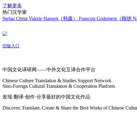
了解更多
热门汉学家
Stefan Christ
Valerie Hansen（韩森）
François Godement（顾德
Na
旧版入口
关于我们
中国文化译研网——中外文化互译合作平台
Chinese Culture Translation & Studies Support Network
Sino-Foreign Cultural Translation & Cooperation Platform
发现·翻译·创作·分享最好的中国文化作品
Discover, Translate, Create & Share the Best Works of Chinese Cultu
网站地图
微博