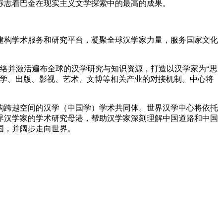
标志着巴金在现实主义文学探索中的最高的成果。
构学术服务和研究平台，凝聚全球汉学家力量，服务国家文化
联络并激活遍布全球的汉学研究与知识资源，打造以汉学家为“思
文学、出版、影视、艺术、文博等相关产业的对接机制。中心将
。
跨越空间的汉学（中国学）学术共同体。世界汉学中心将依托
界汉学家的学术研究母港，帮助汉学家深刻理解中国道路和中国
国，并阔步走向世界。