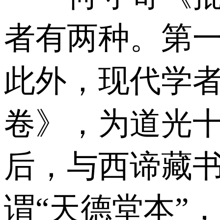
者有两种。第一
此外，现代学
卷》，为道光十
后，与西谛藏书
谓“天德堂本”