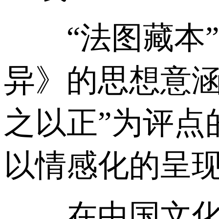
“法图藏本”
异》的思想意涵
之以正”为评点
以情感化的呈现
在中国文化中