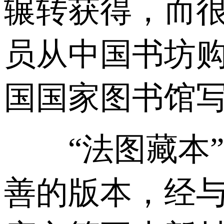
辗转获得，而很
员从中国书坊
国国家图书馆
“法图藏本”
善的版本，经与