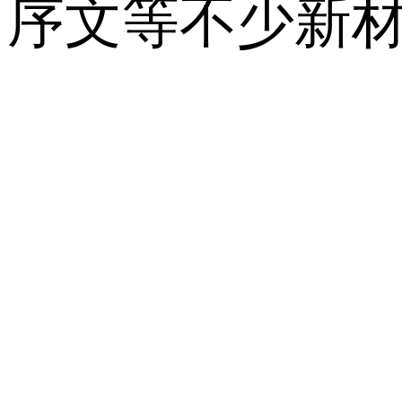
序文等不少新材