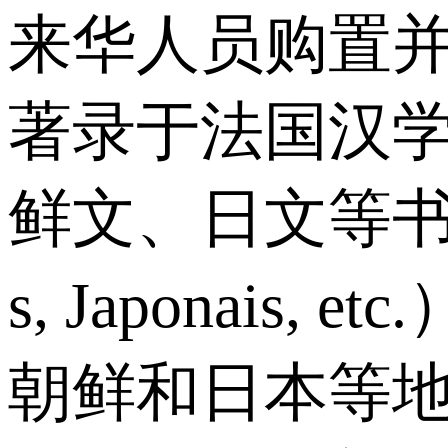
来华人员购置
著录于法国汉学家
鲜文、日文等书籍目录》（
s, Japona
朝鲜和日本等地