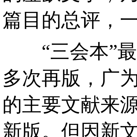
篇目的总评，
“三会本”最初
多次再版，广
的主要文献来源
新版。但因新