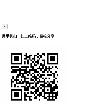
×
用手机扫一扫二维码，轻松分享