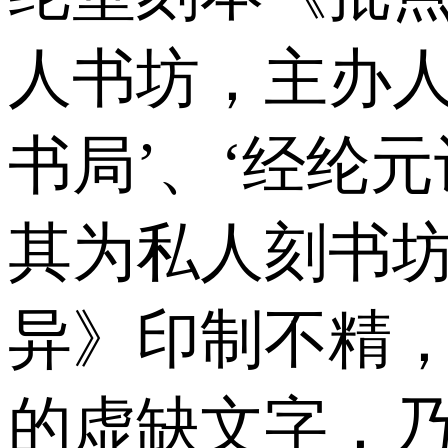
人书坊，主办人
书局’、‘经纶元
其为私人刻书坊
异》印制不精
的虚缺文字，