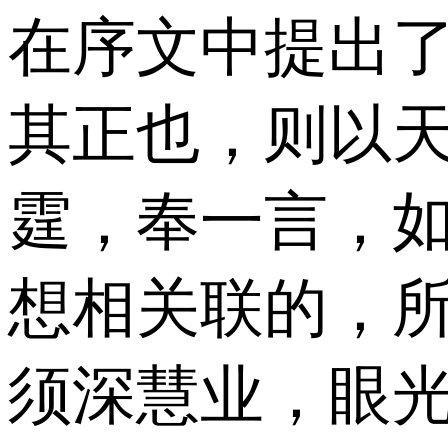
在序文中提出了
其正也，则以
霆，奉一言，如
想相关联的，所
须深慧业，眼