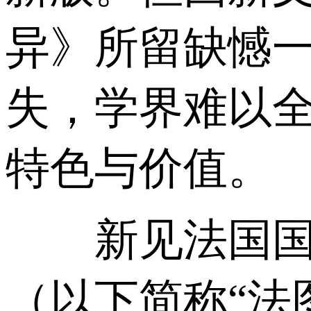
异》所留缺憾
失，学界难以
特色与价值。
新见法国国家
（以下简称“法