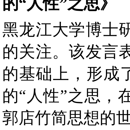
的“人性”之思》
黑龙江大学博士
的关注。该发言
的基础上，形成了
的“人性”之思
郭店竹简思想的