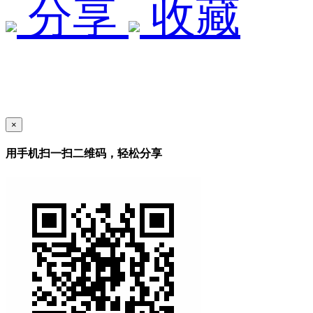
分享
收藏
×
用手机扫一扫二维码，轻松分享