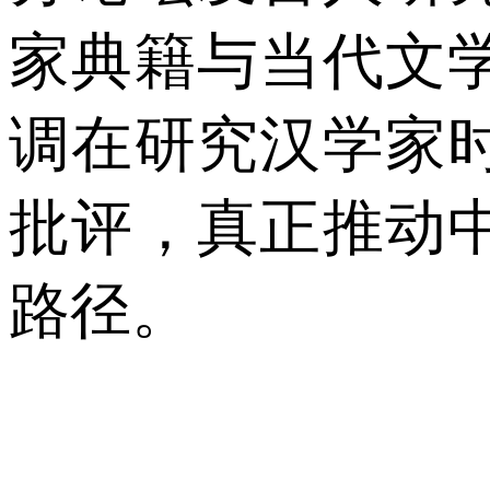
家典籍与当代文
调在研究汉学家
批评，真正推动
路径。