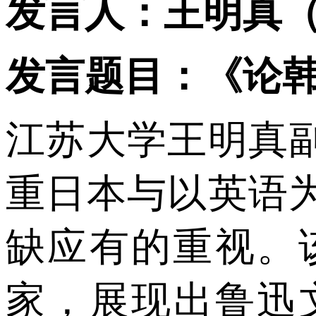
发言人：王明真
发言题目：《论
江苏大学王明真
重日本与以英语
缺应有的重视。
家，展现出鲁迅