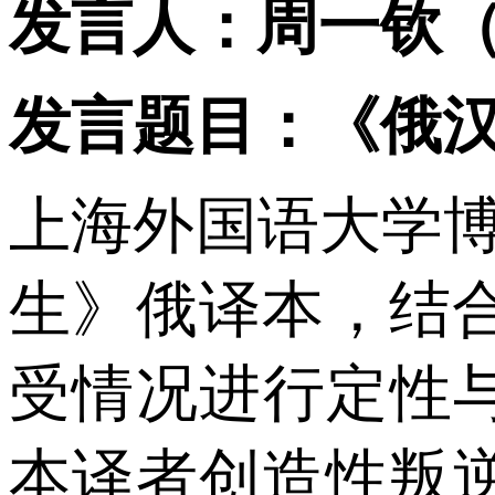
发言人：周一钦
发言题目：《俄
上海外国语大学
生》俄译本，结
受情况进行定性
本译者创造性叛