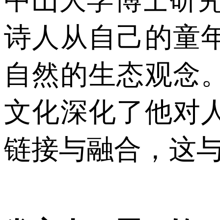
诗人从自己的童
自然的生态观念
文化深化了他对
链接与融合，这与