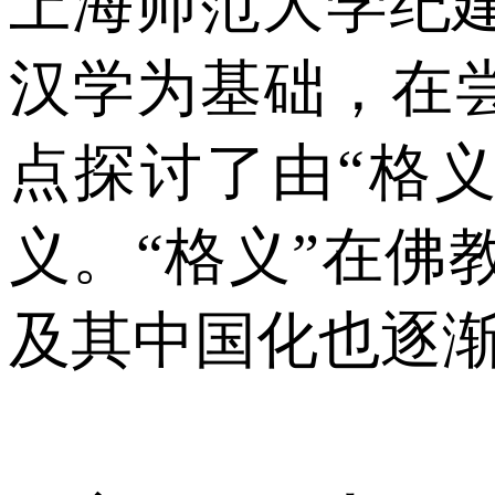
上海师范大学纪
汉学为基础，在尝
点探讨了由“格
义。“格义”在
及其中国化也逐渐