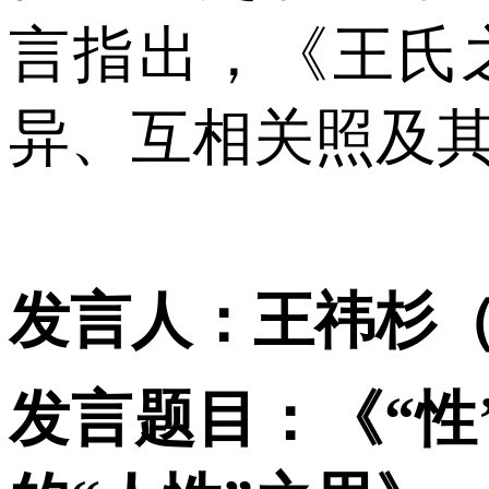
言指出，《王氏
异、互相关照及
发言人：王祎杉
发言题目：《“性