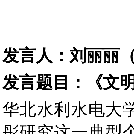
发言人：刘丽丽
发言题目：《文
华北水利水电大
彤研究这一典型