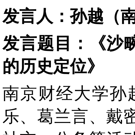
发言人：孙越（
发言题目：《沙
的历史定位》
南京财经大学孙
乐、葛兰言、戴