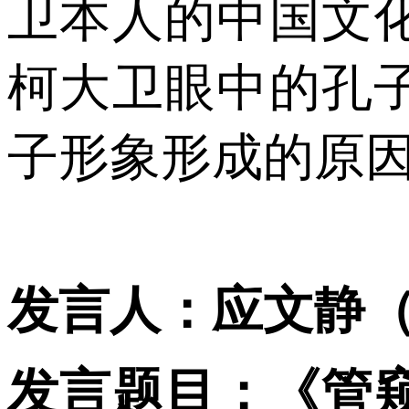
卫本人的中国文
柯大卫眼中的孔
子形象形成的原
发言人：应文静
发言题目：《管