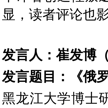
显，读者评论也
发言人：崔发博
发言题目：《俄
黑龙江大学博士