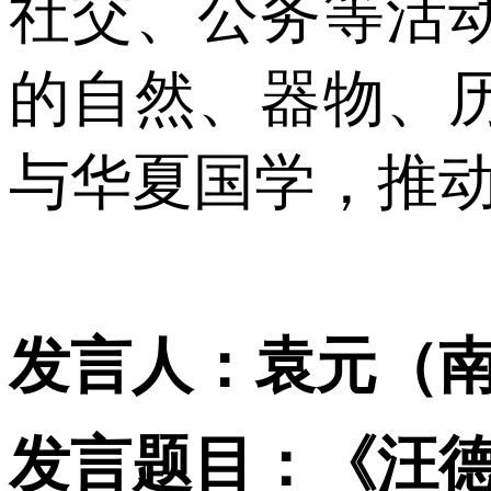
社交、公务等活
的自然、器物、
与华夏国学，推
发言人：袁元（
发言题目：《汪