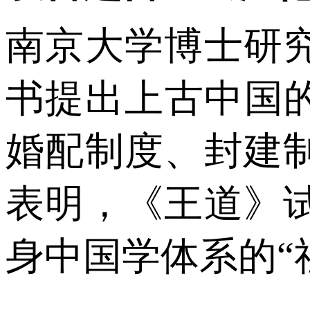
南京大学博士研
书提出上古中国
婚配制度、封建
表明，《王道》
身中国学体系的“