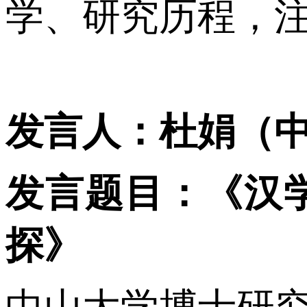
学、研究历程，
发言人：杜娟（
发言题目：《汉
探》
中山大学博士研