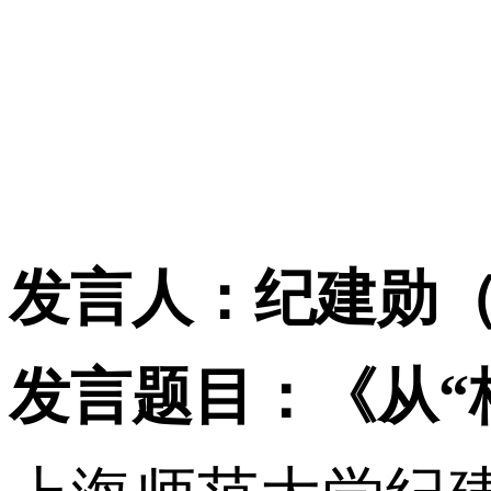
发言人：纪建勋
发言题目：《从“