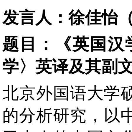
发言人：徐佳怡
题目：《英国汉
学〉英译及其副
北京外国语大学
的分析研究，以