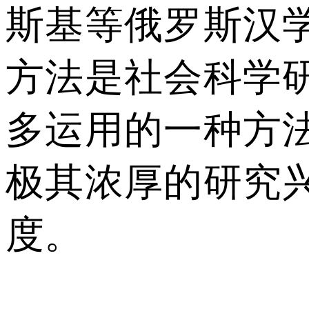
斯基等俄罗斯汉
方法是社会科学
多运用的一种方
极其浓厚的研究
度。