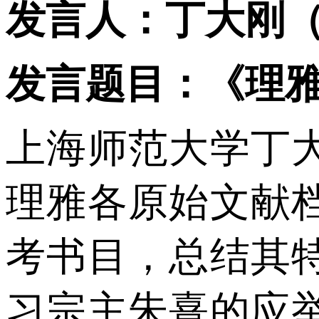
发言人：丁大刚
发言题目：《理
上海师范大学丁
理雅各原始文献
考书目，总结其
习宗主朱熹的应