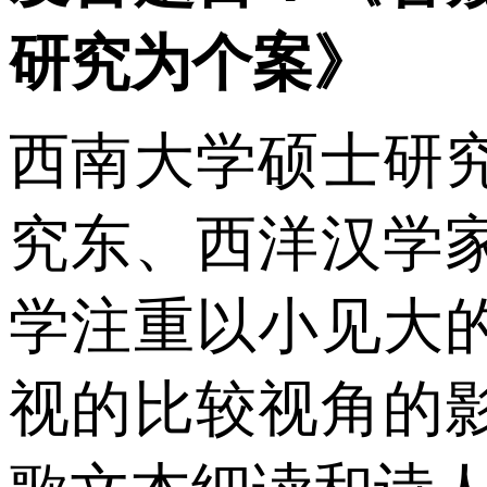
研究为个案》
西南大学硕士研
究东、西洋汉学
学注重以小见大
视的比较视角的