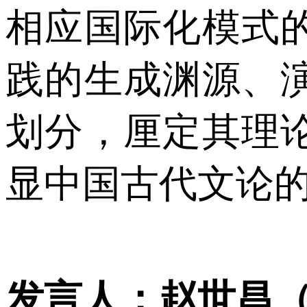
相应国际化模式
践的生成渊源、
划分，厘定其理
显中国古代文论
发言人：赵世昌