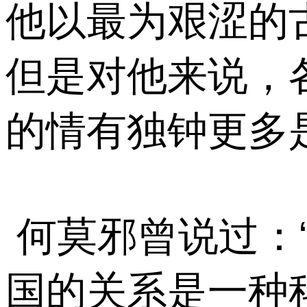
他以最为艰涩的
但是对他来说，
的情有独钟更多
 何莫邪曾说过
国的关系是一种