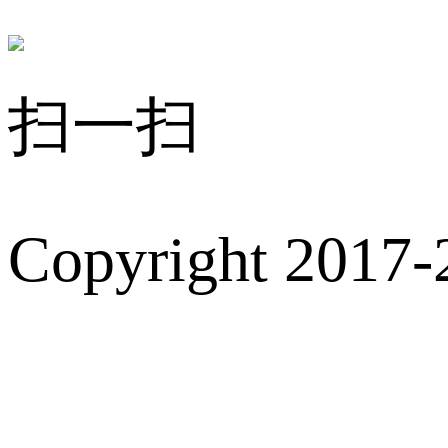
扫一扫
Copyright 2