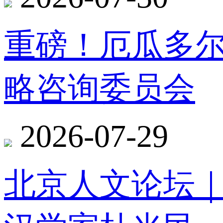
重磅！厄瓜多
略咨询委员会
2026-07-29
北京人文论坛