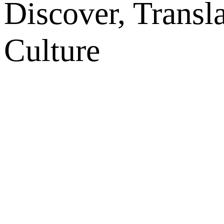
Discover, Transl
Culture
网站地图
微博
联系我们