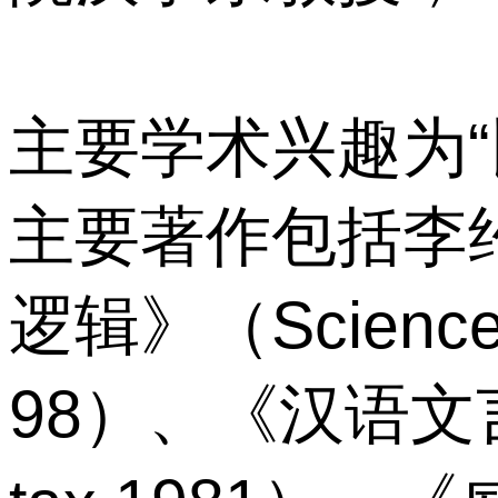
主要学术兴趣为
主要著作包括李
逻辑》（Science and
98）、《汉语文言句法