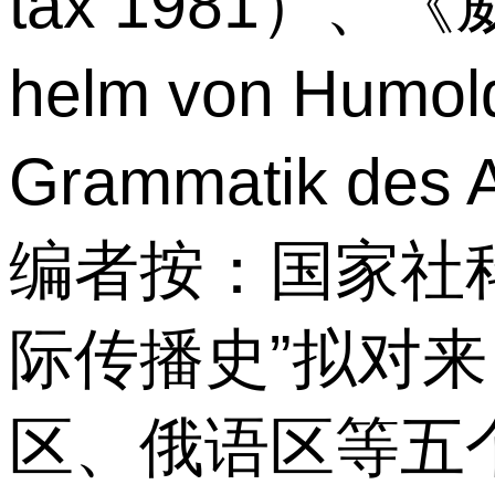
tax 1981）
helm von Humoldt
Grammatik des 
编者按：国家社
际传播史”拟对
区、俄语区等五