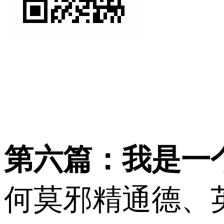
第六篇：我是一
何莫邪精通德、