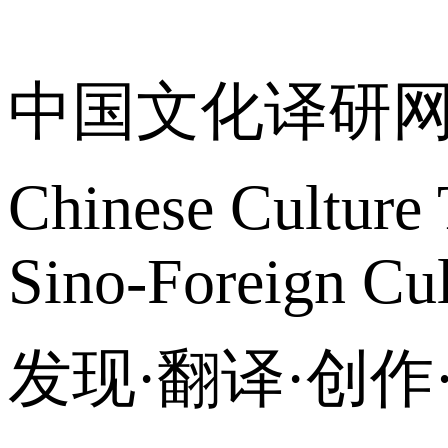
关于我们
中国文化译研
Chinese Culture 
Sino-Foreign Cul
发现·翻译·创