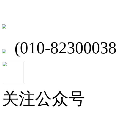
北京市海淀区
(010-82300038
关注公众号