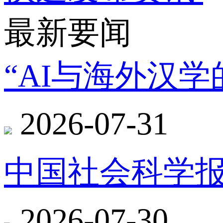
最新要闻
“AI与海外汉
2026-07-31
中国社会科学报
2026-07-30