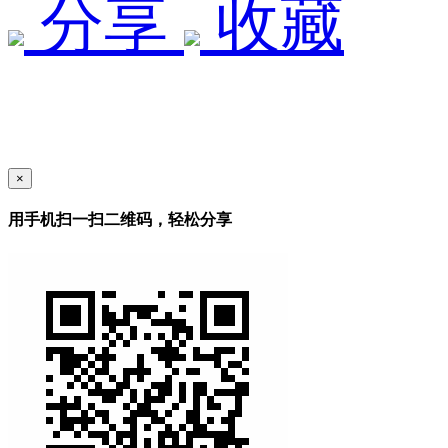
分享
收藏
×
用手机扫一扫二维码，轻松分享