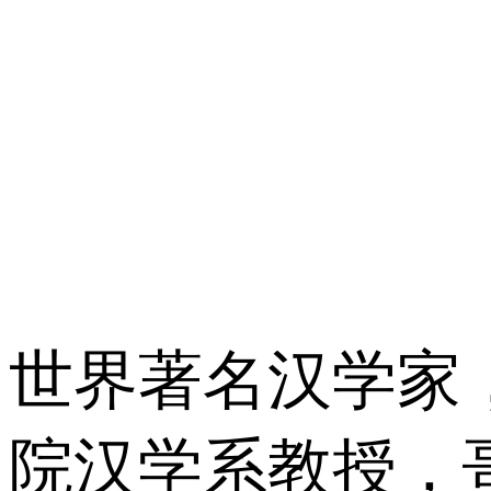
世界著名汉学家
院汉学系教授，