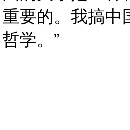
重要的。我搞中
哲学。”