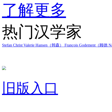
了解更多
热门汉学家
Stefan Christ
Valerie Hansen（韩森）
François Godement（顾德
Na
旧版入口