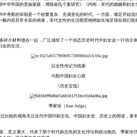
期中华帝国的贵族家庭：博陵崔氏个案研究》《内闱：宋代的婚姻和妇女
书中考察的宋朝是一个纷繁复杂、充满变化的时代。一方面，缠足开始流
一幅内容异常丰富的画卷，宋代女性的生活图景栩栩如生地呈现在我们面
多碎片材料缝在一起，广泛描绘了一个动态历史时代中妇女这一行动主
妇女的生活。
以女性传记为线索
勾勒中国妇女心路
《历史宝筏》
季家珍（
Joan Judge
）
透过比较的视角关注近代中国印刷文化、中国妇女史、历史上的阅读，著
富、意义重大，代表了那个时代标志性的文化悖论和政治抱负。季家珍