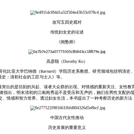
改写五四史观对
传统妇女史的论述
《闺塾师》
高彦颐（
Dorothy Ko
）
哥伦比亚大学巴纳德（
）学院历史系教授。研究领域包括明清史
Barnard
砚史：清初社会的工匠与士人》等。
中最突出的是坊刻的兴起、读者大众群的出现、对情感的重新关注、女性教
者指出，明末清初的江南闺秀远不是受压和无声的，她们在男性支配的
交、情感和智力世界。透过妇女生活，本书提出了一种考察历史的新方法
中国古代女性推动
历史发展的重要意义