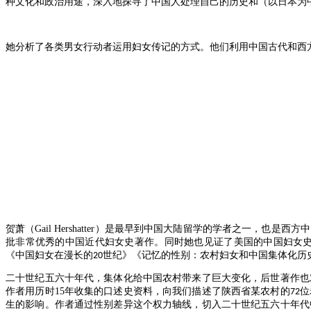
种文化和政治用途，深入地探寻了中国人处理自己的历史和（以日本为
她分析了各类男女行动者运用妇女传记的方式。他们利用中国古代和西
贺萧（
Gail Hershatter
）是最早到中国大陆留学的学者之一，也是西方中
批非常优秀的中国近代妇女史著作。同时她也见证了美国的中国妇女
《中国妇女在漫长的
世纪》《记忆的性别：农村妇女和中国集体化历
20
二十世纪五六十年代，集体化给中国农村带来了巨大变化，后世著作也
作者用历时
15
年收集的口述史资料，向我们描述了陕西省某农村的
位
72
生的影响。作者通过性别差异这个权力轴线，切入二十世纪五六十年代