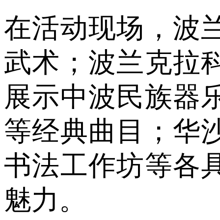
在活动现场，波
武术；波兰克拉
展示中波民族器
等经典曲目；华
书法工作坊等各
魅力。