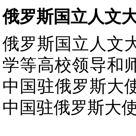
俄罗斯国立人文
俄罗斯国立人文
学等高校领导和
中国驻俄罗斯大
中国驻俄罗斯大