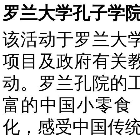
罗兰大学孔子学
该活动于罗兰大
项目及政府有关
动。罗兰孔院的
富的中国小零食
化，感受中国传