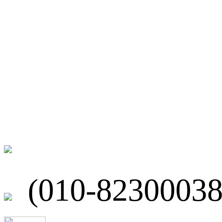
微博
联系我们
北京市海淀区
(010-82300038