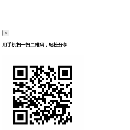
×
用手机扫一扫二维码，轻松分享