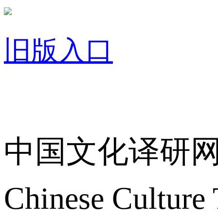
旧版入口
关于我们
中国文化译研
Chinese Culture 