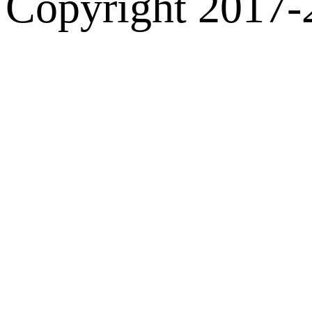
Copyright 2