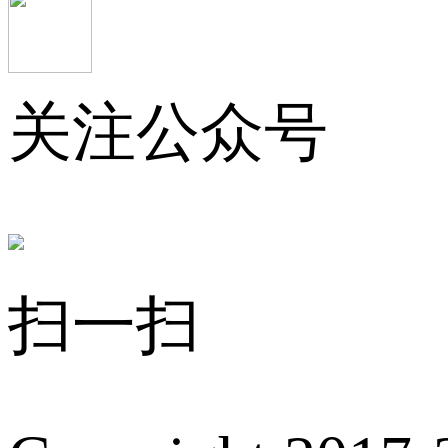
关注公众号
扫一扫