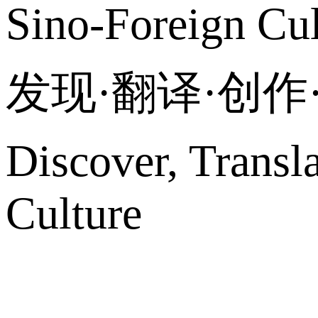
Sino-Foreign Cul
发现·翻译·创
Discover, Transl
Culture
网站地图