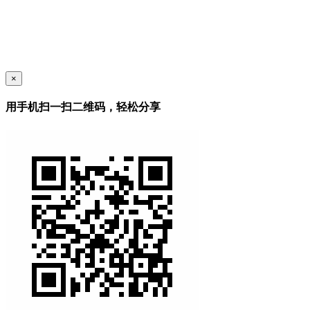
×
用手机扫一扫二维码，轻松分享