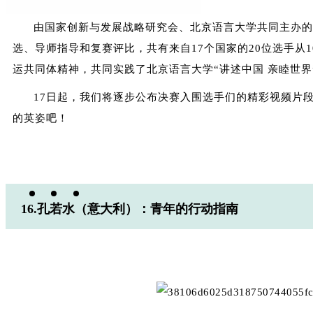
由国家创新与发展战略研究会、北京语言大学共同主办的
选、导师指导和复赛评比，共有来自17个国家的20位选手从
运共同体精神，共同实践了北京语言大学“讲述中国 亲睦世界
17日起，我们将逐步公布决赛入围选手们的精彩视频片段
的英姿吧！
16.孔若水（意大利）：青年的行动指南