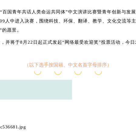
“百国青年共话人类命运共同体”中文演讲比赛暨青年创新与发
109人中进入决赛，围绕科技、环保、翻译、教学、文化交流等
”的愿景。
，并将于8月22日起正式发起“网络最受欢迎奖”投票活动，今日
（以下选手按国籍、中文名首字母排序）