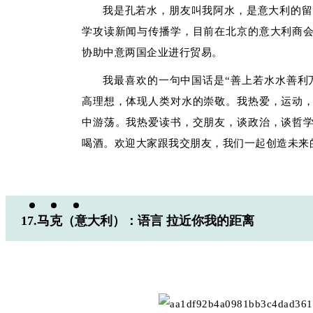
我是孔若水，朋友叫我阿水，是意大利的留学
学攻读新闻与传播学，目前在北京的意大利商
协助中意两国企业进行贸易。
我最喜欢的一句中国话是“善上若水水善利
高理想，体现人类对水的崇敬。我热爱，运动
中游荡。我热爱读书，交朋友，谈政治，谈哲
喝酒。欢迎大家跟我交朋友，我们一起创造未来
17.马克（意大利）：语言 拉近你我的距离