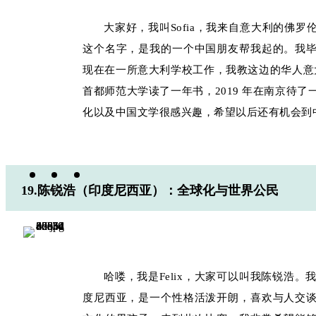
大家好，我叫Sofia，我来自意大利的佛
这个名字，是我的一个中国朋友帮我起的。我
现在在一所意大利学校工作，我教这边的华人意大
首都师范大学读了一年书，2019 年在南京待
化以及中国文学很感兴趣，希望以后还有机会到
19.陈锐浩（印度尼西亚）：全球化与世界公民
哈喽，我是Felix，大家可以叫我陈锐浩。
度尼西亚，是一个性格活泼开朗，喜欢与人交