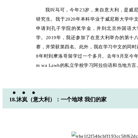
我叫马可，今年23岁，来自意大利，是威
研究生。我于2020年本科毕业于威尼斯大学中
申请到孔子学院的奖学金，并到北京外国语大
学。2019年，我还参加了在意大利举办的第十
赛，并荣获第四名。此外，我在学习中文的同时还
8年时到摩洛哥留学过一个多月。去年9月至今年
m wa Lawh的私立学校学习阿拉伯语和当地方言
18.沐岚（意大利）：一个地球 我们的家