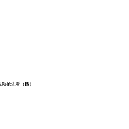
视频抢先看（四）