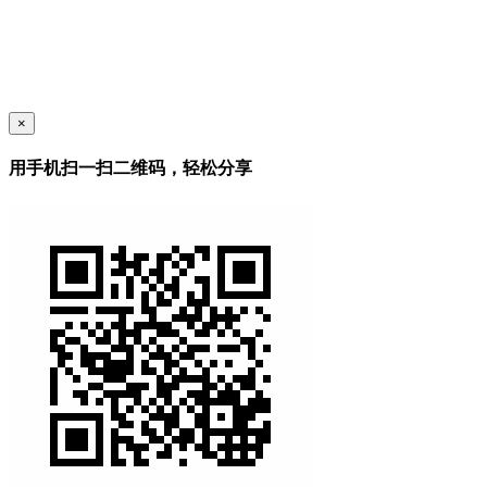
×
用手机扫一扫二维码，轻松分享