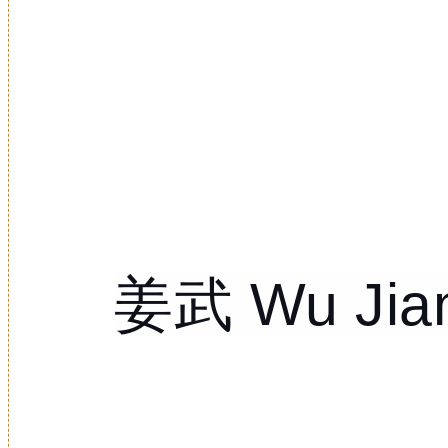
姜武 Wu Jian