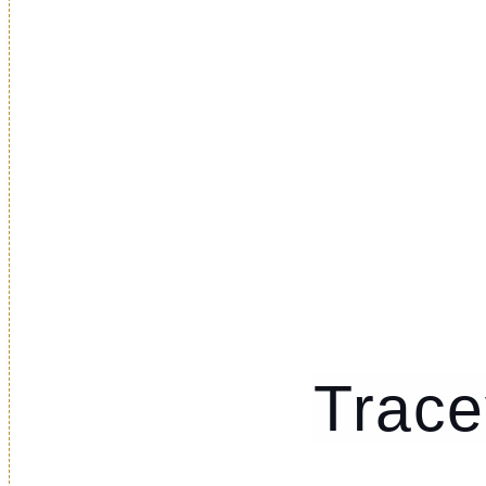
Trace