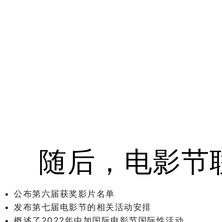
随后，电影节联合创
公布第六届获奖影片名单
发布第七届电影节的相关活动安排
概述
了2022年中加国际电影节国际性活动