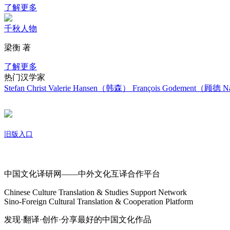
了解更多
千秋人物
梁衡 著
了解更多
热门汉学家
Stefan Christ
Valerie Hansen（韩森）
François Godement（顾德
Na
旧版入口
关于我们
中国文化译研网——中外文化互译合作平台
Chinese Culture Translation & Studies Support Network
Sino-Foreign Cultural Translation & Cooperation Platform
发现·翻译·创作·分享最好的中国文化作品