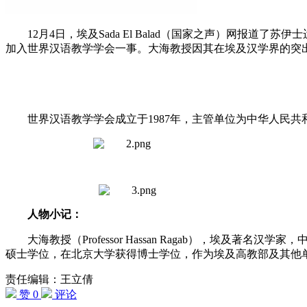
12月4日，埃及Sada El Balad（国家之声）网报道了苏
加入世界汉语教学学会一事。大海教授因其在埃及汉学界的突
世界汉语教学学会成立于1987年，主管单位为中华人民
人物小记：
大海教授（Professor Hassan Ragab），埃
硕士学位，在北京大学获得博士学位，作为埃及高教部及其他
责任编辑：王立倩
赞 0
评论