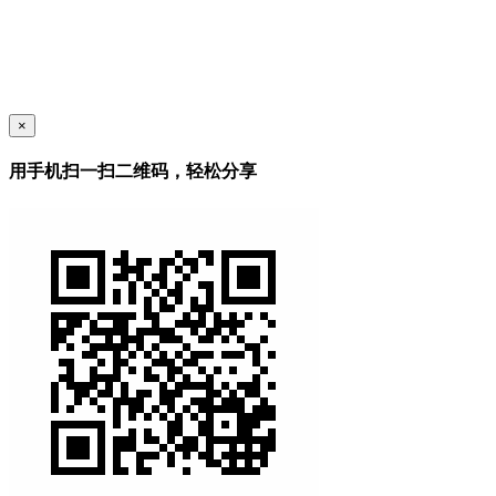
×
用手机扫一扫二维码，轻松分享