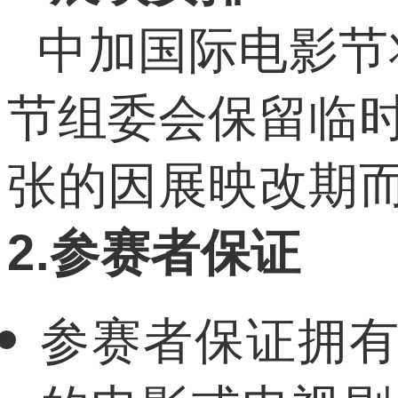
中加国际电影节
节组委会保留临
张的因展映改期
2.参赛者保证
参赛者保证拥