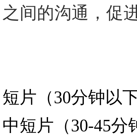
之间的沟通，促
短片（30分钟以
中短片（30-45分