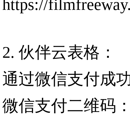
https://filmfreewa
2. 伙伴云表格：
通过微信支付成
微信支付二维码