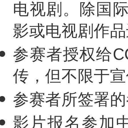
电视剧。除国际
影或电视剧作品
参赛者授权给C
传，但不限于宣
参赛者所签署的
影片报名参加