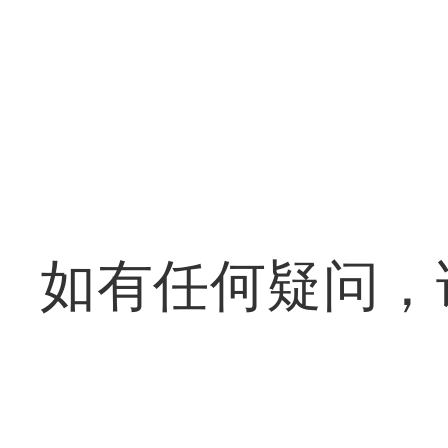
如有任何疑问，请通