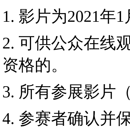
1. 影片为2021
2. 可供公众在
资格的。
3. 所有参展影
4. 参赛者确认