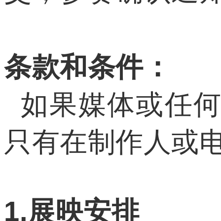
条款和条件：
如果媒体或任何
只有在制作人或
1.展映安排