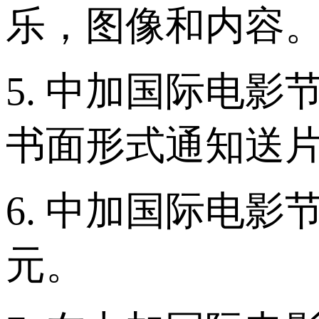
乐，图像和内容
5. 中加国际电影
书面形式通知送
6. 中加国际电
元。