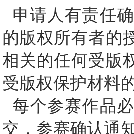
申请人有责任
的版权所有者的授
相关的任何受版权
受版权保护材料
每个参赛作品
交，参赛确认通