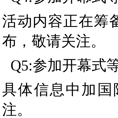
活动内容正在筹备
布，敬请关注。
Q5:参加开幕
具体信息中加国际
注。