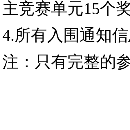
主竞赛单元15个
4.所有入围通知信
注：只有完整的