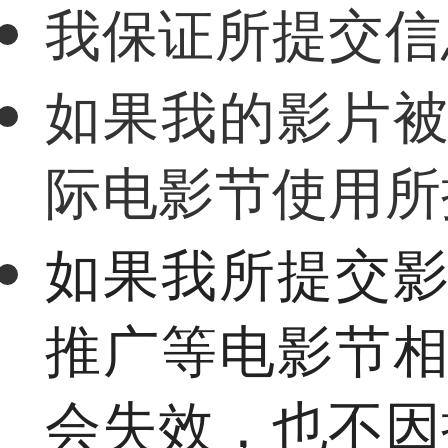
我保证所提交信
如果我的影片
际电影节使用所
如果我所提交
推广等电影节
会失效，也不因