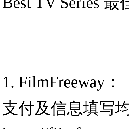
Best TV Serie
1. FilmFreeway：
支付及信息填写