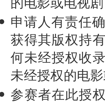
的电影或电视剧
申请人有责任
获得其版权持有
何未经授权收录
未经授权的电影
参赛者在此授权