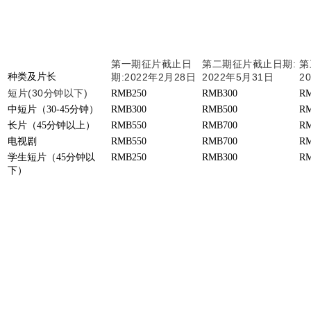
第一期征片截止日
第二期征片截止日期:
第
种类及片长
期:2022年2月28日
2022年5月31日
2
短片(30分钟以下)
RMB250
RMB300
RM
中短片（30-45分钟）
RMB300
RMB500
RM
长片（45分钟以上）
RMB550
RMB700
RM
电视剧
RMB550
RMB700
RM
学生短片（45分钟以
RMB250
RMB300
RM
下）