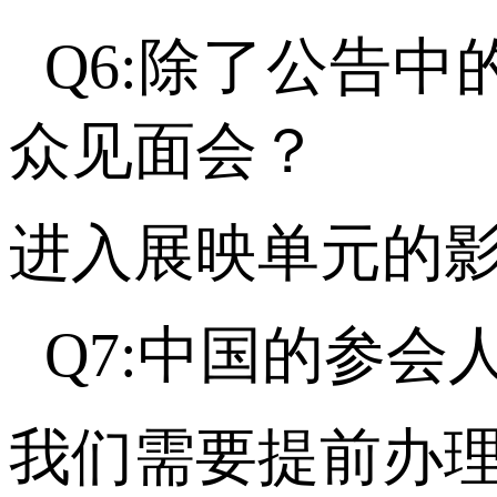
Q6:除了公告
众见面会？
进入展映单元的
Q7:中国的参
我们需要提前办