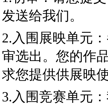
发送给我们。
2.入围展映单元
审选出。您的作
求您提供供展映使
3.入围竞赛单元