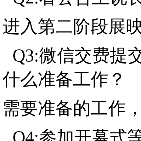
进入第二阶段展
Q3:微信交费
什么准备工作？
需要准备的工作
Q4:参加开幕