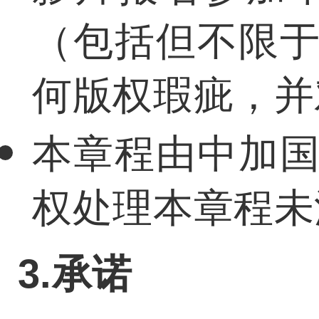
（包括但不限
何版权瑕疵，并
本章程由中加
权处理本章程未
3.承诺