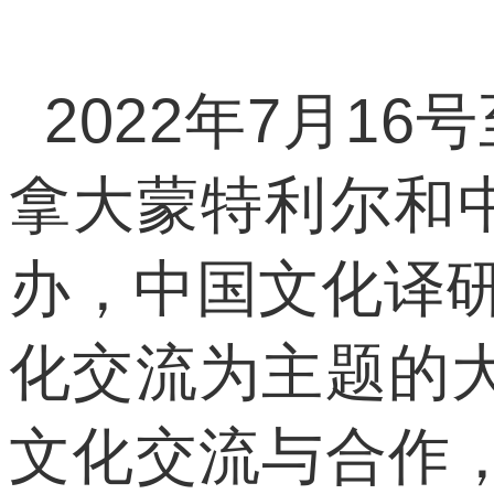
2022年7月1
拿大蒙特利尔和
办，中国文化译研
化交流为主题的
文化交流与合作