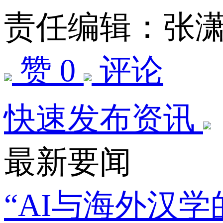
责任编辑：张
赞 0
评论
快速发布资讯
最新要闻
“AI与海外汉