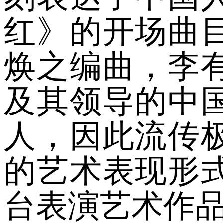
红》的开场曲
焕之编曲，李
及其领导的中
人，因此流传
的艺术表现形
台表演艺术作