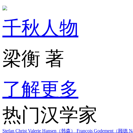
千秋人物
梁衡 著
了解更多
热门汉学家
Stefan Christ
Valerie Hansen（韩森）
François Godement（顾德
Na