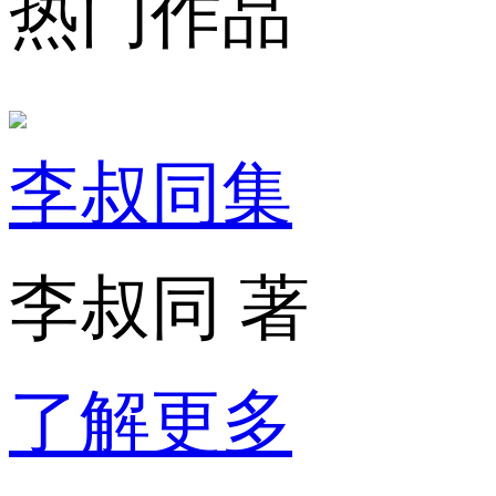
热门作品
李叔同集
李叔同 著
了解更多