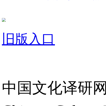
旧版入口
关于我们
中国文化译研