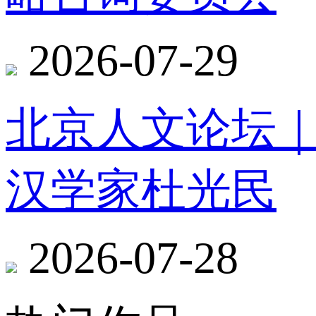
2026-07-29
北京人文论坛
汉学家杜光民
2026-07-28