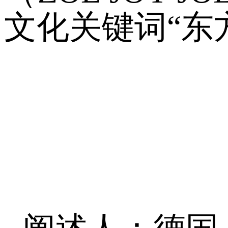
文化关键词“东