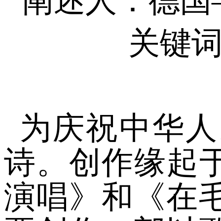
阐述人：德国——
关键词
为庆祝中华人
诗。创作缘起于
演唱》和《在