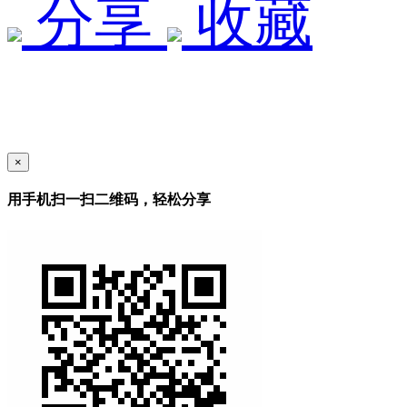
分享
收藏
×
用手机扫一扫二维码，轻松分享