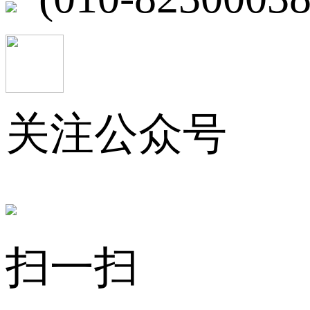
关注公众号
扫一扫