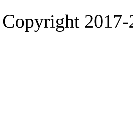
Copyright 2