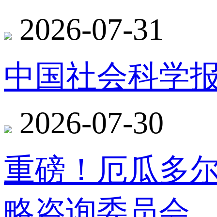
2026-07-31
中国社会科学报
2026-07-30
重磅！厄瓜多
略咨询委员会