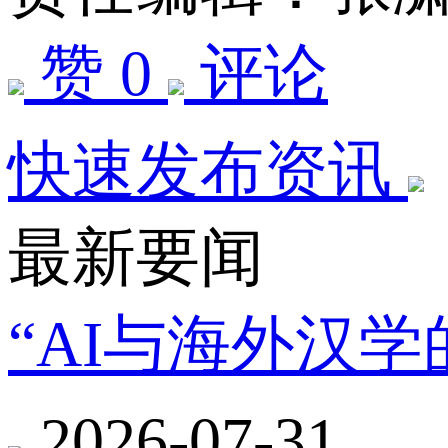
赞 0
评论
快速发布资讯
最新要闻
“AI与海外汉
2026-07-31