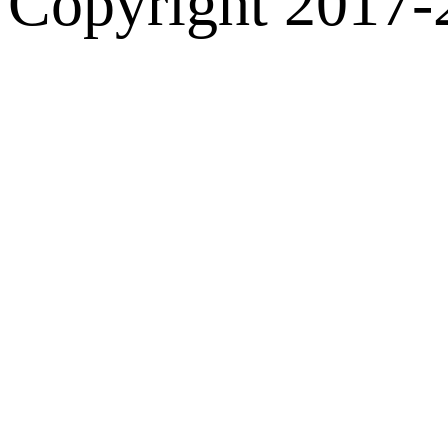
Copyright 2