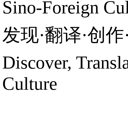
Sino-Foreign Cul
发现·翻译·创
Discover, Transl
Culture
网站地图