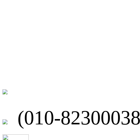
微博
联系我们
北京市海淀区
(010-82300038