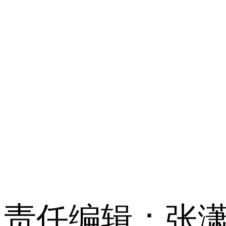
责任编辑：张