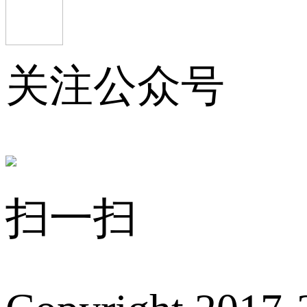
关注公众号
扫一扫