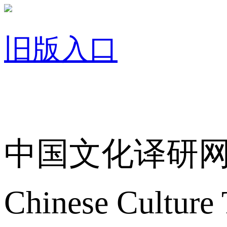
旧版入口
关于我们
中国文化译研
Chinese Culture 