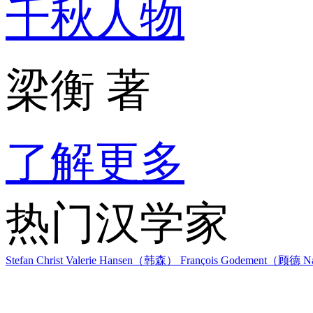
千秋人物
梁衡 著
了解更多
热门汉学家
Stefan Christ
Valerie Hansen（韩森）
François Godement（顾德
Na