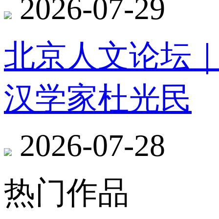
2026-07-29
北京人文论坛
汉学家杜光民
2026-07-28
热门作品