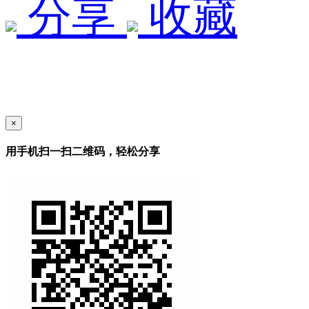
分享
收藏
×
用手机扫一扫二维码，轻松分享