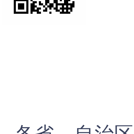
各省、自治区