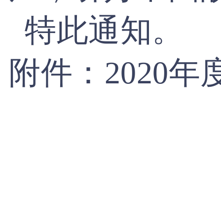
特此通知。
附件：2020