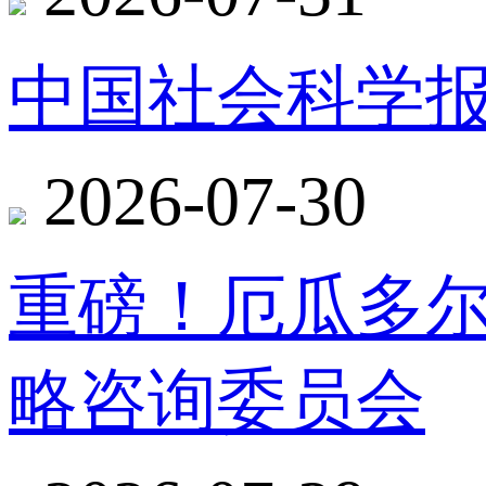
中国社会科学报
2026-07-30
重磅！厄瓜多
略咨询委员会