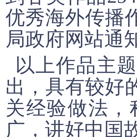
优秀海外传播
局政府网站通知公告区
以上作品主题
出，具有较好
关经验做法，
广，讲好中国