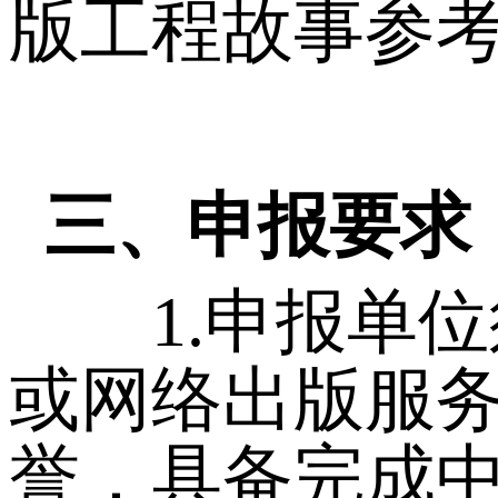
版工程故事参考
三、申报要求
1.申报单位
或网络出版服
誉，具备完成