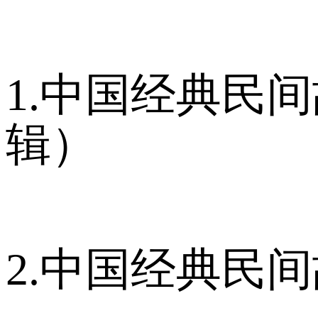
1.中国经典民
辑）
2.中国经典民