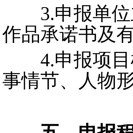
3.申报单位
作品承诺书及有
4.申报项目样
事情节、人物
五、申报