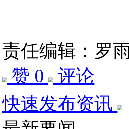
责任编辑：罗
赞 0
评论
快速发布资讯
最新要闻