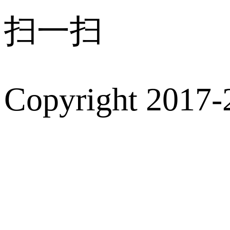
扫一扫
Copyright 2