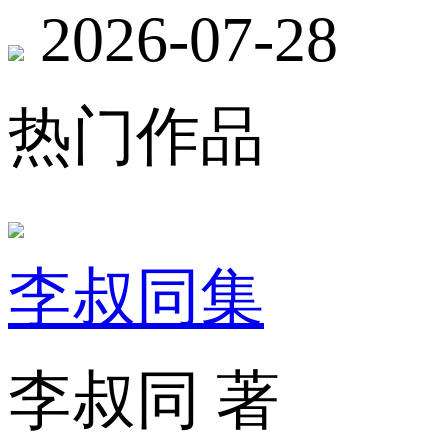
2026-07-28
热门作品
李叔同集
李叔同 著