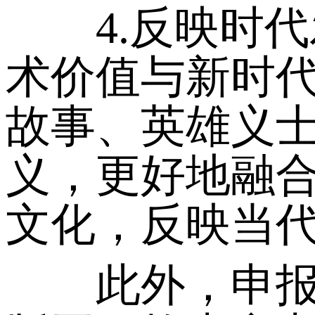
4.反映时代
术价值与新时
故事、英雄义
义，更好地融
文化，反映当
此外，申报项