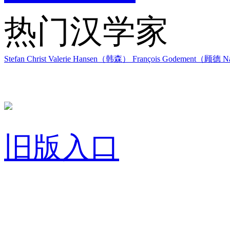
热门汉学家
Stefan Christ
Valerie Hansen（韩森）
François Godement（顾德
Na
旧版入口
关于我们