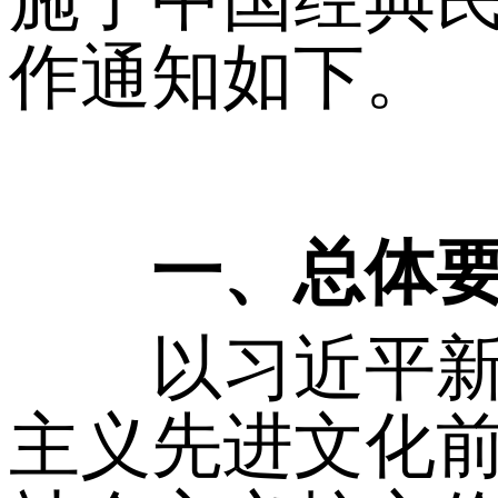
作通知如下。
一、总体
以习近平新时
主义先进文化