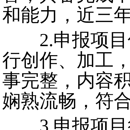
和能力，近三
2.申报项目
行创作、加工
事完整，内容
娴熟流畅，符
3.申报项目