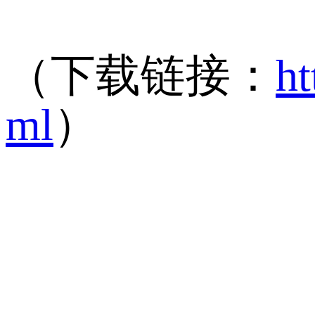
（下载链接：
ht
ml
）