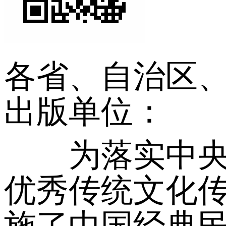
各省、自治区
出版单位：
为落实中央办
优秀传统文化
施了中国经典民