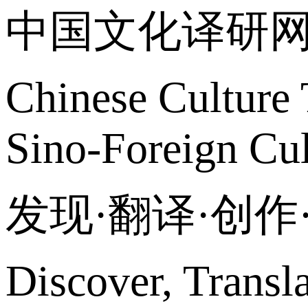
中国文化译研
Chinese Culture 
Sino-Foreign Cul
发现·翻译·创
Discover, Transl