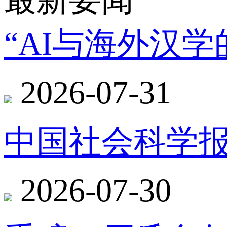
“AI与海外汉
2026-07-31
中国社会科学报
2026-07-30