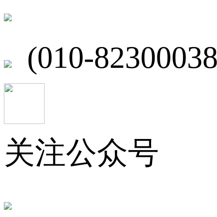
北京市海淀区
(010-82300038
关注公众号