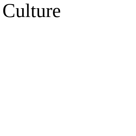
Culture
网站地图
微博
联系我们