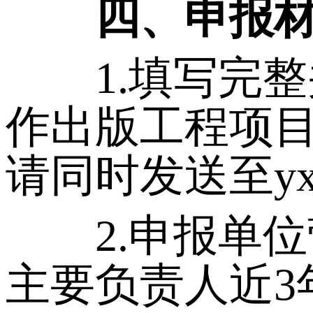
四、申报
1.填写完整并
作出版工程项目
请同时发送至yxdz
2.申报单位
主要负责人近3