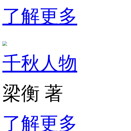
了解更多
千秋人物
梁衡 著
了解更多