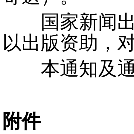
国家新闻出版
以出版资助，
本通知及通知
附件