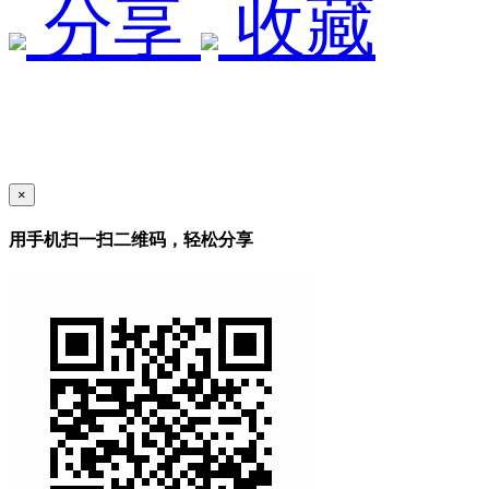
分享
收藏
×
用手机扫一扫二维码，轻松分享