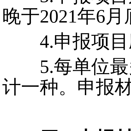
晚于2021年
4.申报项目
5.每单位最
计一种。申报