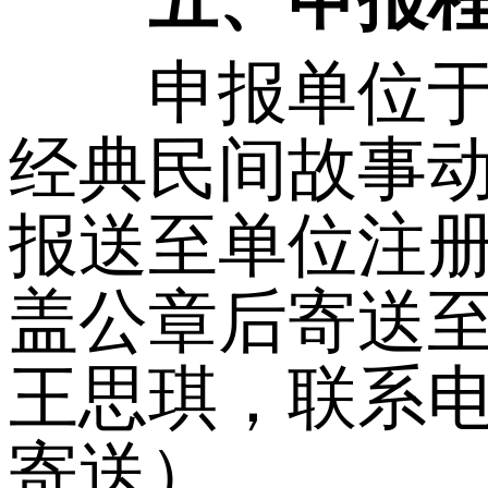
申报单位于20
经典民间故事
报送至单位注
盖公章后寄送至
王思琪，联系电话
寄送）。