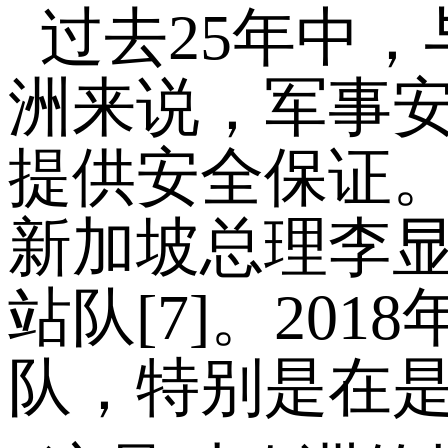
过去25年中
洲来说，军事安
提供安全保证
新加坡总理李显
站队[7]。2
队，特别是在是