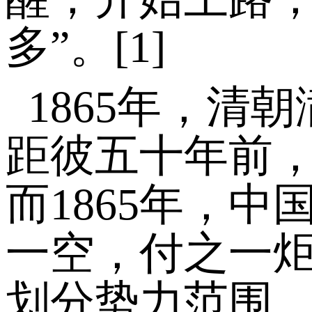
多”。[1]
1865年，清
距彼五十年前
而1865年，
一空，付之一
划分势力范围