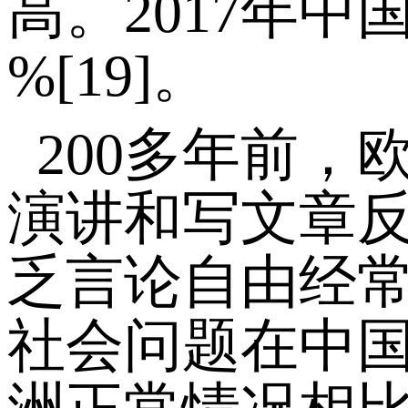
高。2017年中
%[19]。
200多年前，欧
演讲和写文章
乏言论自由经
社会问题在中