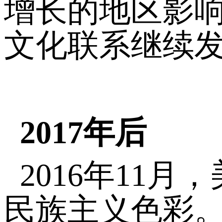
增长的地区影响
文化联系继续
2017年后
2016年11
民族主义色彩