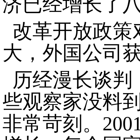
济已经增长了
改革开放政策
大，外国公司
历经漫长谈判，
些观察家没料
非常苛刻。20