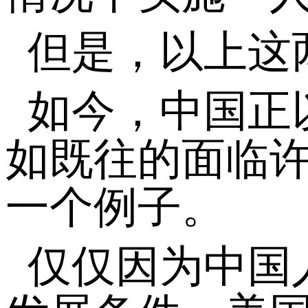
但是，以上这
如今，中国正
如既往的面临
一个例子。
仅仅因为中国