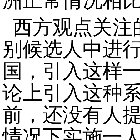
洲正常情况相
西方观点关注
别候选人中进
国，引入这样
论上引入这种
前，还没有人
情况下实施一