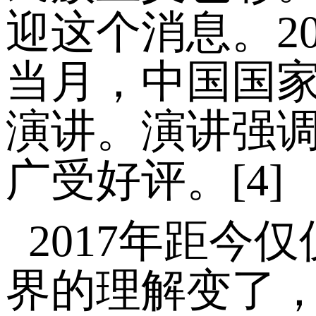
迎这个消息。2
当月，中国国
演讲。演讲强
广受好评。[4]
2017年距
界的理解变了