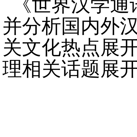
《世界汉学通
并分析国内外
关文化热点展
理相关话题展