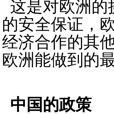
这是对欧洲的
的安全保证，
经济合作的其
欧洲能做到的
中国的政策