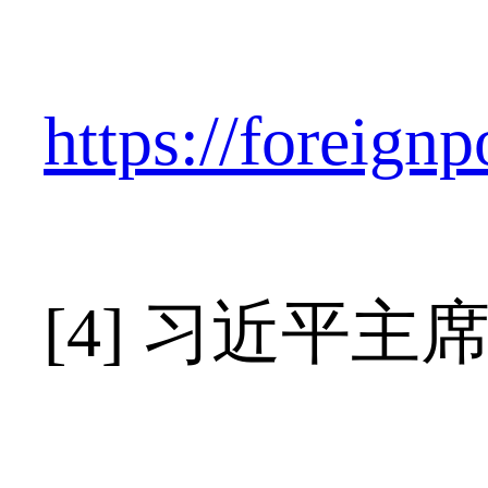
https://foreign
[4] 习近平