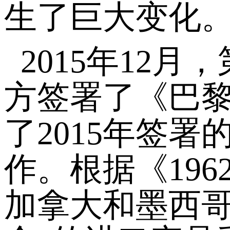
生了巨大变化
2015年12
方签署了《巴
了2015年签
作。根据《19
加拿大和墨西哥