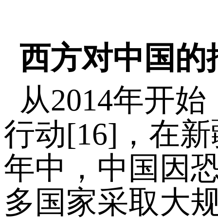
西方对中国的
从2014年
行动[16]，
年中，中国因恐
多国家采取大