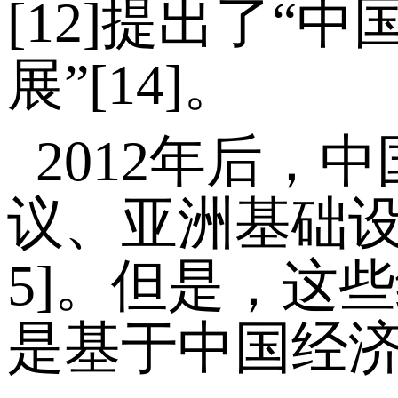
[12]提出了“
展”[14]。
2012年后，
议、亚洲基础设施
5]。但是，这
是基于中国经