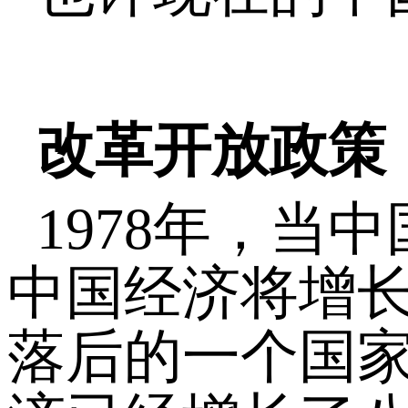
改革开放政策
1978年，当
中国经济将增
落后的一个国家