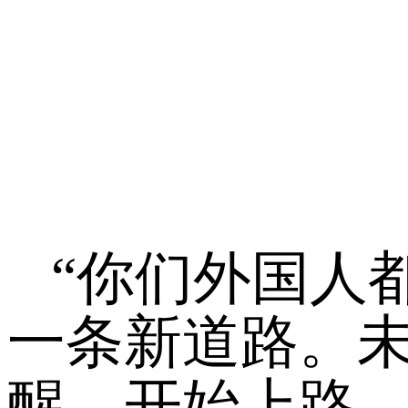
“你们外国人
一条新道路。
醒，开始上路