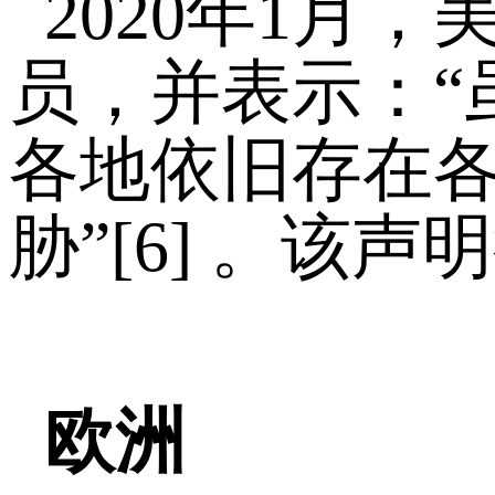
2020年1月
员，并表示：“
各地依旧存在
胁”[6] 。该
欧洲