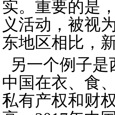
实。重要的是，
义活动，被视为
东地区相比，
另一个例子是
中国在衣、食
私有产权和财