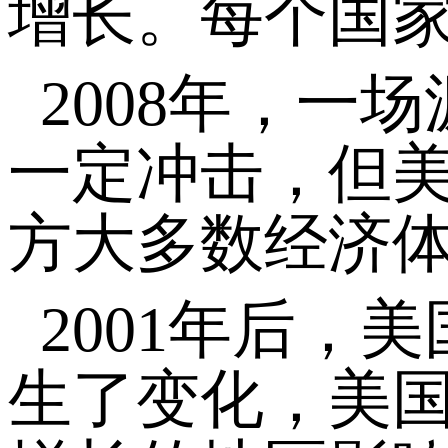
增长。每个国
2008年，
一定冲击，但
方大多数经济
2001年后，
生了变化，美国