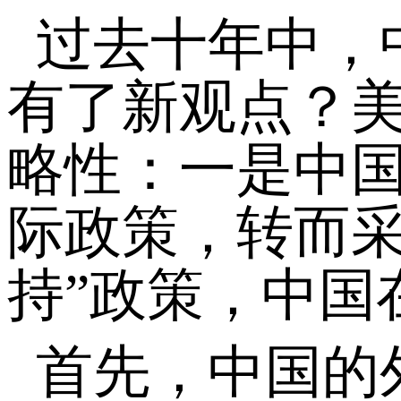
过去十年中，
有了新观点？
略性：一是中国放
际政策，转而采
持”政策，中国
首先，中国的