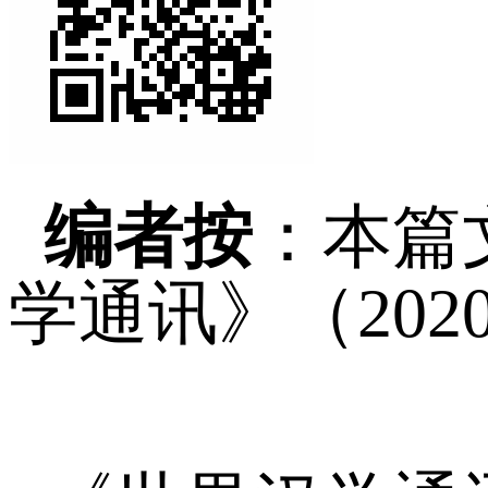
编者按
：
本篇
学通讯》（202