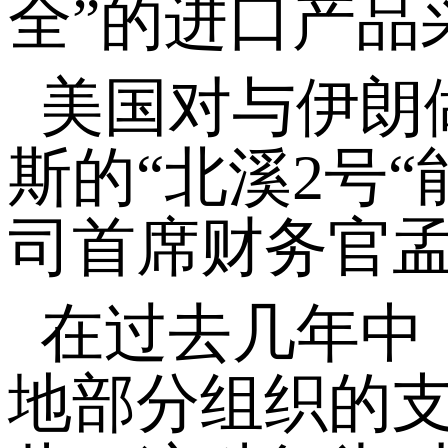
全”的进口产品采
美国对与伊朗
斯的“北溪2号
司首席财务官
在过去几年中
地部分组织的