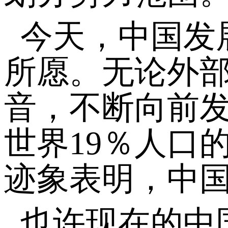
今天，中国发
所愿。无论外
音，不断向前
世界19％人口
迹象表明，中
也许现在的中