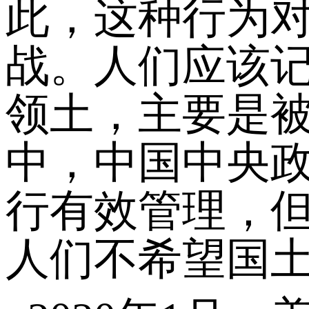
此，这种行为
战。人们应该记
领土，主要是被俄
中，中国中央
行有效管理，
人们不希望国