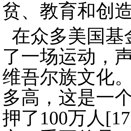
贫、教育和创
在众多美国基
了一场运动，声
维吾尔族文化
多高，这是一
押了100万人