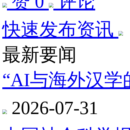
赞 0
评论
快速发布资讯
最新要闻
“AI与海外汉
2026-07-31