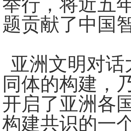
举行，将近五
题贡献了中国
亚洲文明对话
同体的构建，
开启了亚洲各
构建共识的一