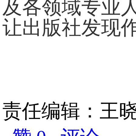
及各领域专业
让出版社发现
责任编辑：王