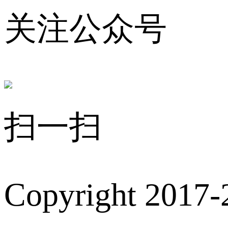
关注公众号
扫一扫
Copyright 2