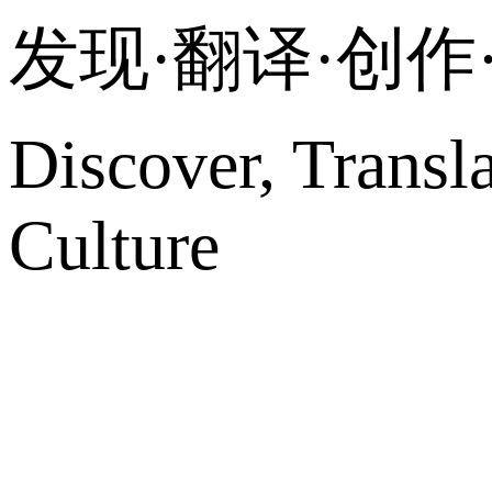
发现·翻译·创
Discover, Transl
Culture
网站地图
微博