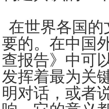
在世界各国的
要的。在中国
查报告》中可
发挥着最为关
明对话，或者