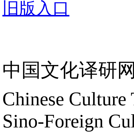
旧版入口
关于我们
中国文化译研
Chinese Culture 
Sino-Foreign Cul