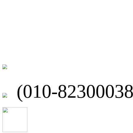
联系我们
北京市海淀区
(010-82300038