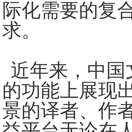
际化需要的复
求。
近年来，中国
的功能上展现
景的译者、作
益平台无论在