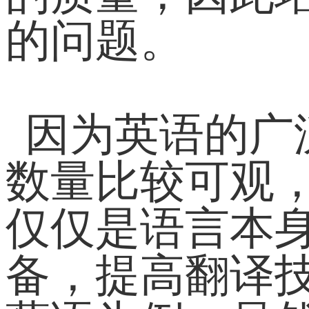
的问题。
因为英语的广
数量比较可观
仅仅是语言本
备，提高翻译