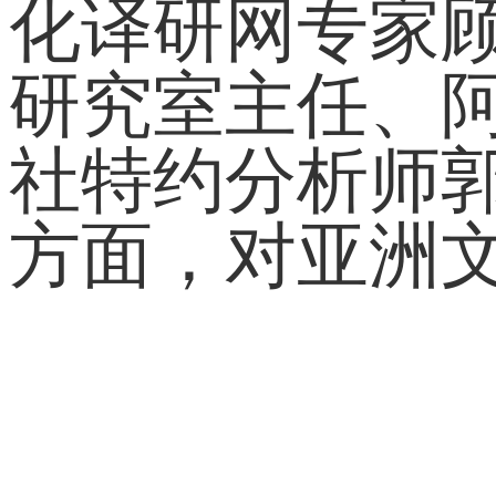
化译研网专家
研究室主任、
社特约分析师
方面，对亚洲