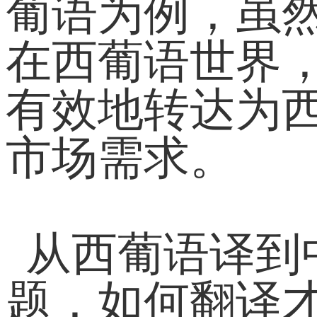
葡语为例，虽
在西葡语世界
有效地转达为
市场需求。
从西葡语译到
题，如何翻译