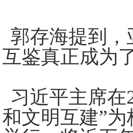
郭存海提到，
互鉴真正成为
习近平主席在
和文明互建”