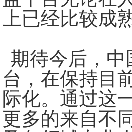
上已经比较成
期待今后，中
台，在保持目
际化。通过这
更多的来自不