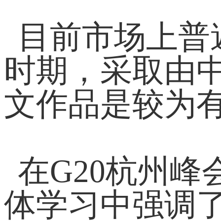
目前市场上普
时期，采取由
文作品是较为
在G20杭州
体学习中强调