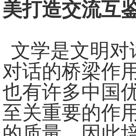
美打造交流互
文学是文明对
对话的桥梁作
也有许多中国
至关重要的作
的质量，因此