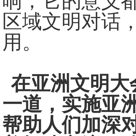
响，它的意义
区域文明对话
用。
在亚洲文明大
一道，实施亚
帮助人们加深