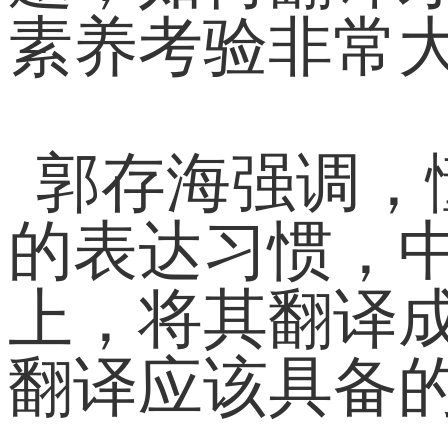
素养考验非常
郭存海强调，
的表达习惯，
上，将其翻译
翻译应该具备