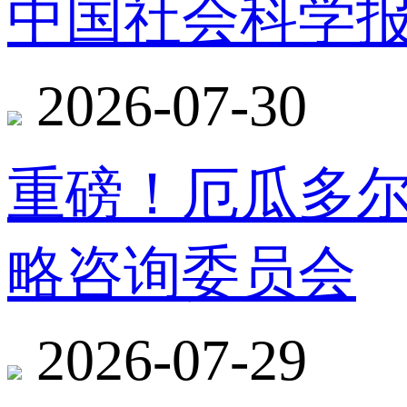
中国社会科学报
2026-07-30
重磅！厄瓜多
略咨询委员会
2026-07-29