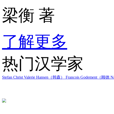
梁衡 著
了解更多
热门汉学家
Stefan Christ
Valerie Hansen（韩森）
François Godement（顾德
Na