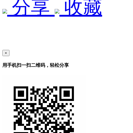
分享
收藏
×
用手机扫一扫二维码，轻松分享