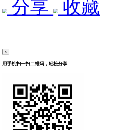
分享
收藏
×
用手机扫一扫二维码，轻松分享