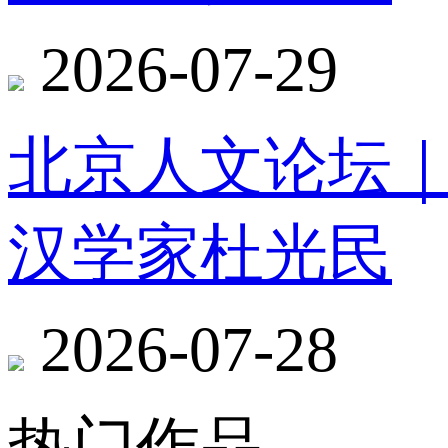
2026-07-29
北京人文论坛
汉学家杜光民
2026-07-28
热门作品