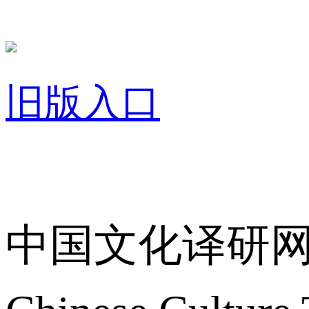
旧版入口
关于我们
中国文化译研