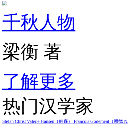
千秋人物
梁衡 著
了解更多
热门汉学家
Stefan Christ
Valerie Hansen（韩森）
François Godement（顾德
Na