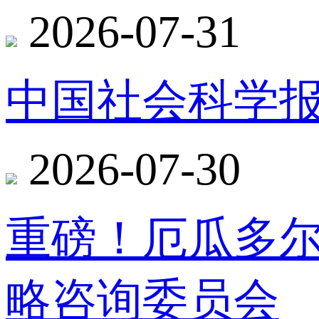
2026-07-31
中国社会科学报
2026-07-30
重磅！厄瓜多
略咨询委员会