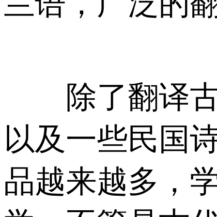
兰语，广泛的
除了翻译古诗
以及一些民国
品越来越多，