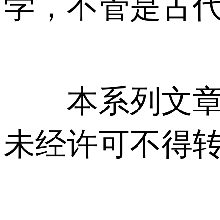
学，不管是古
本系列文章由
未经许可不得