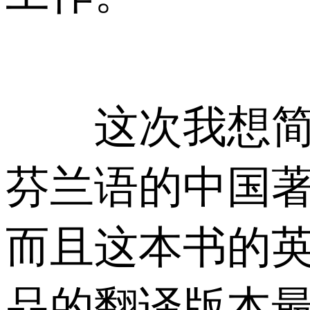
这次我想简单
芬兰语的中国
而且这本书的英
品的翻译版本