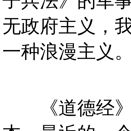
子兵法》的军
无政府主义，我
一种浪漫主义
《道德经》第