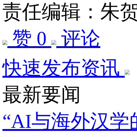
责任编辑：朱
赞 0
评论
快速发布资讯
最新要闻
“AI与海外汉