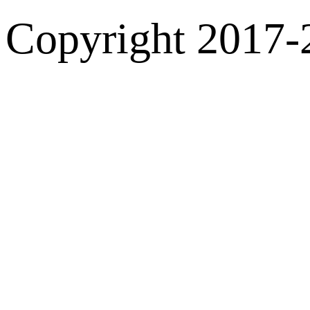
Copyright 2