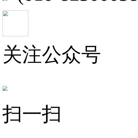
关注公众号
扫一扫