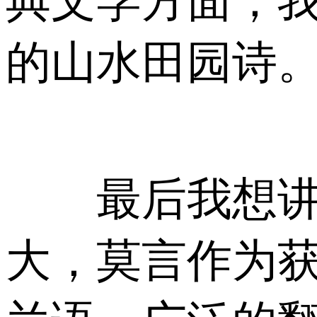
典文学方面，
的山水田园诗
最后我想讲的
大，莫言作为