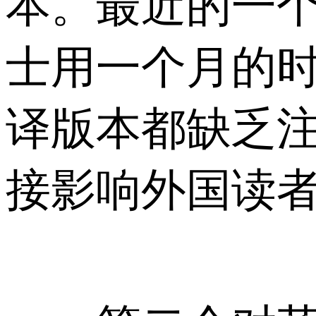
本。最近的一个
士用一个月的
译版本都缺乏
接影响外国读