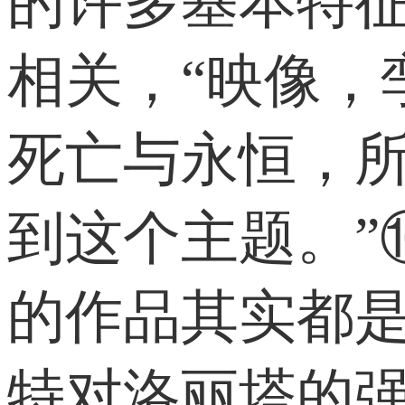
的许多基本特征
相关，“映像，
死亡与永恒，
到这个主题。”
的作品其实都
特对洛丽塔的