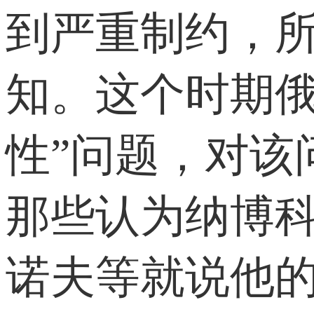
到严重制约，
知。这个时期俄
性”问题，对该
那些认为纳博科
诺夫等就说他的