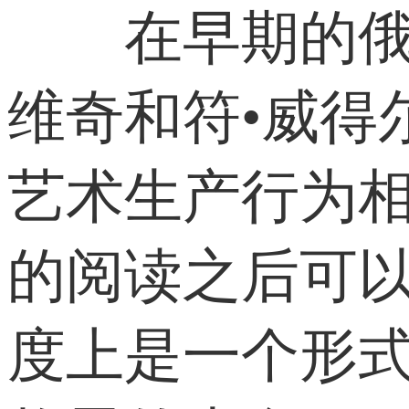
在早期的俄侨
维奇和符•威得
艺术生产行为相
的阅读之后可以
度上是一个形式