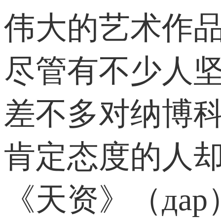
伟大的艺术作品
尽管有不少人坚
差不多对纳博科
肯定态度的人
《天资》（да