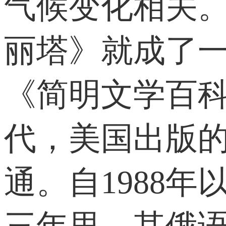
气候变化相关
丽塔》就成了一
《简明文学百科
代，美国出版
通。自1988