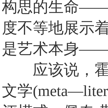
构思的生命—
度不等地展示着
是艺术本身——
应该说，霍达
文学(meta—l