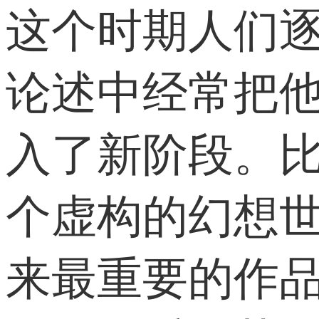
这个时期人们逐
论述中经常把
入了新阶段。比
个虚构的幻想世界
来最重要的作品