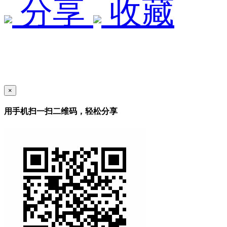
分享
收藏
×
用手机扫一扫二维码，轻松分享