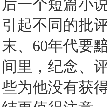
后一个短篇小说
引起不同的批评
末、60年代要
间里，纪念、
些为他没有获得