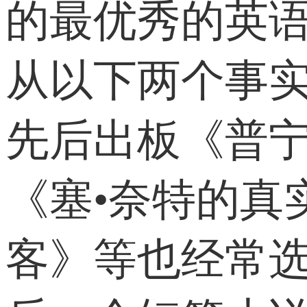
的最优秀的英语
从以下两个事实获
先后出板《普
《塞•奈特的真
客》等也经常