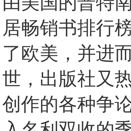
由美国的普特
居畅销书排行榜
了欧美，并进
世，出版社又
创作的各种争
入名利双收的季