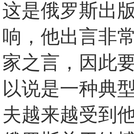
这是俄罗斯出
响，他出言非常
家之言，因此要
以说是一种典型
夫越来越受到