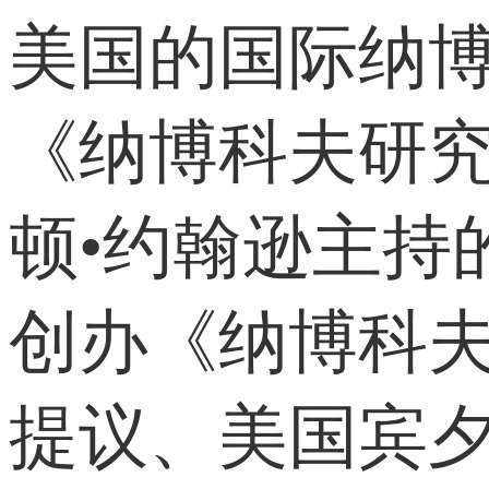
美国的国际纳
《纳博科夫研究
顿•约翰逊主持的
创办《纳博科夫研究
提议、美国宾夕