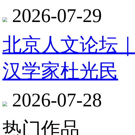
2026-07-29
北京人文论坛
汉学家杜光民
2026-07-28
热门作品