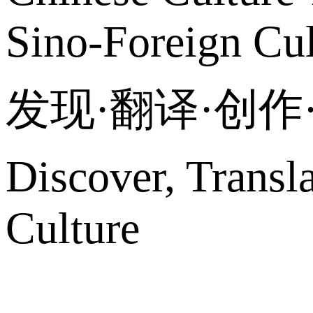
Sino-Foreign Cul
发现·翻译·创
Discover, Transl
Culture
网站地图