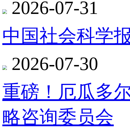
2026-07-31
中国社会科学报
2026-07-30
重磅！厄瓜多
略咨询委员会