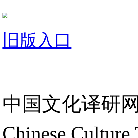
旧版入口
关于我们
中国文化译研
Chinese Culture 