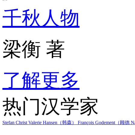
千秋人物
梁衡 著
了解更多
热门汉学家
Stefan Christ
Valerie Hansen（韩森）
François Godement（顾德
Na