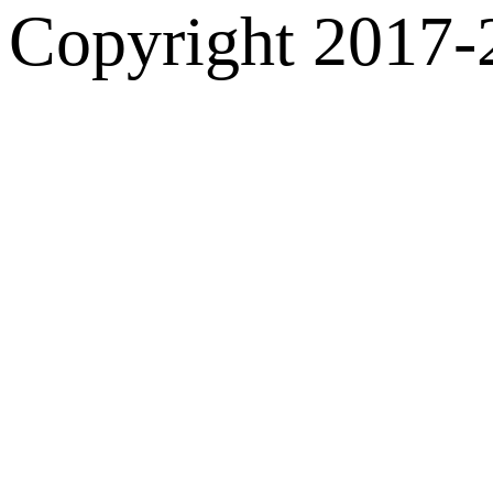
Copyright 2