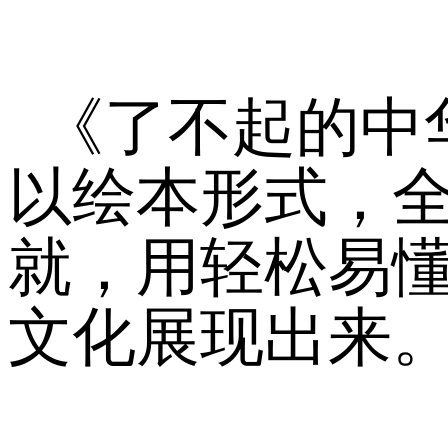
《了不起的中
以绘本形式，
就，用轻松易
文化展现出来