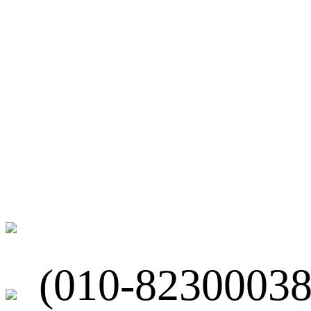
微博
联系我们
北京市海淀区
(010-82300038