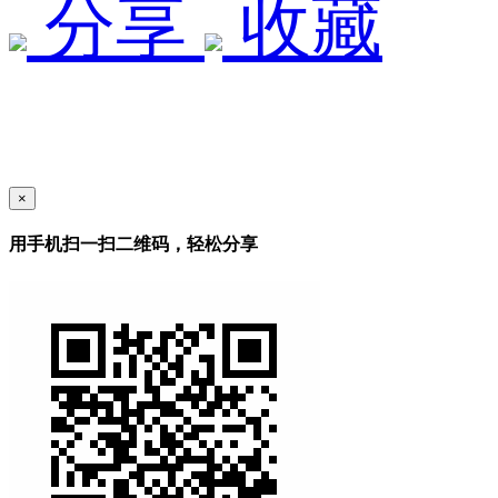
分享
收藏
×
用手机扫一扫二维码，轻松分享