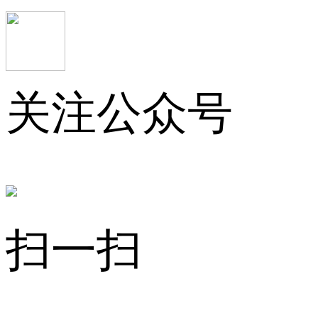
关注公众号
扫一扫