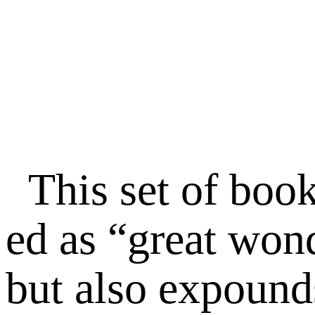
This set of book
ed as “great wond
but also expounds