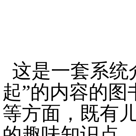
这是一套系统
起”的内容的图
等方面，既有
的趣味知识点