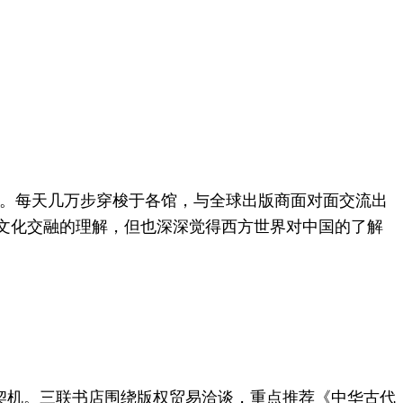
会。每天几万步穿梭于各馆，与全球出版商面对面交流出
文化交融的理解，但也深深觉得西方世界对中国的了解
契机。三联书店围绕版权贸易洽谈，重点推荐《中华古代