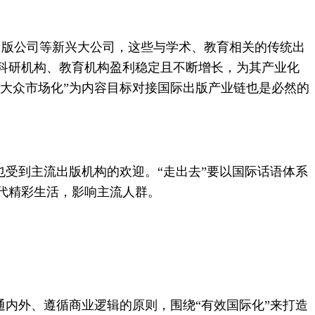
出版公司等新兴大公司，这些与学术、教育相关的传统出
科研机构、教育机构盈利稳定且不断增长，为其产业化
“大众市场化”为内容目标对接国际出版产业链也是必然的
受到主流出版机构的欢迎。“走出去”要以国际话语体系
代精彩生活，影响主流人群。
内外、遵循商业逻辑的原则，围绕“有效国际化”来打造