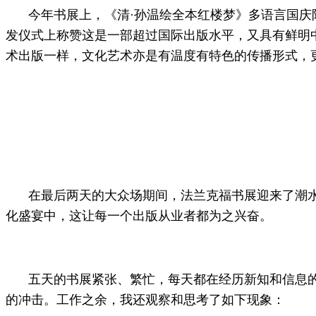
今年书展上，《清·孙温绘全本红楼梦》多语言国庆
发仪式上称赞这是一部超过国际出版水平，又具有鲜明
术出版一样，文化艺术亦是有温度有特色的传播形式，
在最后两天的大众场期间，法兰克福书展迎来了潮
化盛宴中，这让每一个出版从业者都为之兴奋。
五天的书展紧张、繁忙，每天都在经历新知和信息
的冲击。工作之余，我还观察和思考了如下现象：