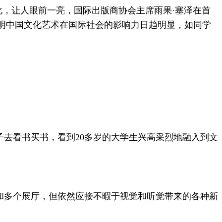
化，让人眼前一亮，国际出版商协会主席雨果·塞泽在首
明中国文化艺术在国际社会的影响力日趋明显，如同学
去看书买书，看到20多岁的大学生兴高采烈地融入到文
和多个展厅，但依然应接不暇于视觉和听觉带来的各种新