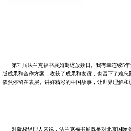
第71届法兰克福书展如期绽放数日。我有幸连续5
版成果和合作方案，收获了成果和友谊，也留下了难忘
依然停留在表层。讲好精彩的中国故事，让世界理解和
对版权经理人来说，法兰克福书展既是对北京国际