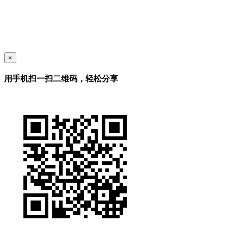
×
用手机扫一扫二维码，轻松分享