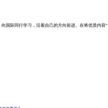
向国际同行学习，沿着自己的方向前进。在将优质内容“