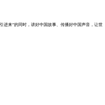
引进来”的同时，讲好中国故事、传播好中国声音，让世