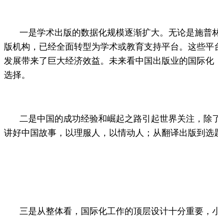
一是学术出版的数据化规模逐渐扩大。无论是施普林
版机构，已经全面转型为学术或教育支持平台。这些平
发展带来了巨大经济效益。未来看中国出版业的国际化，
选择。
二是中国的成功经验和崛起之路引起世界关注，除了
讲好中国故事，以理服人，以情动人；从翻译出版到选
三是从整体看，国际化工作的顶层设计十分重要，小