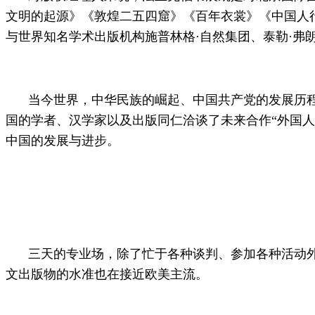
文明的起源》《敦煌二五四窟》《百年衣裳》《中国人
与世界知名学术出版机构施普林格·自然集团、泰勒·
当今世界，中华民族的崛起、中国共产党的发展历
国的学者、汉学家以及出版同仁洽谈了未来合作“外国
中国的发展与进步。
三天的专业场，除了忙于各种谈判、参加各种活动
文出版物的水准也在接近欧美主流。