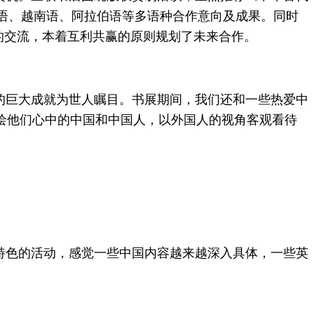
语、越南语、阿拉伯语等多语种合作意向及成果。同时
的交流，本着互利共赢的原则规划了未来合作。
的巨大成就为世人瞩目。书展期间，我们还和一些热爱中
绘他们心中的中国和中国人，以外国人的视角客观看待
特色的活动，感觉一些中国内容越来越深入具体，一些英