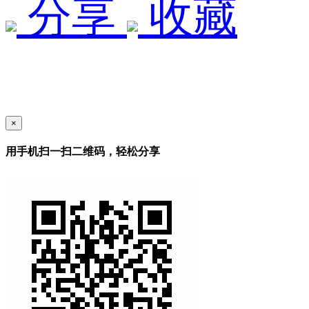
分享
收藏
×
用手机扫一扫二维码，轻松分享