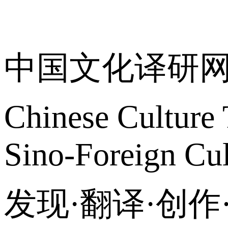
关于我们
中国文化译研
Chinese Culture 
Sino-Foreign Cul
发现·翻译·创