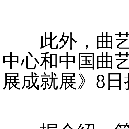
此外，曲艺节
中心和中国曲艺
展成就展》8日