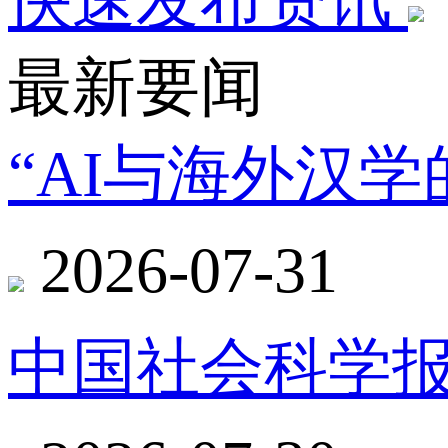
快速发布资讯
最新要闻
“AI与海外汉
2026-07-31
中国社会科学报