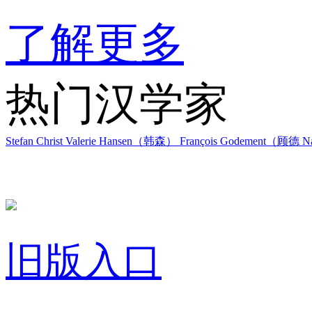
了解更多
热门汉学家
Stefan Christ
Valerie Hansen（韩森）
François Godement（顾德
Na
旧版入口