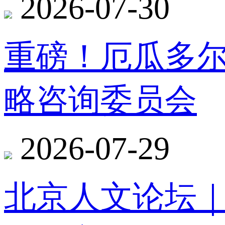
2026-07-30
重磅！厄瓜多
略咨询委员会
2026-07-29
北京人文论坛