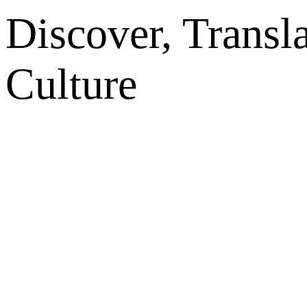
Discover, Transl
Culture
网站地图
微博