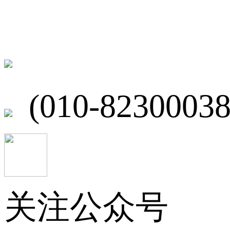
联系我们
北京市海淀区
(010-82300038
关注公众号