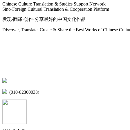
Chinese Culture Translation & Studies Support Network
Sino-Foreign Cultural Translation & Cooperation Platform
发现·翻译·创作·分享最好的中国文化作品
Discover, Translate, Create & Share the Best Works of Chinese Cultu
网站地图
微博
联系我们
北京市海淀区学院路15号综合楼A座6层
(010-82300038)