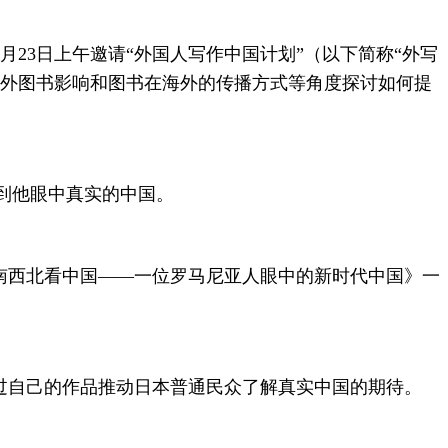
月23日上午邀请“外国人写作中国计划”（以下简称“外写
海外图书影响和图书在海外的传播方式等角度探讨如何提
识到他眼中真实的中国。
出《东南西北看中国——一位罗马尼亚人眼中的新时代中国》一
通过自己的作品推动日本普通民众了解真实中国的期待。