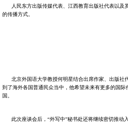
人民东方出版传媒代表、江西教育出版社代表以及罗
的传播方式。
北京外国语大学教授何明星结合出席作家、出版社代
到了海外各国普通民众当中，他希望未来有更多的国际
国。
此次座谈会后，“外写中”秘书处还将继续密切推动