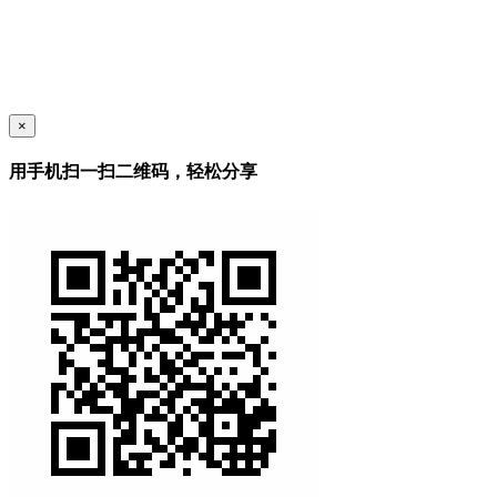
×
用手机扫一扫二维码，轻松分享