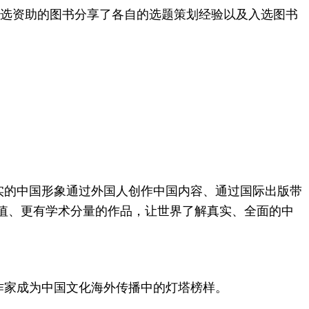
功入选资助的图书分享了各自的选题策划经验以及入选图书
实的中国形象通过外国人创作中国内容、通过国际出版带
值、更有学术分量的作品，让世界了解真实、全面的中
作家成为中国文化海外传播中的灯塔榜样。