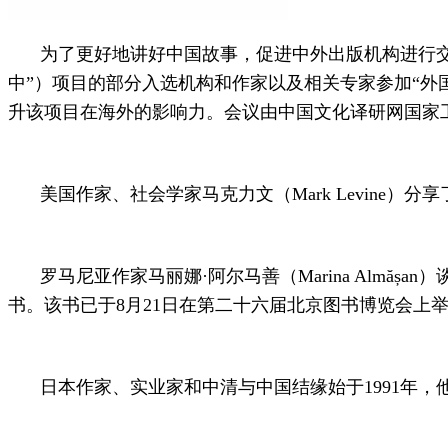
为了更好地讲好中国故事，促进中外出版机构进行交流
中”）项目的部分入选机构和作家以及相关专家参加“外
升该项目在海外的影响力。会议由中国文化译研网国家
美国作家、社会学家马克力文（Mark Levin
罗马尼亚作家马丽娜·阿尔马善（Marina Alm
书。该书已于8月21日在第二十六届北京图书博览会上
日本作家、实业家和中清与中国结缘始于1991年