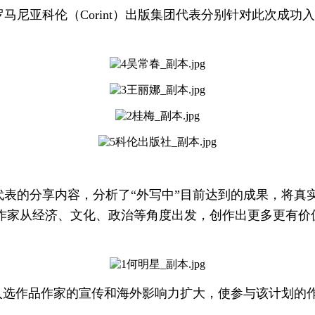
马尼亚科伦（Corint）出版集团代表分别针对此次成
表的分享内容，分析了“外写中”目前达到的成果，将真
作家从经济、文化、政治等角度出发，创作出更多更有价
入选作品作家的宣传和海外影响力扩大，使参与该计划的