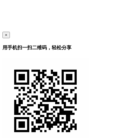
×
用手机扫一扫二维码，轻松分享