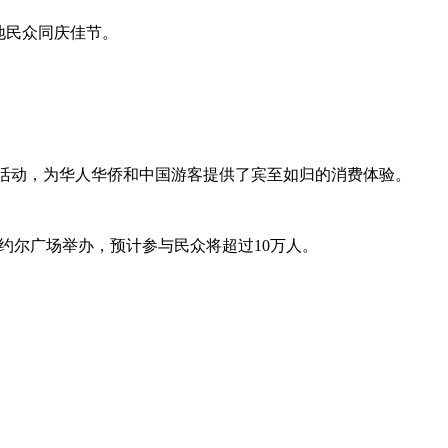
地民众同庆佳节。
春主题活动，为华人华侨和中国游客提供了宾至如归的消费体验。
约尔广场举办，预计参与民众将超过10万人。