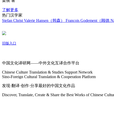
梁衡 著
了解更多
热门汉学家
Stefan Christ
Valerie Hansen（韩森）
François Godement（顾德
Na
旧版入口
关于我们
中国文化译研网——中外文化互译合作平台
Chinese Culture Translation & Studies Support Network
Sino-Foreign Cultural Translation & Cooperation Platform
发现·翻译·创作·分享最好的中国文化作品
Discover, Translate, Create & Share the Best Works of Chinese Cultu
网站地图