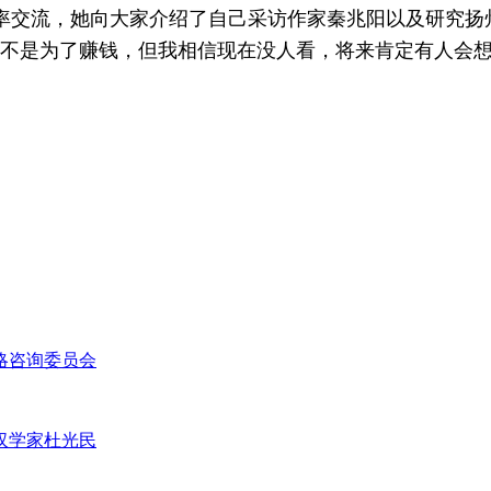
交流，她向大家介绍了自己采访作家秦兆阳以及研究扬
译不是为了赚钱，但我相信现在没人看，将来肯定有人会想
略咨询委员会
汉学家杜光民