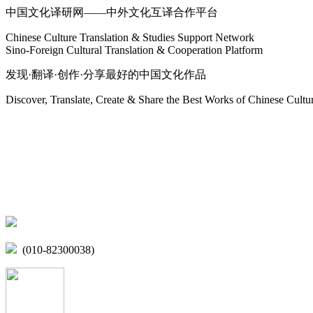
中国文化译研网——中外文化互译合作平台
Chinese Culture Translation & Studies Support Network
Sino-Foreign Cultural Translation & Cooperation Platform
发现·翻译·创作·分享最好的中国文化作品
Discover, Translate, Create & Share the Best Works of Chinese Cultu
网站地图
微博
联系我们
北京市海淀区学院路15号综合楼A座6层
(010-82300038)