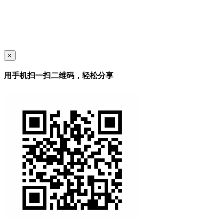
×
用手机扫一扫二维码，轻松分享