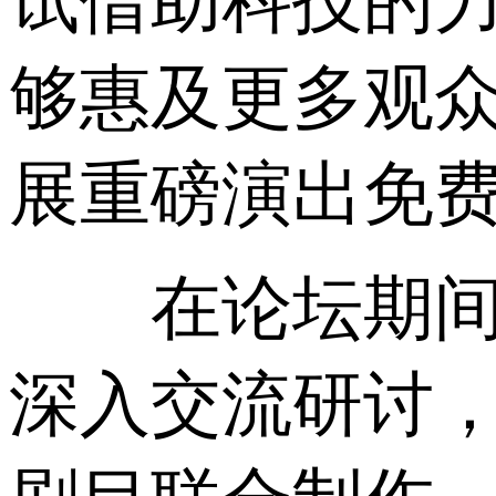
试借助科技的
够惠及更多观众
展重磅演出免费
在论坛期间，
深入交流研讨，