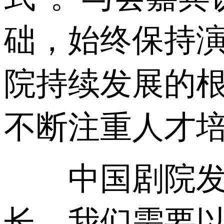
础，始终保持
院持续发展的
不断注重人才
中国剧院发展
长，我们需要