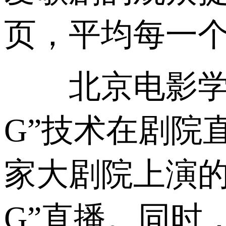
页，平均每一个
北京电影学院
G”技术在剧院
家大剧院上演的
G”直播。同时