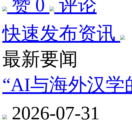
赞 0
评论
快速发布资讯
最新要闻
“AI与海外汉
2026-07-31