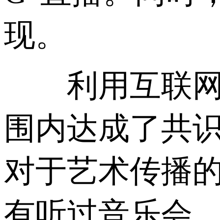
现。
利用互联网技
围内达成了共
对于艺术传播的
有听过音乐会