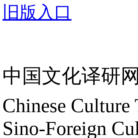
旧版入口
关于我们
中国文化译研
Chinese Culture 
Sino-Foreign Cul