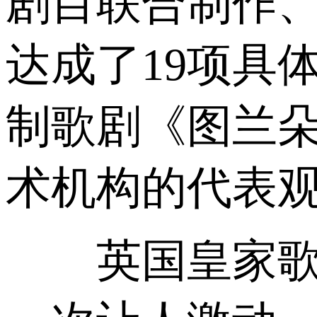
剧目联合制作
达成了19项具
制歌剧《图兰
术机构的代表
英国皇家歌剧