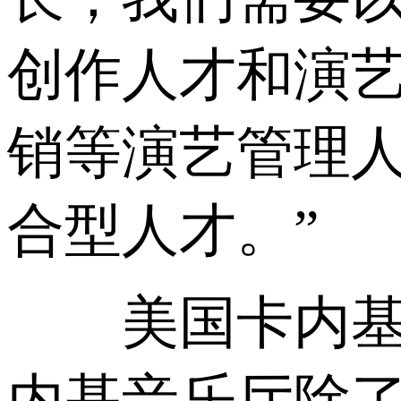
创作人才和演
销等演艺管理
合型人才。”
美国卡内基音
内基音乐厅除