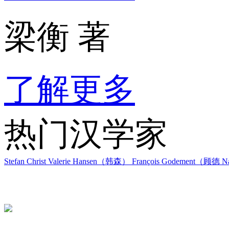
梁衡 著
了解更多
热门汉学家
Stefan Christ
Valerie Hansen（韩森）
François Godement（顾德
Na