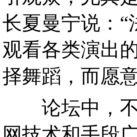
长夏曼宁说：“
观看各类演出的
择舞蹈，而愿意
论坛中，不少
网技术和手段