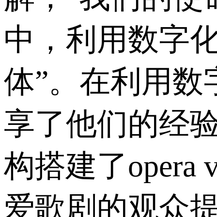
中，利用数字
体”。在利用数
享了他们的经验
构搭建了oper
爱歌剧的观众提