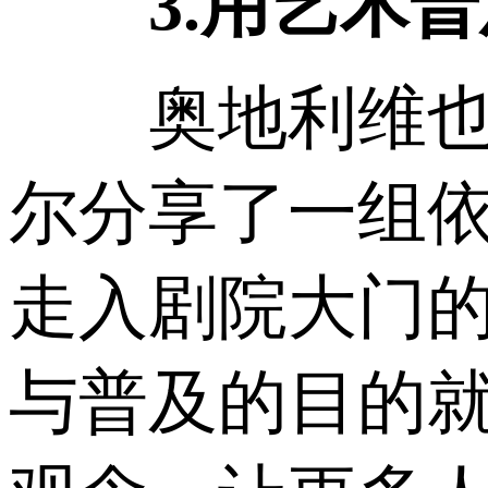
3.用艺术普
奥地利维也纳
尔分享了一组依
走入剧院大门
与普及的目的就