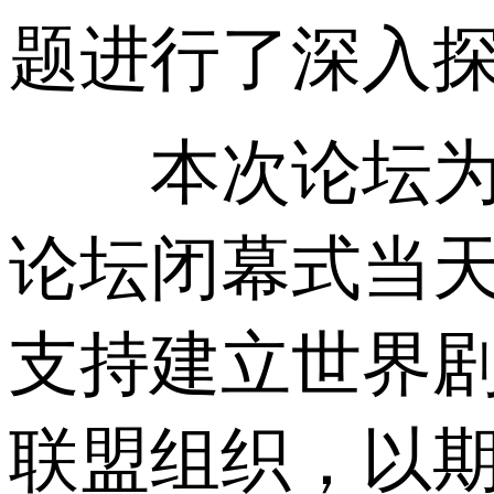
题进行了深入
本次论坛为各
论坛闭幕式当
支持建立世界
联盟组织，以