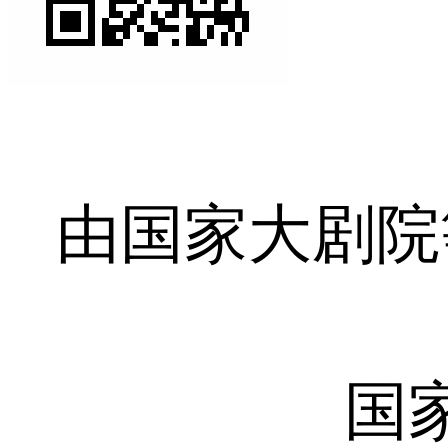
由国家大剧院
国