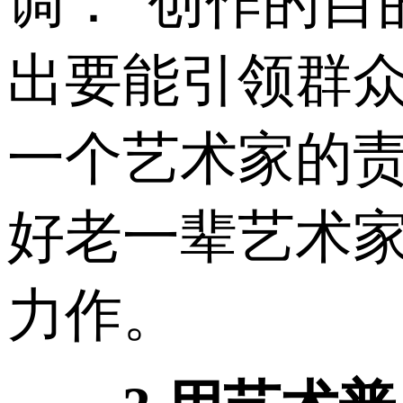
调：“创作的目
出要能引领群
一个艺术家的责
好老一辈艺术
力作。