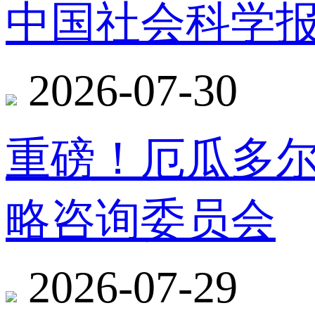
中国社会科学报
2026-07-30
重磅！厄瓜多
略咨询委员会
2026-07-29