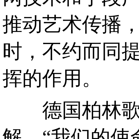
推动艺术传播
时，不约而同
挥的作用。
德国柏林歌剧
解，“我们的使