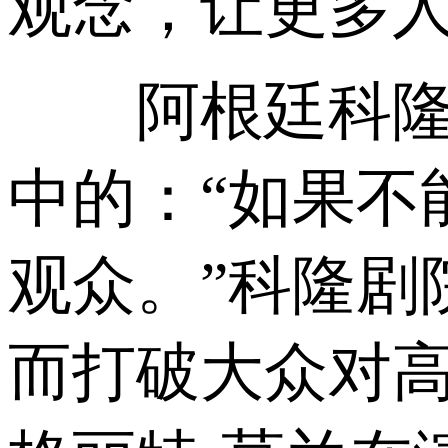
观念，让更多
阿根廷科隆剧
中的：“如果不
观众。”科隆剧
而打破大众对