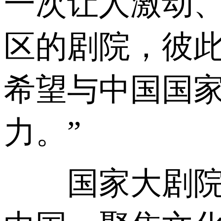
一次让人激动
区的剧院，彼
希望与中国国
力。”
国家大剧院院