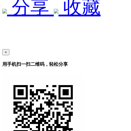
分享
收藏
×
用手机扫一扫二维码，轻松分享