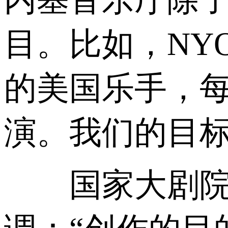
目。比如，NY
的美国乐手，
演。我们的目标
国家大剧院版