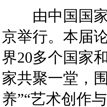
由中国国家大剧
京举行。本届论
界20多个国家
家共聚一堂，围
养”“艺术创作