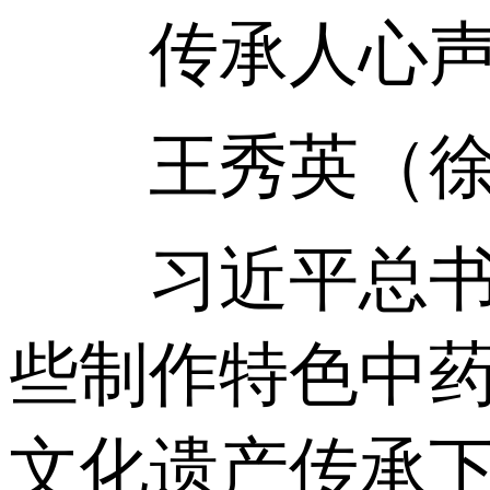
传承人心
王秀英（徐州
习近平总书记
些制作特色中
文化遗产传承