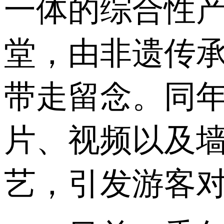
一体的综合性
堂，由非遗传
带走留念。同年
片、视频以及
艺，引发游客