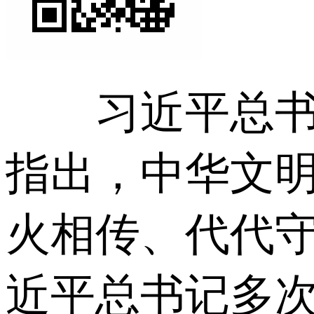
习近平总书记
指出，中华文
火相传、代代守
近平总书记多