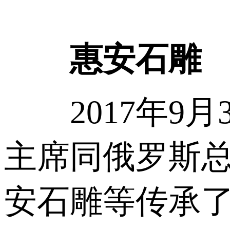
惠安石雕
2017年9月
主席同俄罗斯
安石雕等传承