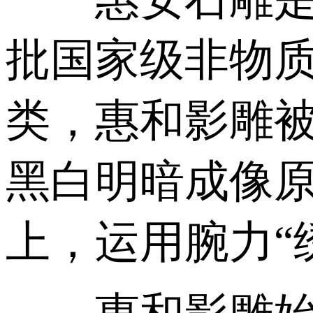
批国家级非物
类，惠和影雕
黑白明暗成像
上，运用腕力“