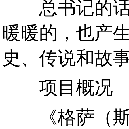
总书记的话说
暖暖的，也产
史、传说和故
项目概况
《格萨（斯）