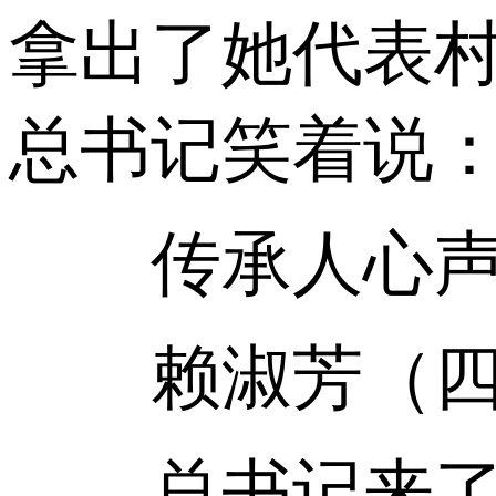
拿出了她代表
总书记笑着说：
传承人心
赖淑芳（四川
总书记来了以