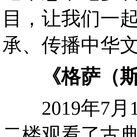
目，让我们一
承、传播中华
《格萨（
2019年7月
二楼观看了古