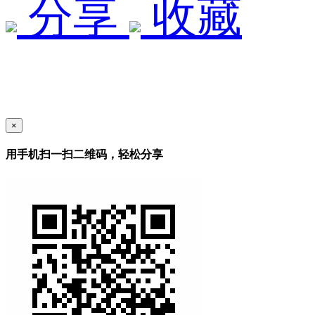
分享
收藏
×
用手机扫一扫二维码，轻松分享