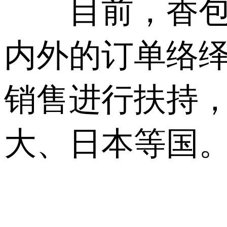
目前，香包作
内外的订单络
销售进行扶持
大、日本等国