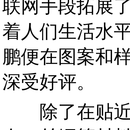
联网手段拓展
着人们生活水
鹏便在图案和样
深受好评。
除了在贴近大