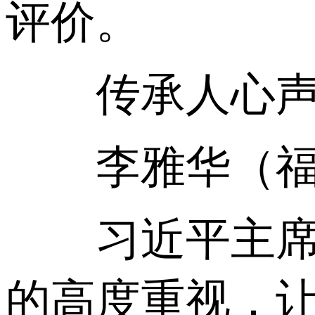
评价。
传承人心
李雅华（福建
习近平主席亲
的高度重视，