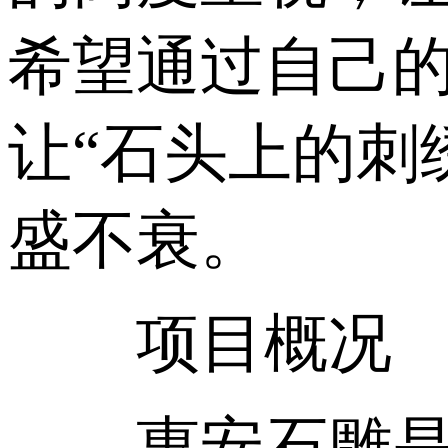
希望通过自己
让“石头上的刺
盛不衰。
项目概况
惠安石雕是中