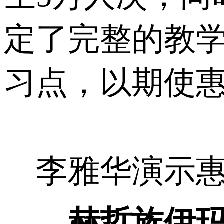
定了完整的教
习点，以期使
李雅华演示
赫哲族伊