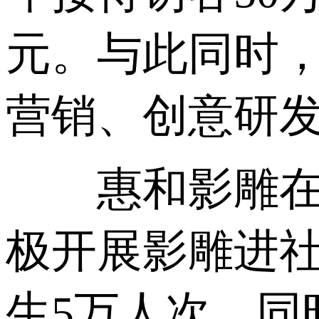
元。与此同时
营销、创意研
惠和影雕在培
极开展影雕进
生5万人次，同