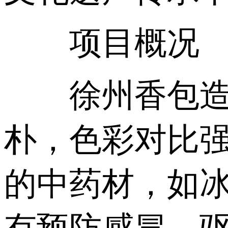
项目概况
徐州香包造型
朴，色彩对比强
的中药材，如