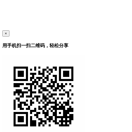
×
用手机扫一扫二维码，轻松分享