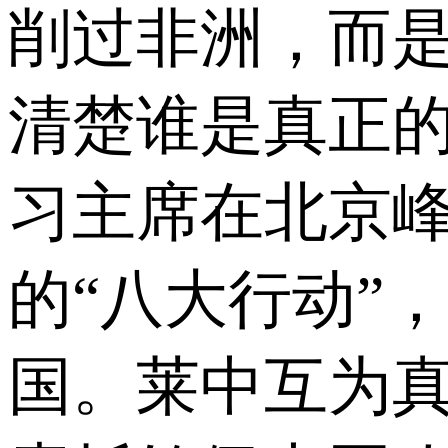
削过非洲，而
清楚谁是真正
习主席在北京
的“八大行动”
国。莱中互为