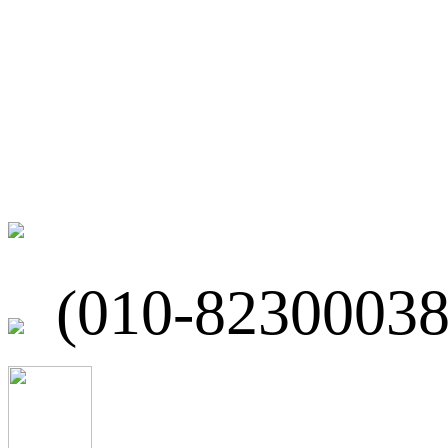
联系我们
北京市海淀区
(010-82300038