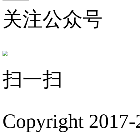
关注公众号
扫一扫
Copyright 2