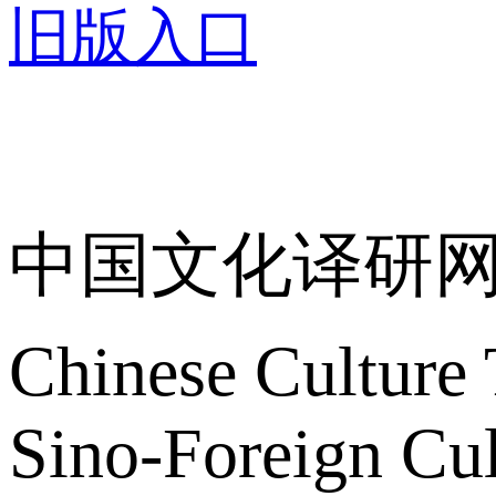
旧版入口
关于我们
中国文化译研
Chinese Culture 
Sino-Foreign Cul