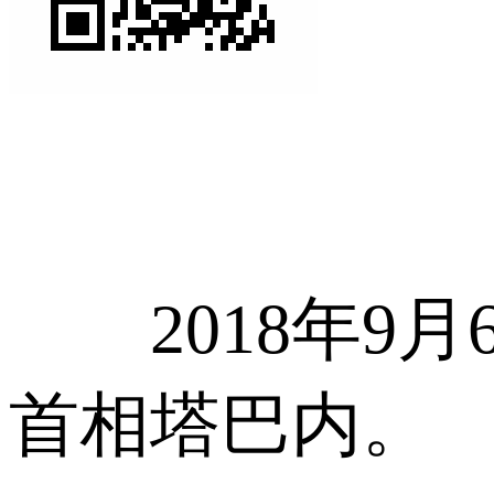
2018年9月
首相塔巴内。