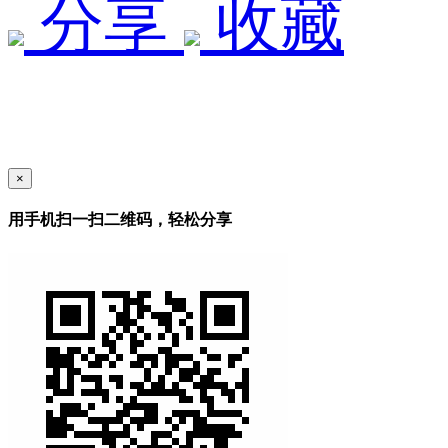
分享
收藏
×
用手机扫一扫二维码，轻松分享