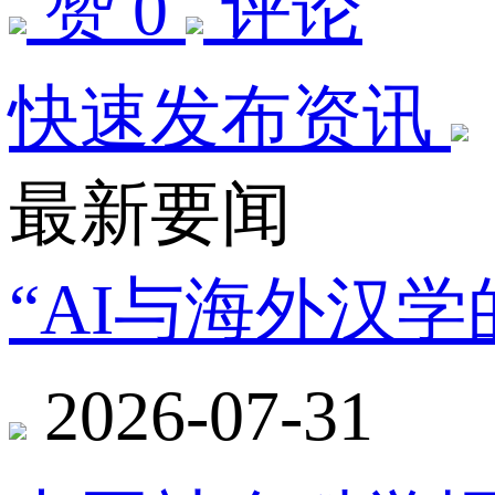
赞 0
评论
快速发布资讯
最新要闻
“AI与海外汉
2026-07-31