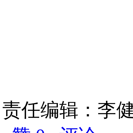
责任编辑：李