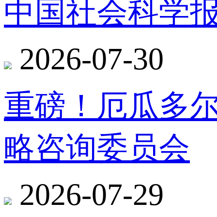
中国社会科学报
2026-07-30
重磅！厄瓜多
略咨询委员会
2026-07-29