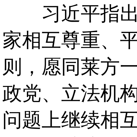
习近平指出，
家相互尊重、
则，愿同莱方
政党、立法机
问题上继续相