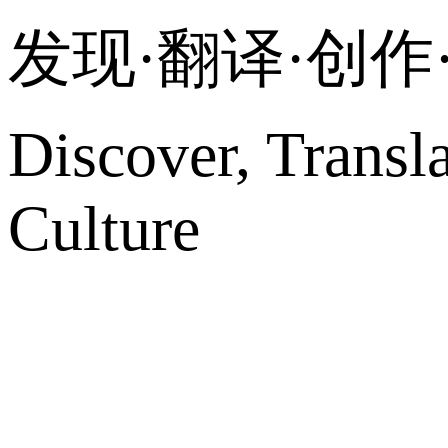
发现·翻译·创
Discover, Transl
Culture
网站地图
微博