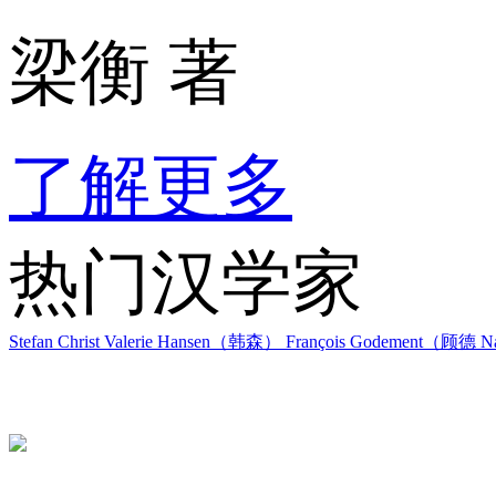
梁衡 著
了解更多
热门汉学家
Stefan Christ
Valerie Hansen（韩森）
François Godement（顾德
Na