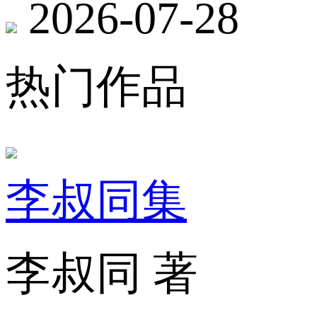
2026-07-28
热门作品
李叔同集
李叔同 著