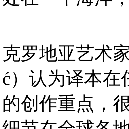
克罗地亚艺术家及插
ć）认为译本在
的创作重点，
细节在全球各地