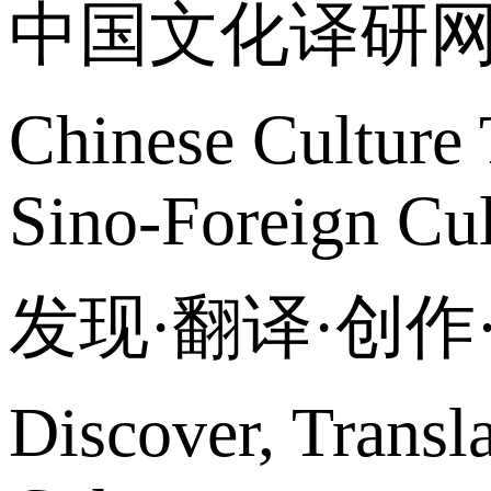
中国文化译研
Chinese Culture 
Sino-Foreign Cul
发现·翻译·创
Discover, Transl