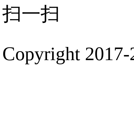
扫一扫
Copyright 2