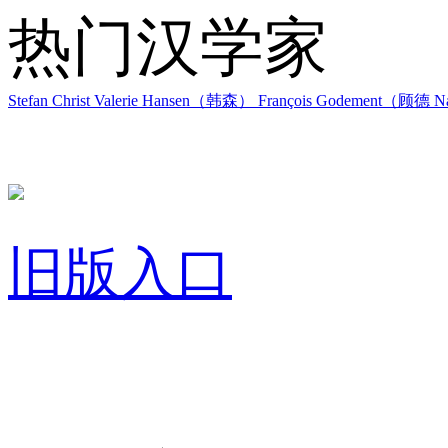
热门汉学家
Stefan Christ
Valerie Hansen（韩森）
François Godement（顾德
Na
旧版入口
关于我们