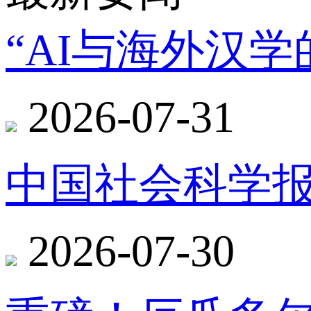
“AI与海外汉
2026-07-31
中国社会科学报
2026-07-30