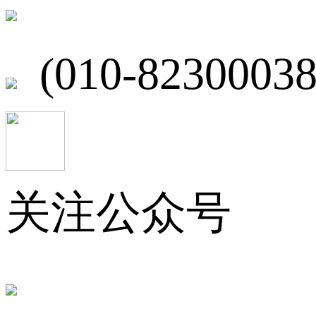
北京市海淀区
(010-82300038
关注公众号