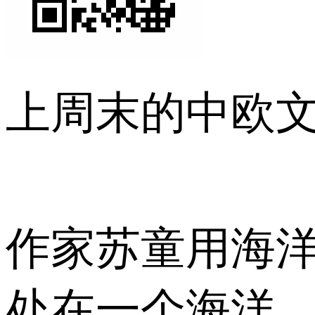
上周末的中欧
作家苏童用海洋
处在一个海洋，