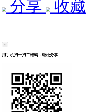
分享
收藏
×
用手机扫一扫二维码，轻松分享