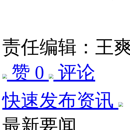
责任编辑：王
赞 0
评论
快速发布资讯
最新要闻