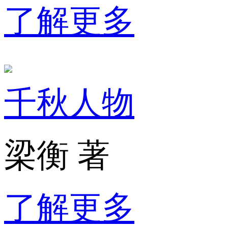
了解更多
千秋人物
梁衡 著
了解更多