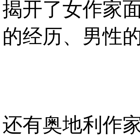
揭开了女作家面
的经历、男性的
还有奥地利作家哈