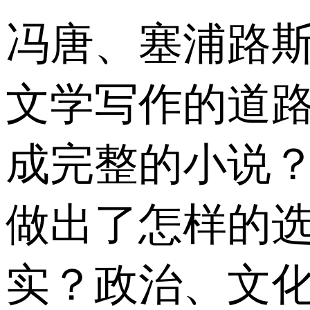
冯唐、塞浦路斯
文学写作的道
成完整的小说？
做出了怎样的
实？政治、文