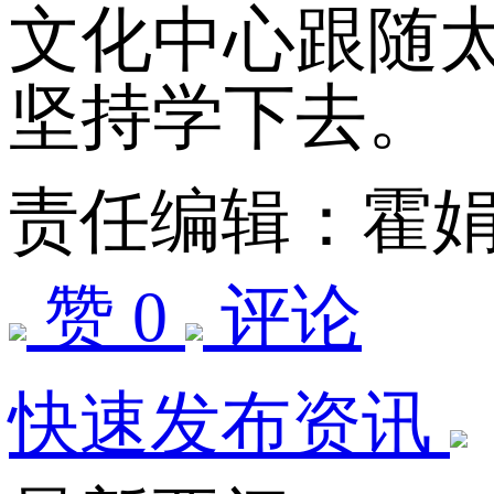
文化中心跟随
坚持学下去。
责任编辑：霍
赞 0
评论
快速发布资讯