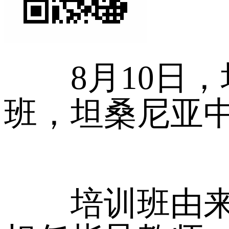
8月10日，
班，坦桑尼亚中
培训班由来自