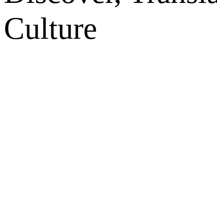
Culture
网站地图
微博
联系我们