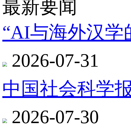
最新要闻
“AI与海外汉
2026-07-31
中国社会科学报
2026-07-30