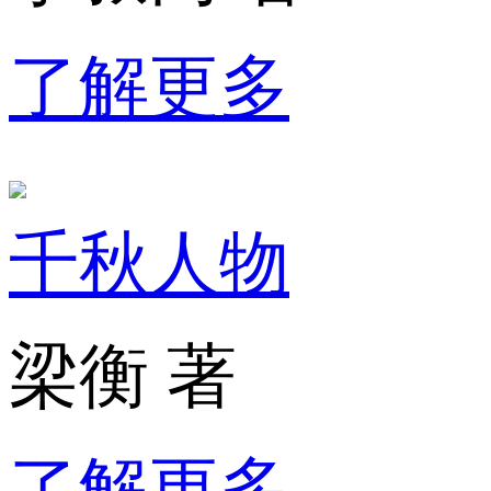
了解更多
千秋人物
梁衡 著
了解更多