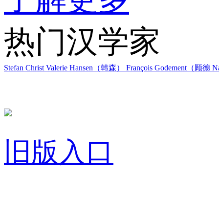
热门汉学家
Stefan Christ
Valerie Hansen（韩森）
François Godement（顾德
Na
旧版入口
关于我们