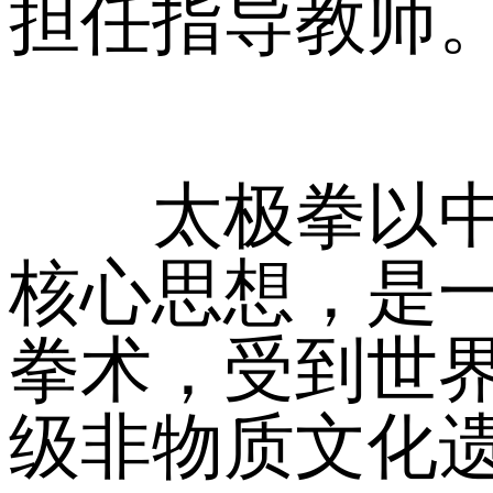
担任指导教师
太极拳以中国
核心思想，是
拳术，受到世界
级非物质文化