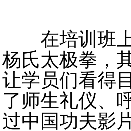
在培训班上，
杨氏太极拳，
让学员们看得
了师生礼仪、
过中国功夫影