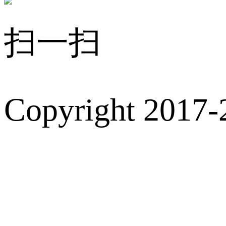
扫一扫
Copyright 2