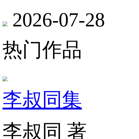
2026-07-28
热门作品
李叔同集
李叔同 著