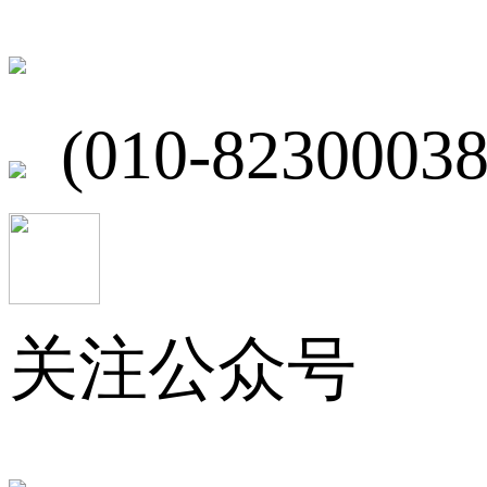
北京市海淀区
(010-82300038
关注公众号