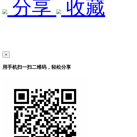
分享
收藏
×
用手机扫一扫二维码，轻松分享