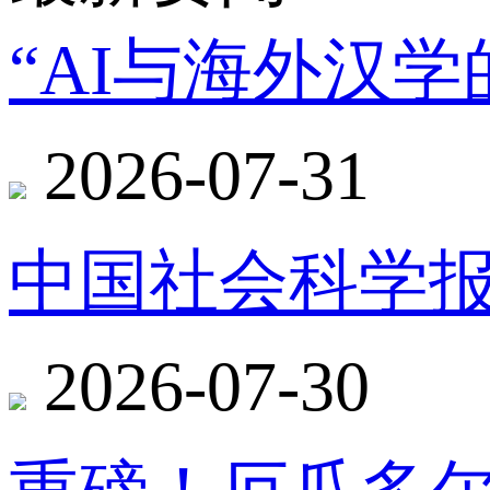
“AI与海外汉
2026-07-31
中国社会科学报
2026-07-30