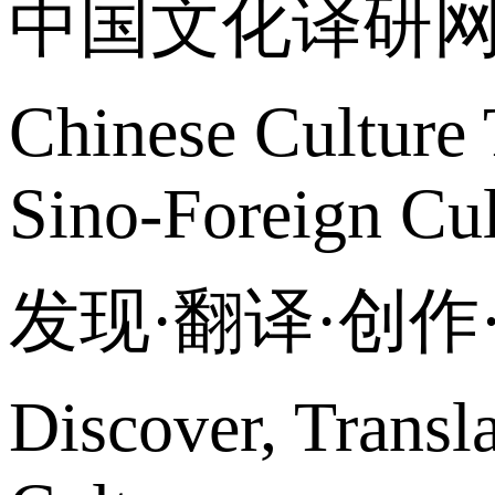
中国文化译研
Chinese Culture 
Sino-Foreign Cul
发现·翻译·创
Discover, Transl