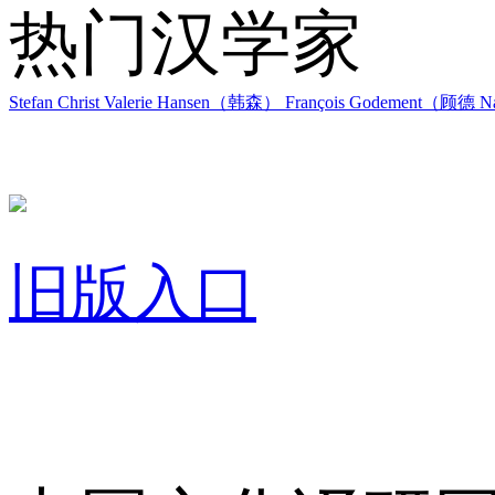
热门汉学家
Stefan Christ
Valerie Hansen（韩森）
François Godement（顾德
Na
旧版入口
关于我们