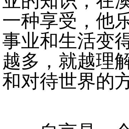
亚的知识，在
一种享受，他
事业和生活变
越多，就越理
和对待世界的