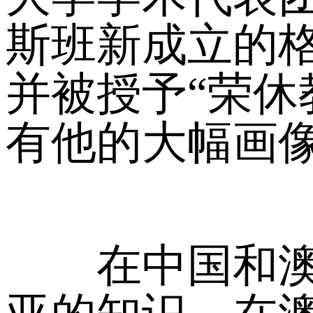
斯班新成立的格
并被授予“荣休
有他的大幅画
在中国和澳大