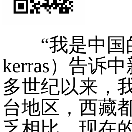
“我是中国
kerras）告
多世纪以来，我
台地区，西藏都
乏相比，现在