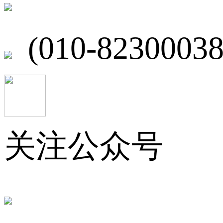
北京市海淀区
(010-82300038
关注公众号