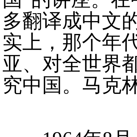
多翻译成中文
实上，那个年
亚、对全世界
究中国。马克