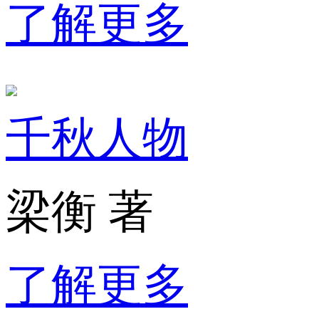
了解更多
千秋人物
梁衡 著
了解更多