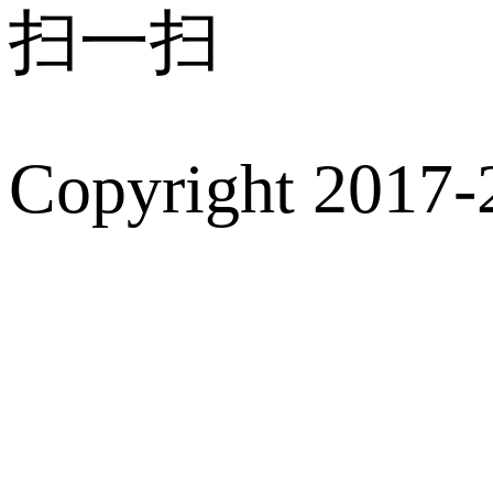
扫一扫
Copyright 2