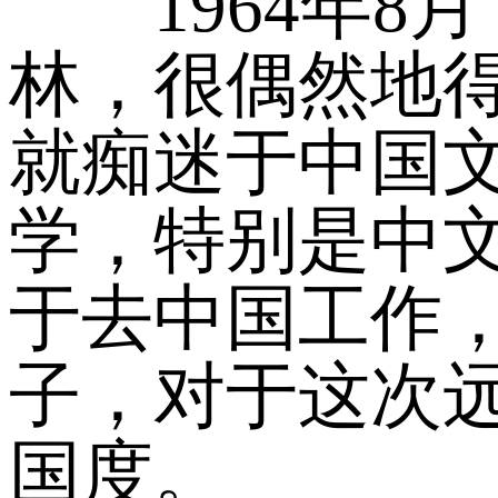
1964年8
林，很偶然地
就痴迷于中国
学，特别是中文
于去中国工作
子，对于这次
国度。