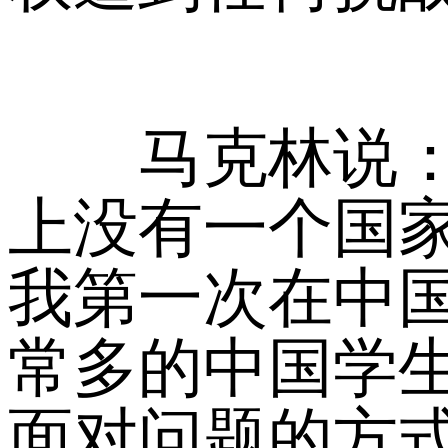
马克林说：“
上没有一个国
我第一次在中
常多的中国学
面对问题的方式