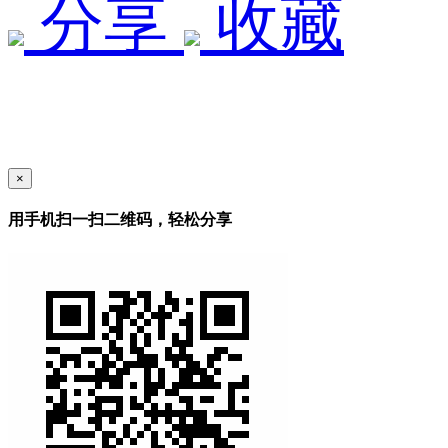
分享
收藏
×
用手机扫一扫二维码，轻松分享