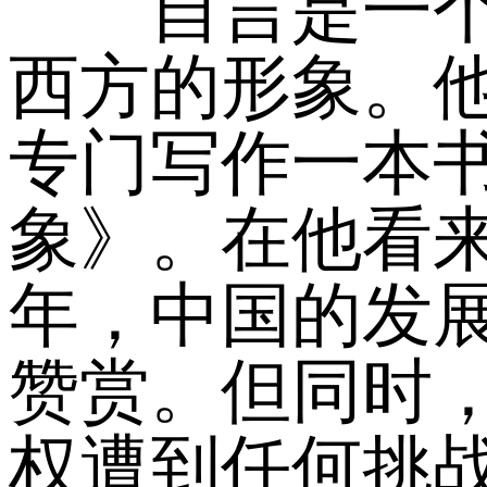
自言是一个“
西方的形象。
专门写作一本书
象》。在他看
年，中国的发
赞赏。但同时
权遭到任何挑