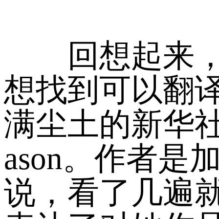
回想起来，我
想找到可以翻
满尘土的新华社
ason。作者
说，看了几遍