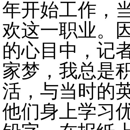
年开始工作，
欢这一职业。
的心目中，记
家梦，我总是
活，与当时的
他们身上学习