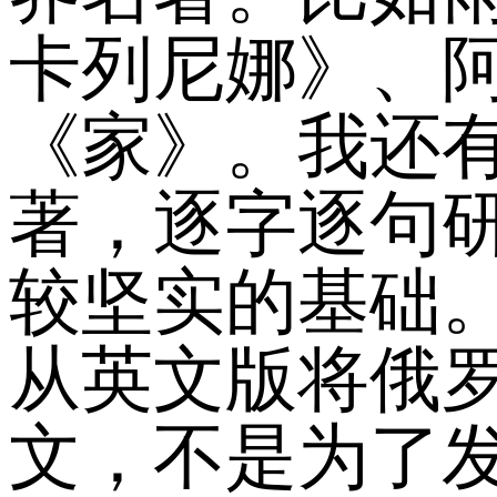
卡列尼娜》、
《家》。我还
著，逐字逐句
较坚实的基础
从英文版将俄
文，不是为了发