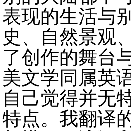
表现的生活与
史、自然景观
了创作的舞台
美文学同属英
自己觉得并无
特点。我翻译