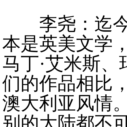
李尧：迄今为止
本是英美文学，
马丁·艾米斯、
们的作品相比
澳大利亚风情
别的大陆都不