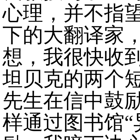
心理，并不指
下的大翻译家
想，我很快收
坦贝克的两个
先生在信中鼓
样通过图书馆“