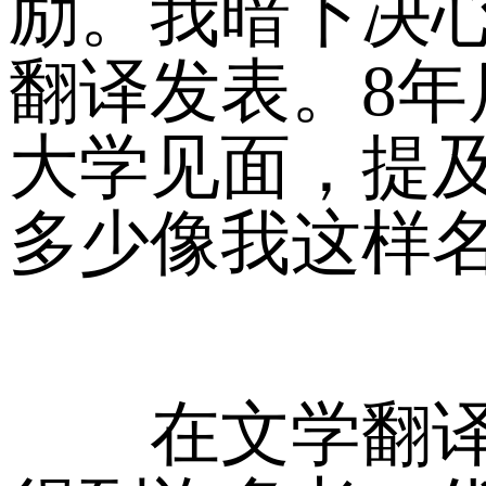
励。我暗下决
翻译发表。8年
大学见面，提
多少像我这样
在文学翻译的