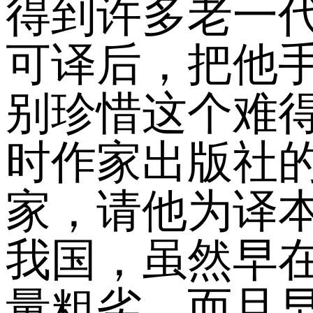
得到许多老一
可译后，把他
别珍惜这个难
时作家出版社
家，请他为译
我国，虽然早在
量粗劣，而且