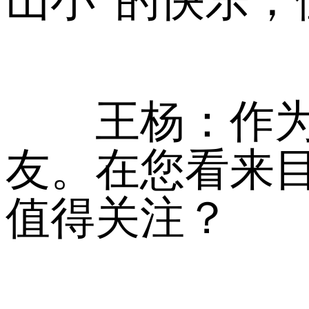
王杨：作为译
友。在您看来
值得关注？