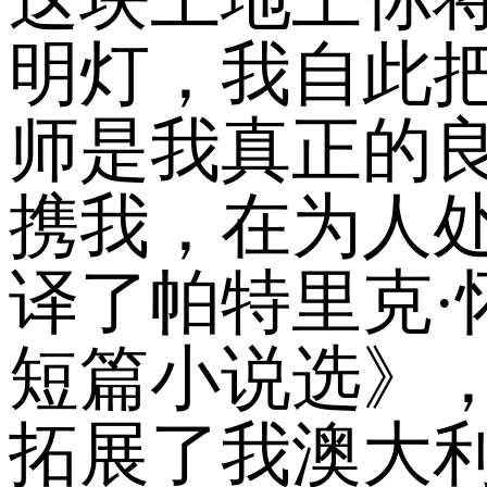
明灯，我自此
师是我真正的
携我，在为人
译了帕特里克
短篇小说选》
拓展了我澳大利