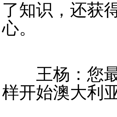
了知识，还获
心。
王杨：您最初
样开始澳大利