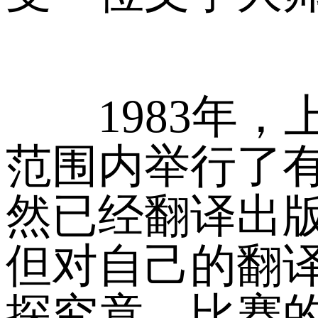
1983年，
范围内举行了
然已经翻译出
但对自己的翻
探究竟。比赛