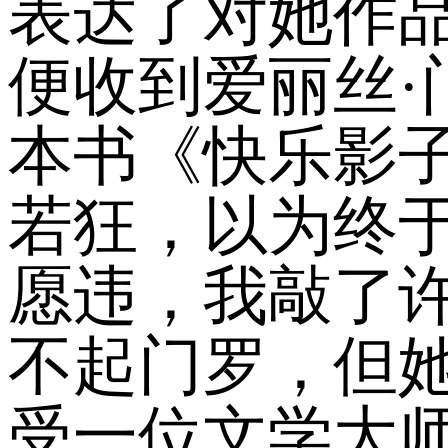
表达了对她作
便收到爱丽丝·
本书《快乐影
若狂，以为终
愿违，我敲了
不起门罗，但她
受一位文学大