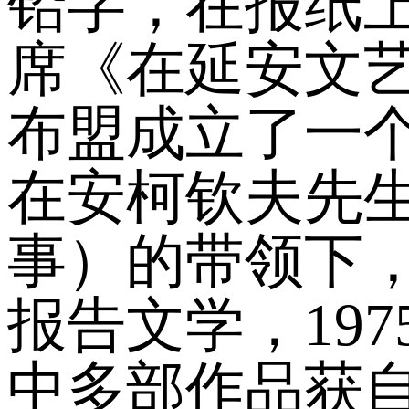
铅字，在报纸上
席《在延安文艺
布盟成立了一
在安柯钦夫先
事）的带领下
报告文学，19
中多部作品获自