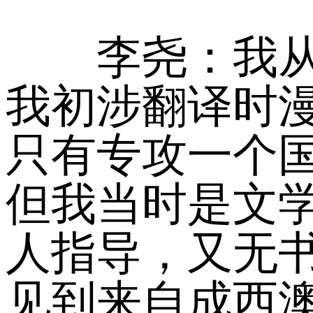
李尧：我从事
我初涉翻译时
只有专攻一个
但我当时是文
人指导，又无书
见到来自成西澳