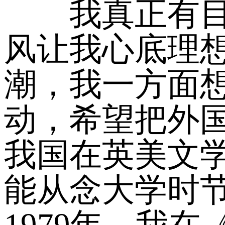
我真正有目的
风让我心底理
潮，我一方面
动，希望把外
我国在英美文
能从念大学时
1979年，我