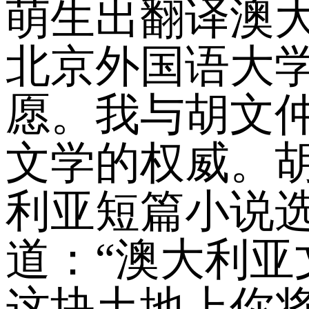
萌生出翻译澳大
北京外国语大
愿。我与胡文
文学的权威。
利亚短篇小说
道：“澳大利
这块土地上你