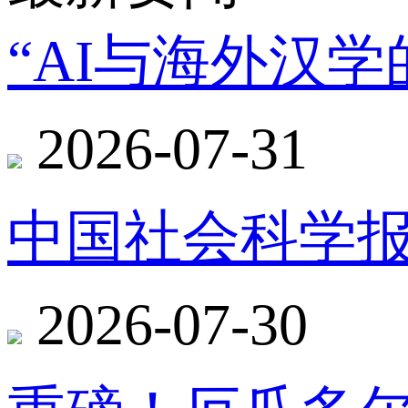
“AI与海外汉
2026-07-31
中国社会科学报
2026-07-30