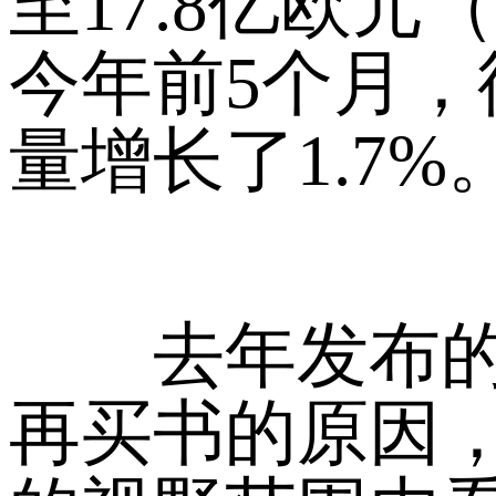
至17.8亿欧元
今年前5个月，
量增长了1.7%
去年发布的“
再买书的原因