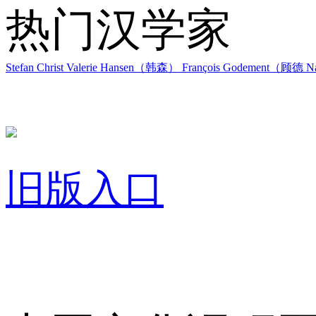
热门汉学家
Stefan Christ
Valerie Hansen（韩森）
François Godement（顾德
Na
旧版入口
关于我们