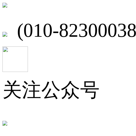
北京市海淀区
(010-82300038
关注公众号