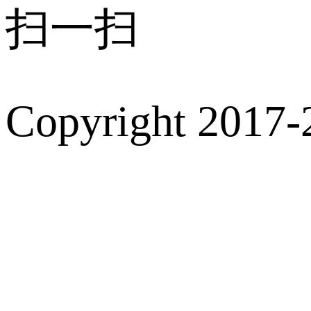
扫一扫
Copyright 2