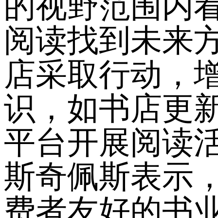
的视野范围内
阅读找到未来
店采取行动，
识，如书店更
平台开展阅读
斯奇佩斯表示
费者友好的书