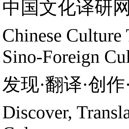
中国文化译研
Chinese Culture 
Sino-Foreign Cul
发现·翻译·创
Discover, Transl