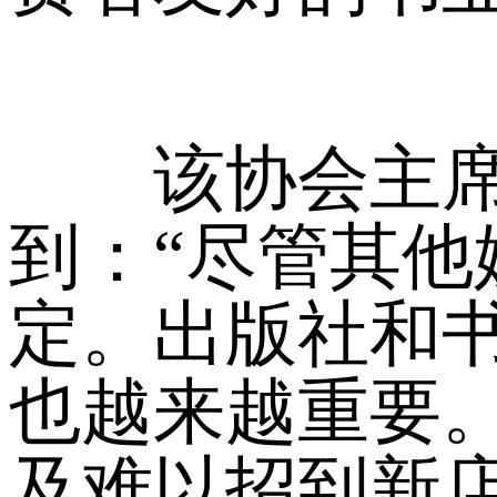
该协会主席海因里希
到：“尽管其
定。出版社和
也越来越重要
及难以招到新