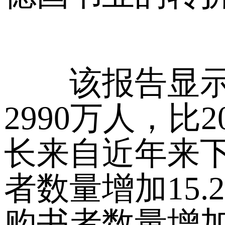
该报告显示，2
2990万人，比
长来自近年来下
者数量增加15.
购书者数量增加2