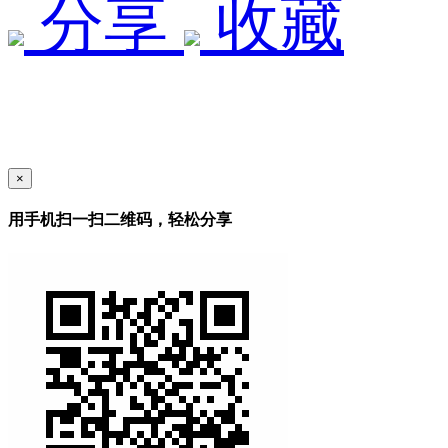
分享
收藏
×
用手机扫一扫二维码，轻松分享