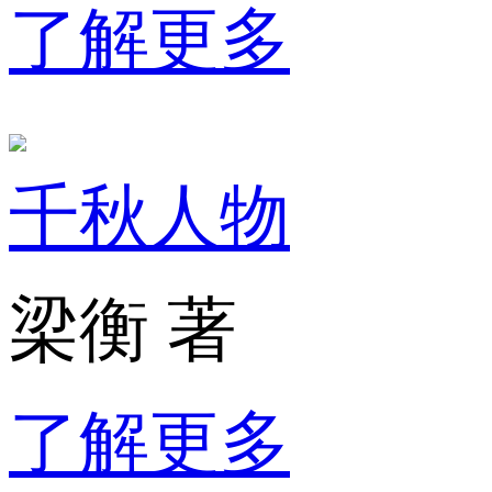
了解更多
千秋人物
梁衡 著
了解更多