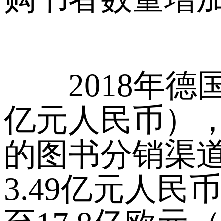
2018年德国
亿元人民币），
的图书分销渠道，
3.49亿元人民