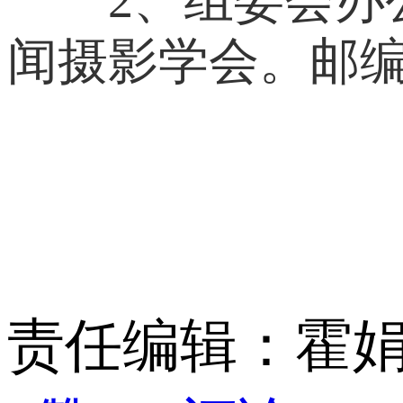
闻摄影学会。邮编：
责任编辑：霍