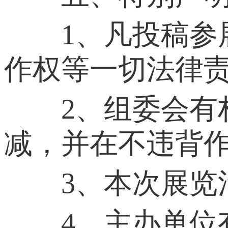
1、凡投稿参展
作权等一切法律
2、组委会有权
减，并在不违背
3、本次展览活
4、主办单位有