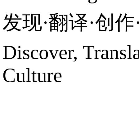
发现·翻译·创
Discover, Transl
Culture
网站地图