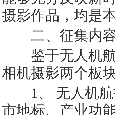
摄影作品，均是
二、征集内
鉴于无人机航拍
相机摄影两个板
1、 无人机航拍
市地标、产业功能