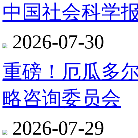
中国社会科学报
2026-07-30
重磅！厄瓜多
略咨询委员会
2026-07-29