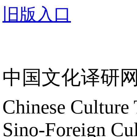
旧版入口
关于我们
中国文化译研
Chinese Culture 
Sino-Foreign Cul