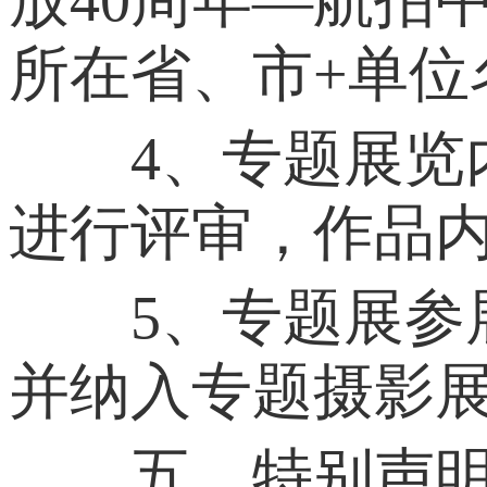
所在省、市+单位
4、专题展览内
进行评审，作品
5、专题展参展
并纳入专题摄影
五、特别声