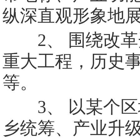
纵深直观形象地展
2、 围绕改革
重大工程，历史
等。
3、 以某个区
乡统筹、产业升