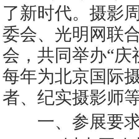
了新时代。摄影
委会、光明网联
会，共同举办“庆
每年为北京国际
者、纪实摄影师
一、参展要