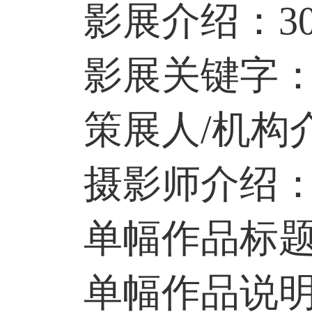
影展介绍：30
影展关键字：每
策展人/机构介
摄影师介绍：1
单幅作品标题：
单幅作品说明：