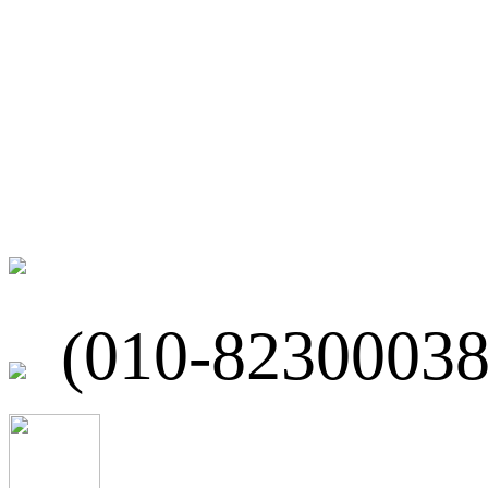
微博
联系我们
北京市海淀区
(010-82300038