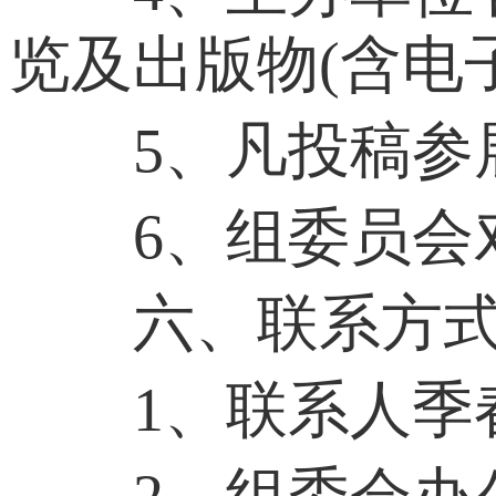
览及出版物(含电
5、凡投稿参展
6、组委员会对
六、联系方
1、联系人季春红 电话
2、组委会办公