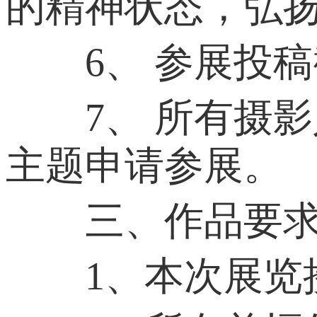
的精神状态，弘
6、 参展投稿截止
7、 所有摄影
主题申请参展。
三、作品要
1、本次展览接