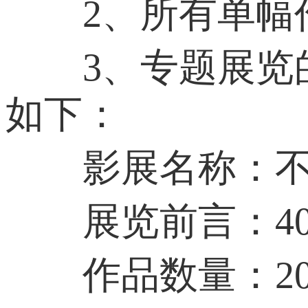
2、所有单幅作
3、专题展览的
如下：
影展名称：不超
展览前言：40
作品数量：20-