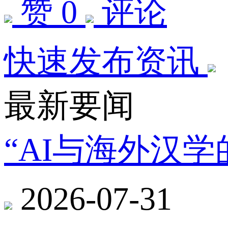
赞 0
评论
快速发布资讯
最新要闻
“AI与海外汉
2026-07-31