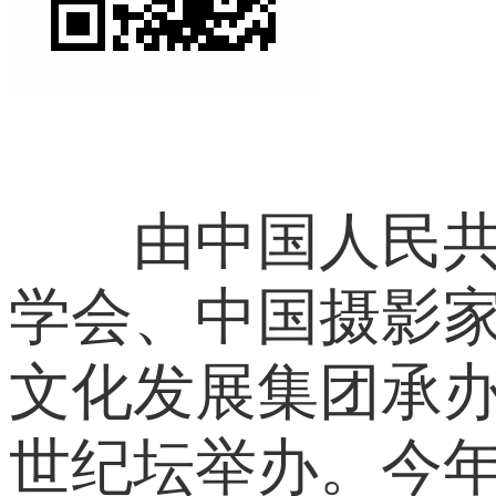
由中国人民共和
学会、中国摄影
文化发展集团承办
世纪坛举办。今年