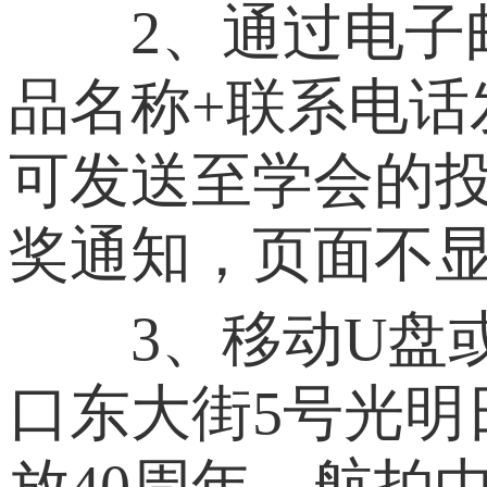
2、通过电子邮
品名称+联系电话发
可发送至学会的投稿
奖通知，页面不
3、移动U盘或
口东大街5号光明
放40周年—航拍