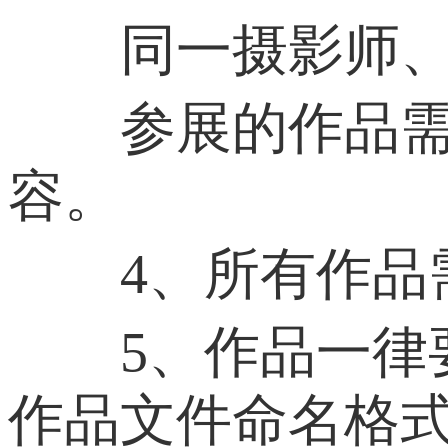
同一摄影师、策
参展的作品需提供3
容。
4、所有作品需
5、作品一律要
作品文件命名格式