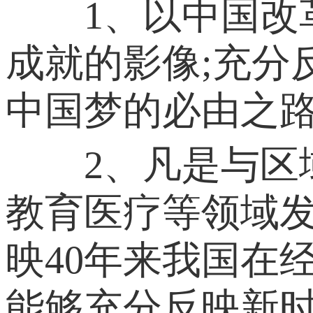
1、以中国改革
成就的影像;充分
中国梦的必由之
2、凡是与区域
教育医疗等领域发
映40年来我国在
能够充分反映新