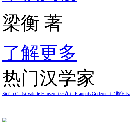
梁衡 著
了解更多
热门汉学家
Stefan Christ
Valerie Hansen（韩森）
François Godement（顾德
Na