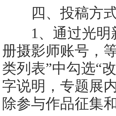
四、投稿方
1、通过光明新闻图
册摄影师账号，
类列表”中勾选“
字说明，专题展内
除参与作品征集