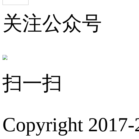
关注公众号
扫一扫
Copyright 2