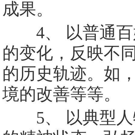
成果。
4、 以普通百
的变化，反映不
的历史轨迹。如
境的改善等等。
5、 以典型人