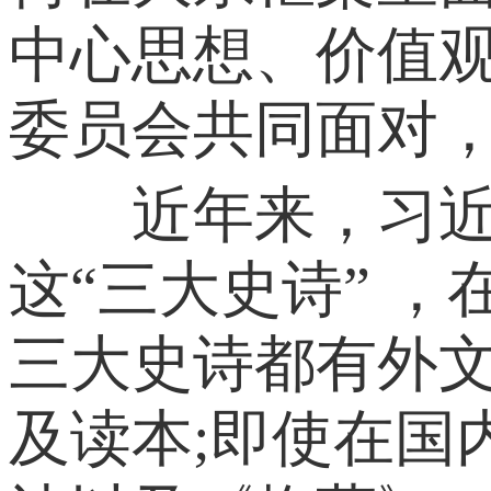
中心思想、价值
委员会共同面对
近年来，习近平
这“三大史诗” 
三大史诗都有外
及读本;即使在国