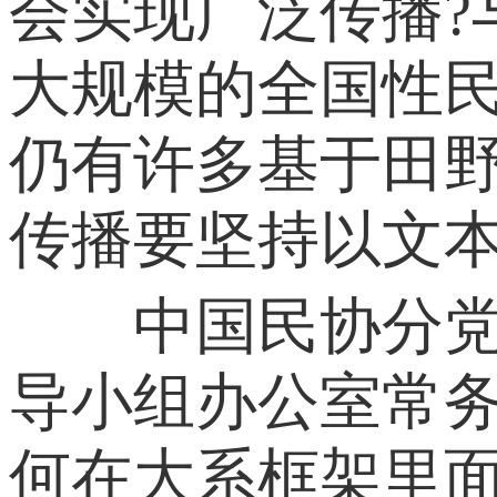
会实现广泛传播
大规模的全国性
仍有许多基于田
传播要坚持以文
中国民协分党组
导小组办公室常
何在大系框架里