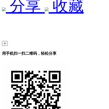
分享
收藏
×
用手机扫一扫二维码，轻松分享