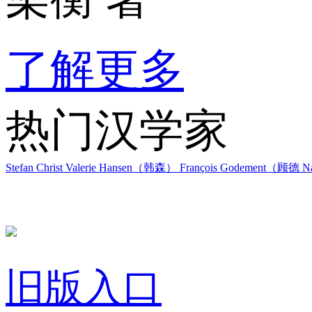
了解更多
热门汉学家
Stefan Christ
Valerie Hansen（韩森）
François Godement（顾德
Na
旧版入口