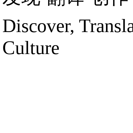
Discover, Transl
Culture
网站地图
微博