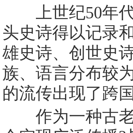
上世纪50年代
头史诗得以记录
雄史诗、创世史
族、语言分布较
的流传出现了跨
作为一种古老而