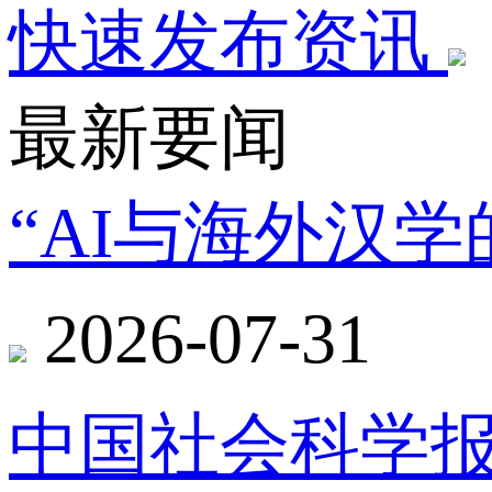
快速发布资讯
最新要闻
“AI与海外汉
2026-07-31
中国社会科学报