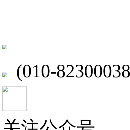
联系我们
北京市海淀区
(010-82300038
关注公众号