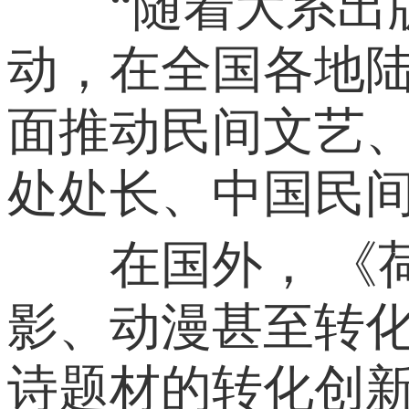
“随着大系出版
动，在全国各地
面推动民间文艺、
处处长、中国民
在国外， 《荷
影、动漫甚至转
诗题材的转化创