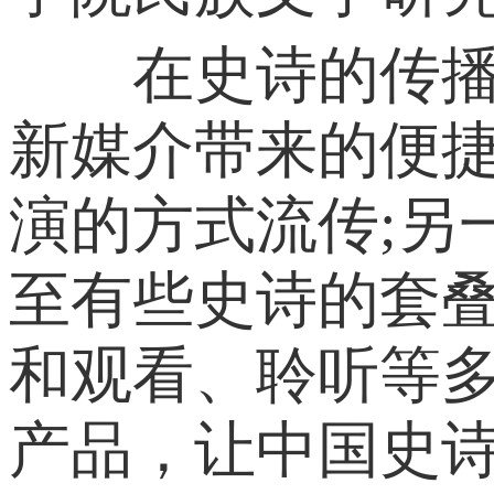
在史诗的传播历
新媒介带来的便
演的方式流传;另
至有些史诗的套
和观看、聆听等
产品，让中国史