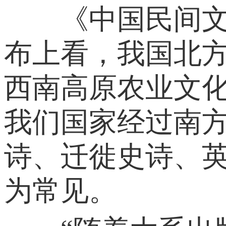
《中国民间文学
布上看，我国北
西南高原农业文化
我们国家经过南
诗、迁徙史诗、
为常见。