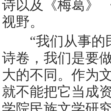
诗以及《梅葛》 
视野。
“我们从事的民
诗卷，我们是要
大的不同。作为
就不能把它当成资
学院民族文学研