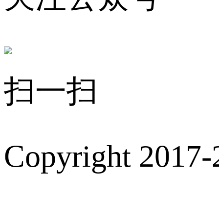
扫一扫
Copyright 2