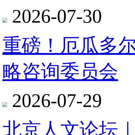
2026-07-30
重磅！厄瓜多
略咨询委员会
2026-07-29
北京人文论坛