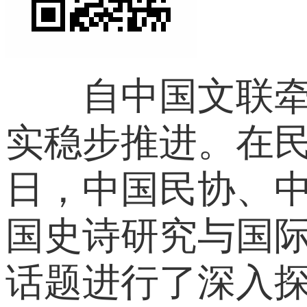
自中国文联牵头
实稳步推进。在
日，中国民协、
国史诗研究与国
话题进行了深入