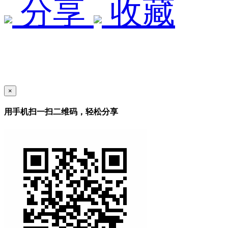
分享
收藏
×
用手机扫一扫二维码，轻松分享