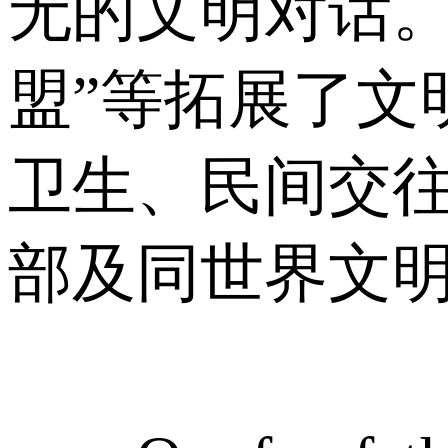
无的文明对话。
盟”等拓展了文
卫生、民间交
部及同世界文