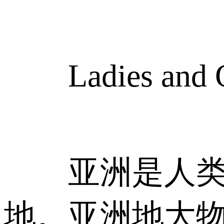
Ladies and G
亚洲是人类最
地。亚洲地大