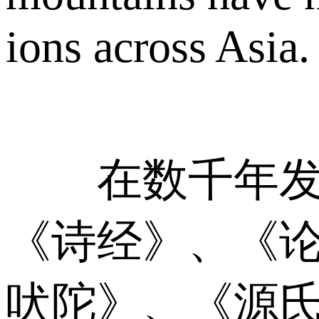
ions across Asia.
在数千年发展
《诗经》、《
吠陀》、《源