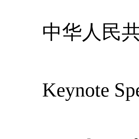
中华人民共
Keynote Speec