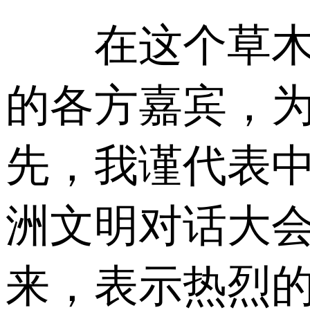
在这个草木生
的各方嘉宾，
先，我谨代表
洲文明对话大
来，表示热烈