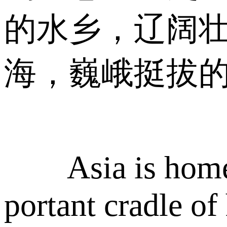
的水乡，辽阔
海，巍峨挺拔
Asia is home to
portant cradle of