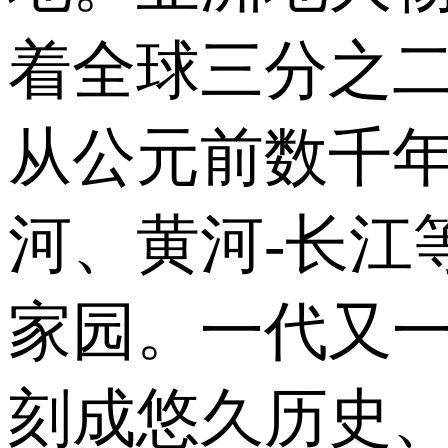
着全球三分之二
从公元前数千年
河、黄河-长江
家园。一代又
刻成悠久历史