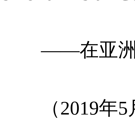
——在亚洲文
（2019年5