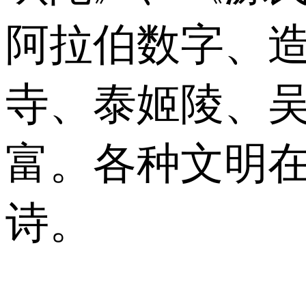
阿拉伯数字、
寺、泰姬陵、
富。各种文明
诗。