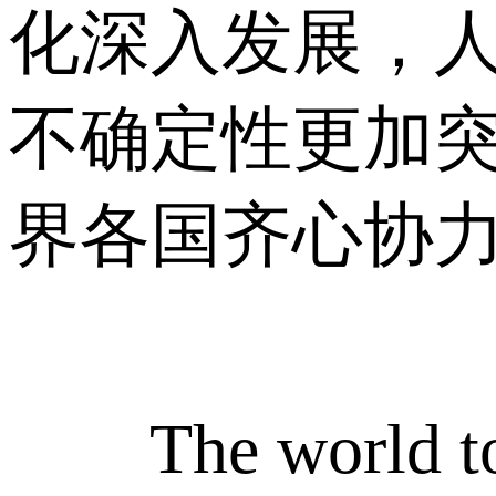
化深入发展，
不确定性更加
界各国齐心协
The world today