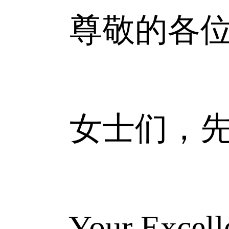
尊敬的各位
女士们，先
Your Excellenc