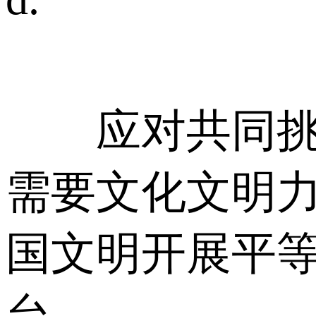
应对共同挑战
需要文化文明
国文明开展平
台。