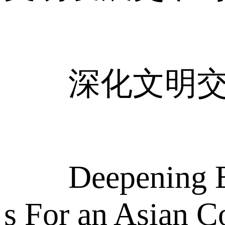
深化文明交流
Deepening Exch
s For an Asian 