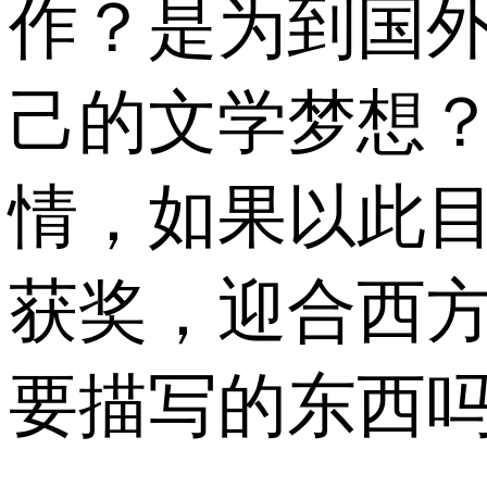
作？是为到国
己的文学梦想？
情，如果以此目
获奖，迎合西方
要描写的东西吗