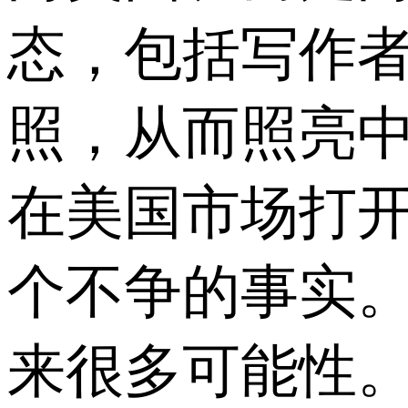
态，包括写作
照，从而照亮中
在美国市场打
个不争的事实
来很多可能性