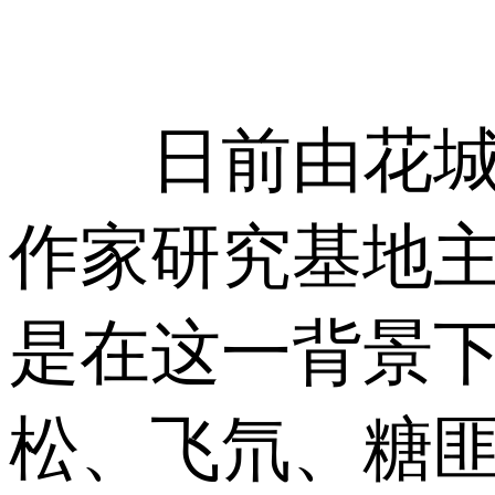
日前由花城出
作家研究基地主
是在这一背景
松、飞氘、糖