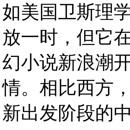
如美国卫斯理
放一时，但它
幻小说新浪潮开
情。相比西方
新出发阶段的