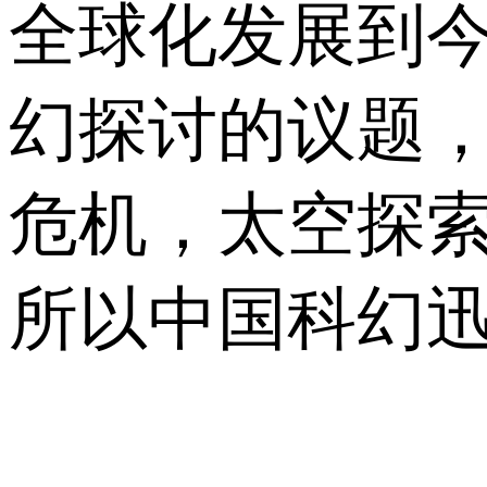
全球化发展到
幻探讨的议题
危机，太空探
所以中国科幻迅