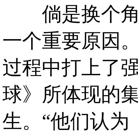
倘是换个角度
一个重要原因
过程中打上了
球》所体现的
生。“他们认为