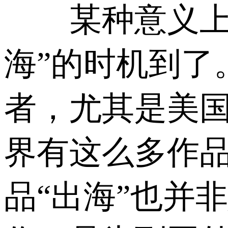
某种意义上也
海”的时机到了
者，尤其是美
界有这么多作
品“出海”也并