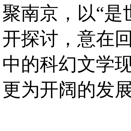
聚南京，以“是
开探讨，意在回
中的科幻文学
更为开阔的发