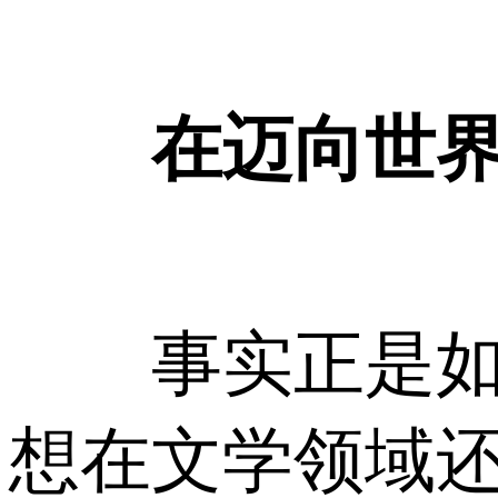
在迈向世
事实正是如此
想在文学领域