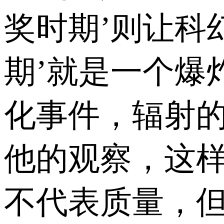
奖时期’则让科
期’就是一个爆
化事件，辐射的
他的观察，这样
不代表质量，