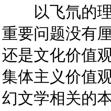
以飞氘的理解
重要问题没有厘
还是文化价值
集体主义价值
幻文学相关的本