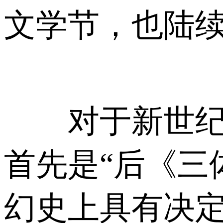
文学节，也陆续
对于新世纪以
首先是“后《三
幻史上具有决定