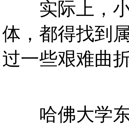
实际上，小到
体，都得找到
过一些艰难曲
哈佛大学东亚