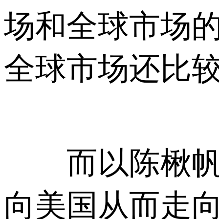
场和全球市场
全球市场还比
而以陈楸帆的
向美国从而走