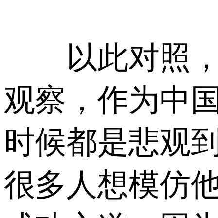
以此对照，刘
观察，作为中
时候都是悲观
很多人想模仿他