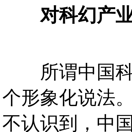
对科幻产
所谓中国科幻
个形象化说法
不认识到，中