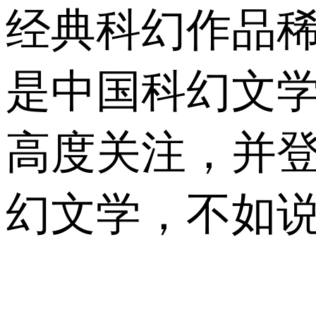
经典科幻作品
是中国科幻文学
高度关注，并
幻文学，不如说