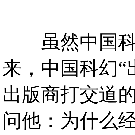
虽然中国科幻
来，中国科幻“
出版商打交道
问他：为什么经