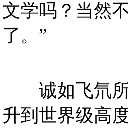
文学吗？当然不
了。”
诚如飞氘所说
升到世界级高度