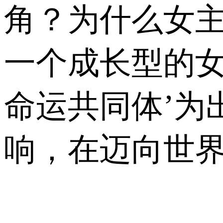
角？为什么女主
一个成长型的女
命运共同体’为
响，在迈向世界