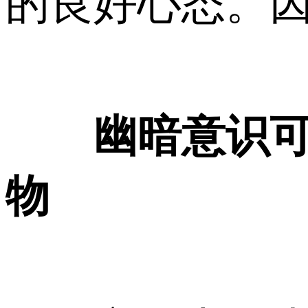
的良好心态。
幽暗意识
物