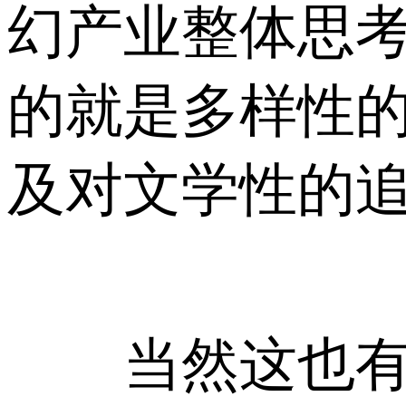
幻产业整体思考
的就是多样性
及对文学性的追
当然这也有历