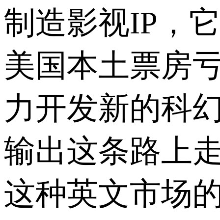
制造影视IP，
美国本土票房
力开发新的科幻
输出这条路上
这种英文市场的