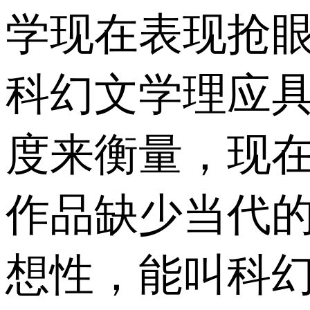
学现在表现抢
科幻文学理应
度来衡量，现在
作品缺少当代
想性，能叫科