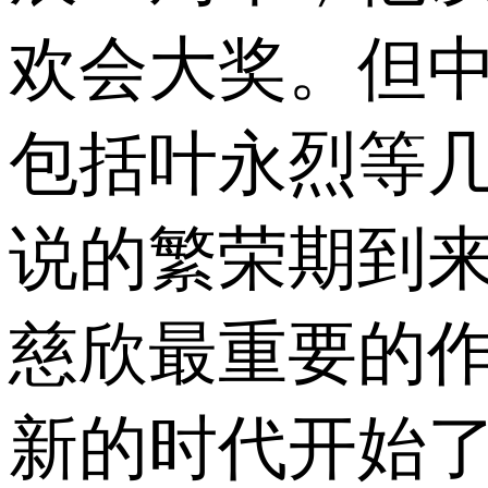
欢会大奖。但
包括叶永烈等几
说的繁荣期到来
慈欣最重要的
新的时代开始了