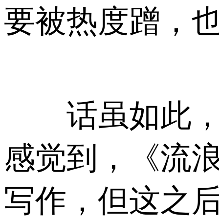
要被热度蹭，也
话虽如此，以
感觉到，《流浪
写作，但这之