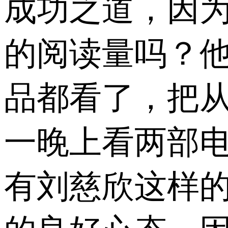
成功之道，因为
的阅读量吗？
品都看了，把
一晚上看两部电
有刘慈欣这样