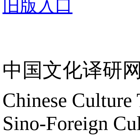
旧版入口
关于我们
中国文化译研
Chinese Culture 
Sino-Foreign Cul