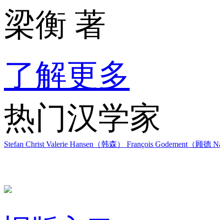
梁衡 著
了解更多
热门汉学家
Stefan Christ
Valerie Hansen（韩森）
François Godement（顾德
Na