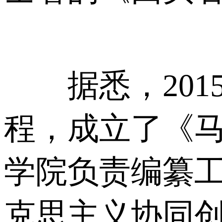
据悉，201
程，成立了《
学院负责编纂
克思主义协同