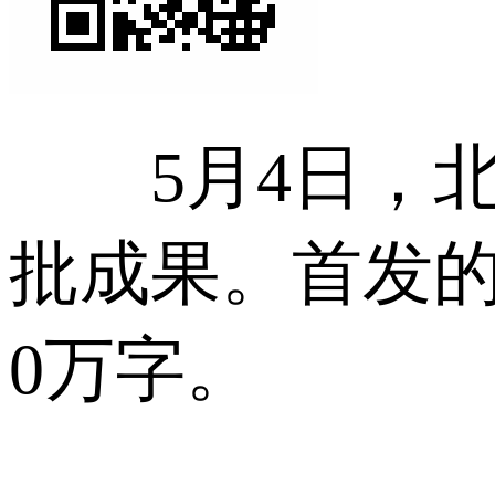
5月4日，北
批成果。首发的
0万字。