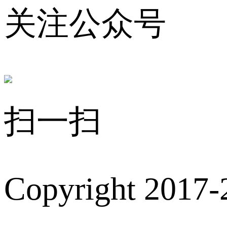
关注公众号
扫一扫
Copyright 2