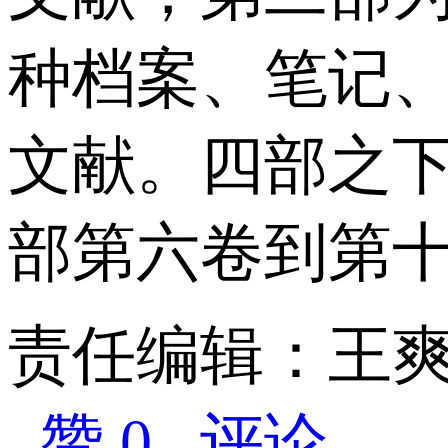
种档案、笔记
文献。四部之
部第六卷到第十
责任编辑：王
赞 0
评论