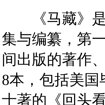
《马藏》是对
集与编纂，第一
间出版的著作、
8本，包括美国
士著的《回头