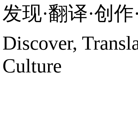
发现·翻译·创
Discover, Transl
Culture
网站地图
微博