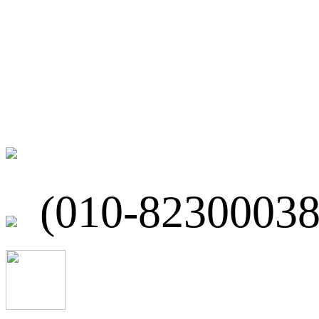
联系我们
北京市海淀区
(010-82300038