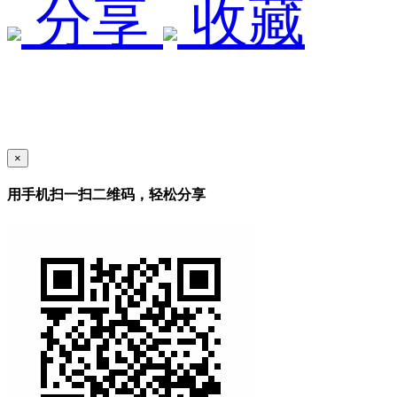
分享
收藏
×
用手机扫一扫二维码，轻松分享