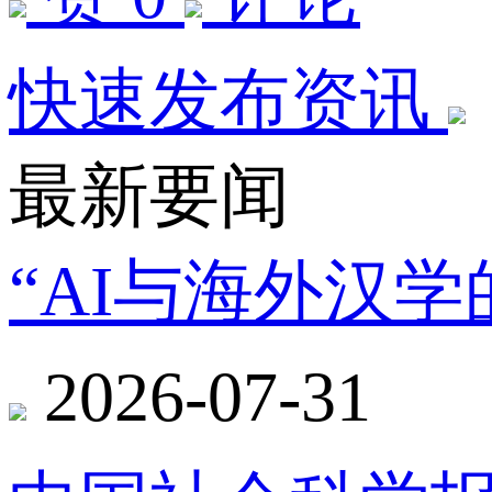
快速发布资讯
最新要闻
“AI与海外汉
2026-07-31