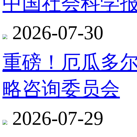
中国社会科学报
2026-07-30
重磅！厄瓜多
略咨询委员会
2026-07-29