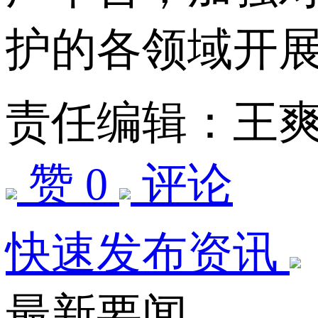
护的各领域开
责任编辑：王
赞 0
评论
快速发布资讯
最新要闻