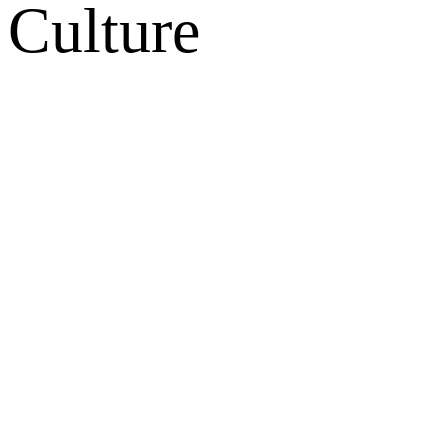
Culture
网站地图
微博
联系我们