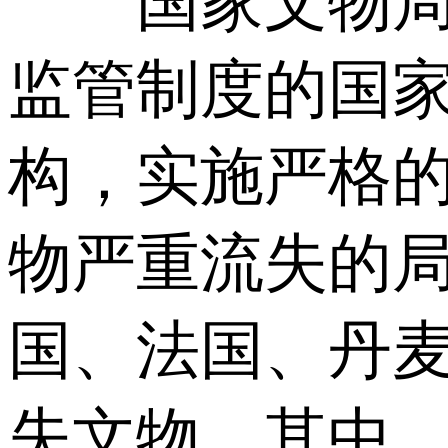
国家文物局介
监管制度的国家
构，实施严格
物严重流失的局
国、法国、丹麦
失文物。其中