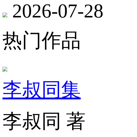
2026-07-28
热门作品
李叔同集
李叔同 著