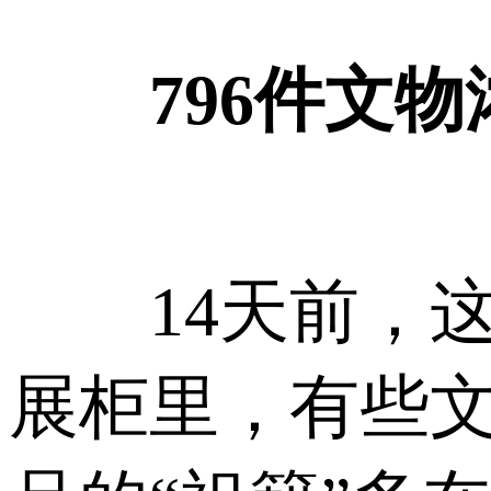
796件文
14天前，这
展柜里，有些