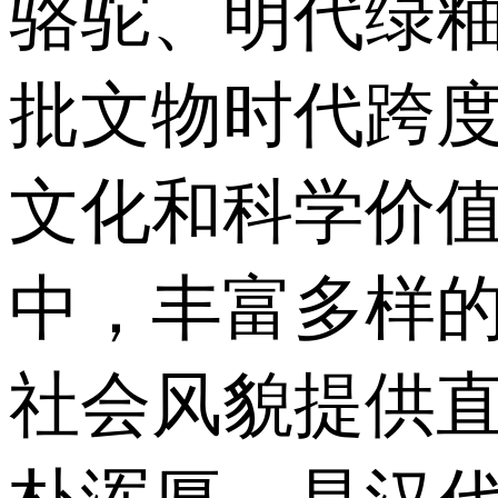
骆驼、明代绿
批文物时代跨
文化和科学价
中，丰富多样
社会风貌提供