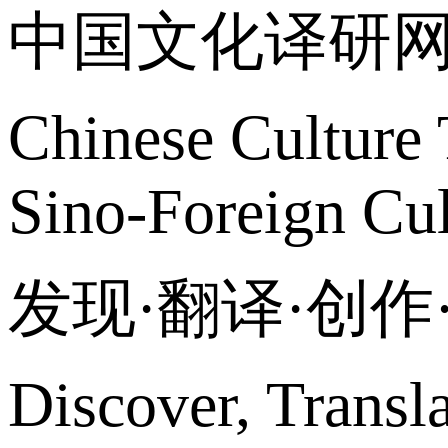
中国文化译研
Chinese Culture 
Sino-Foreign Cul
发现·翻译·创
Discover, Transl