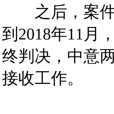
之后，案件进
到2018年11
终判决，中意
接收工作。