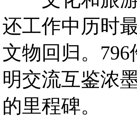
还工作中历时最
文物回归。79
明交流互鉴浓
的里程碑。