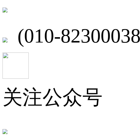
北京市海淀区
(010-82300038
关注公众号