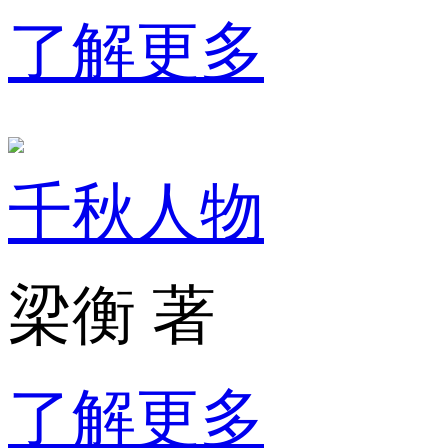
了解更多
千秋人物
梁衡 著
了解更多