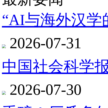
“AI与海外汉
2026-07-31
中国社会科学报
2026-07-30