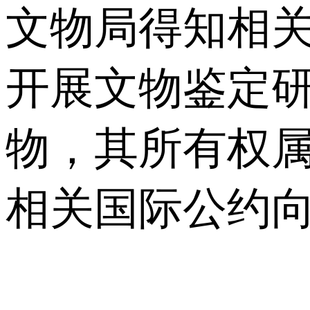
文物局得知相
开展文物鉴定
物，其所有权
相关国际公约