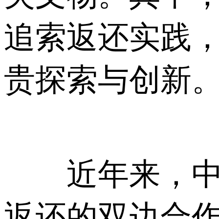
追索返还实践
贵探索与创新
近年来，中国
返还的双边合作