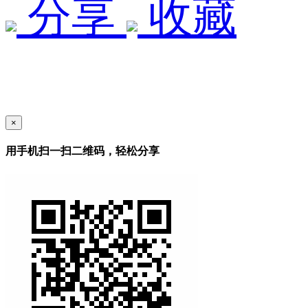
分享
收藏
×
用手机扫一扫二维码，轻松分享