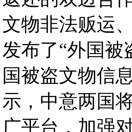
文物非法贩运
发布了“外国被
国被盗文物信
示，中意两国将
广平台，加强