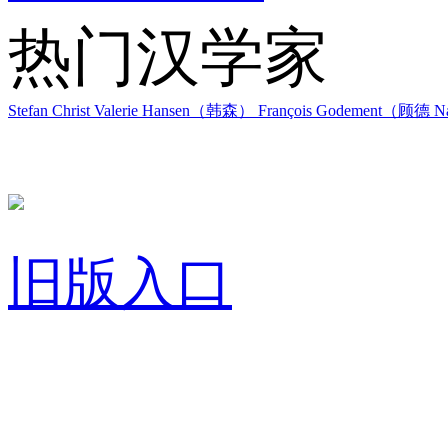
热门汉学家
Stefan Christ
Valerie Hansen（韩森）
François Godement（顾德
Na
旧版入口
关于我们