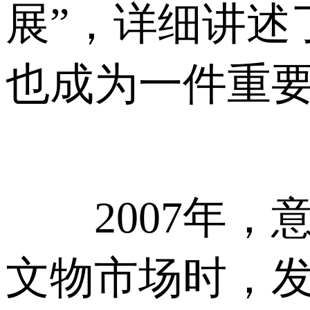
展”，详细讲述
也成为一件重
2007年，
文物市场时，