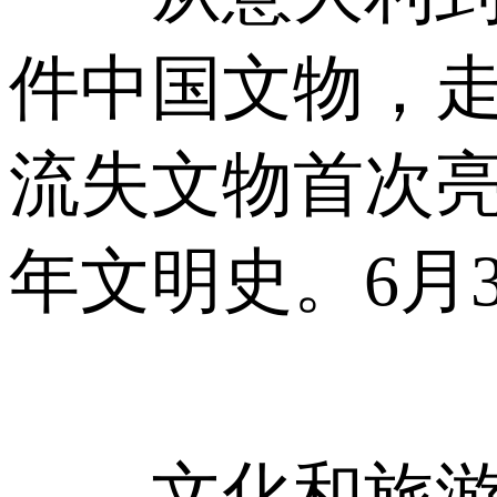
件中国文物，走
流失文物首次亮
年文明史。6月
文化和旅游部