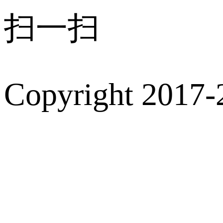
扫一扫
Copyright 2