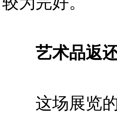
较为完好。
艺术品返
这场展览的名