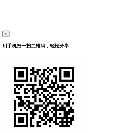
×
用手机扫一扫二维码，轻松分享