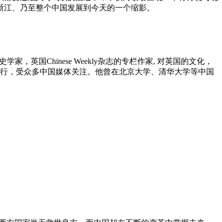
浙江、乃至整个中国发展到今天的一个缩影。
家，英国Chinese Weekly杂志的专栏作家, 对英国的文化，
发行，受众多中国媒体关注。他曾在北京大学、清华大学等中国