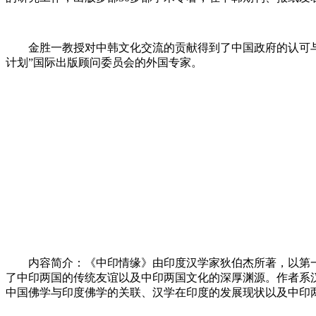
金胜一教授对中韩文化交流的贡献得到了中国政府的认可与肯定
计划”国际出版顾问委员会的外国专家。
内容简介：《中印情缘》由印度汉学家狄伯杰所著，以第
了中印两国的传统友谊以及中印两国文化的深厚渊源。作者系
中国佛学与印度佛学的关联、汉学在印度的发展现状以及中印