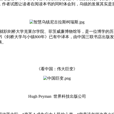
，作者试图让读者在阅读本书的同时体会到，乌镇的发展其实是
国人，曾就职剑桥大学克莱尔学院、菲茨威廉博物馆等，是一位博学的历史学
《剑桥大学与小镇800年》已有中译本，由中国三联书店出版
谈。
《看中国：伟大巨变》
Hugh Peyman 世界科技出版公司