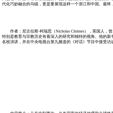
代化巧妙融合的乌镇，更是要展现这样一个浙江和中国。最终
作者：尼古拉斯·柯瑞思（Nicholas Chrimes），英
特别是教育与宗教历史有着深入的研究和独特的视角。他的新书
名校演讲，并在中央电视台第九频道的《对话》节目中接受访