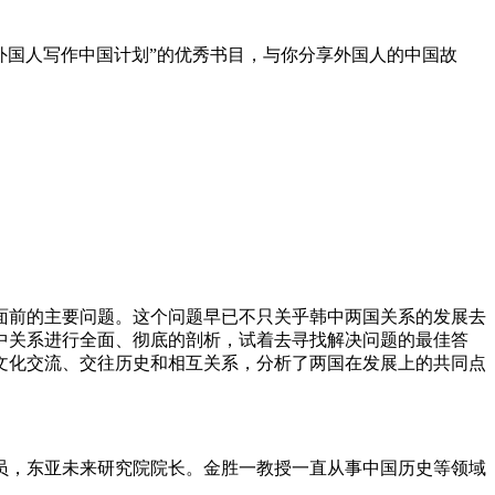
外国人写作中国计划”的优秀书目，与你分享外国人的中国故
面前的主要问题。这个问题早已不只关乎韩中两国关系的发展去
中关系进行全面、彻底的剖析，试着去寻找解决问题的最佳答
文化交流、交往历史和相互关系，分析了两国在发展上的共同点
员，东亚未来研究院院长。金胜一教授一直从事中国历史等领域