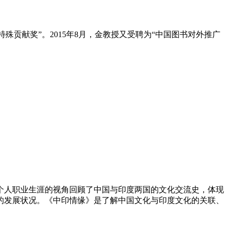
殊贡献奖”。2015年8月，金教授又受聘为“中国图书对外推广
个人职业生涯的视角回顾了中国与印度两国的文化交流史，体现
的发展状况。《中印情缘》是了解中国文化与印度文化的关联、