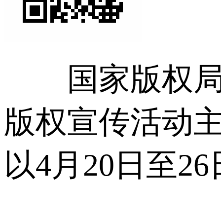
国家版权局近
版权宣传活动主
以4月20日至