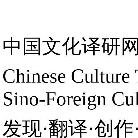
关于我们
中国文化译研
Chinese Culture 
Sino-Foreign Cul
发现·翻译·创