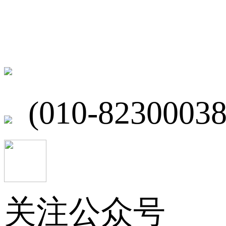
联系我们
北京市海淀区
(010-82300038
关注公众号