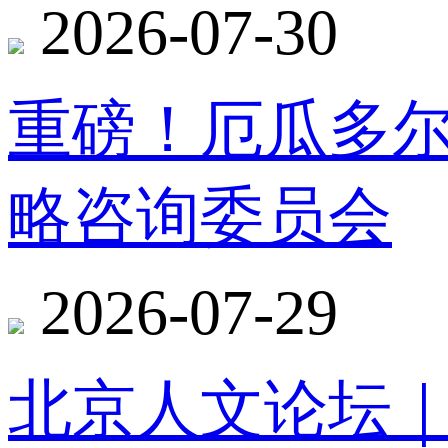
2026-07-30
重磅！厄瓜多
略咨询委员会
2026-07-29
北京人文论坛