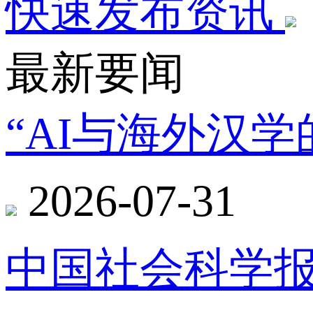
快速发布资讯
最新要闻
“AI与海外汉
2026-07-31
中国社会科学报