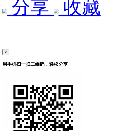
分享
收藏
×
用手机扫一扫二维码，轻松分享