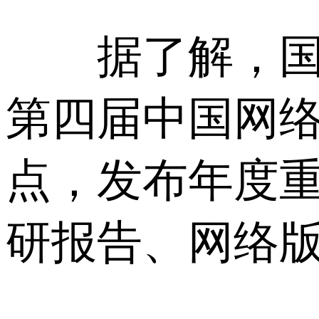
据了解，国家
第四届中国网
点，发布年度
研报告、网络