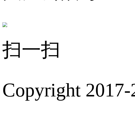
扫一扫
Copyright 2