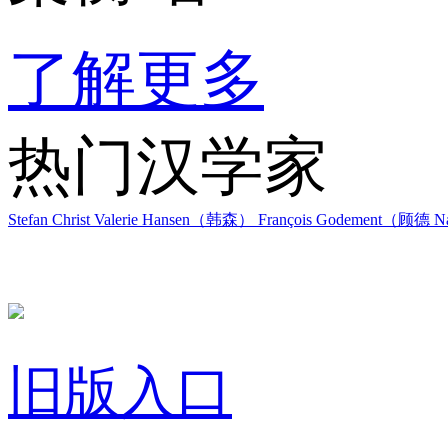
了解更多
热门汉学家
Stefan Christ
Valerie Hansen（韩森）
François Godement（顾德
Na
旧版入口