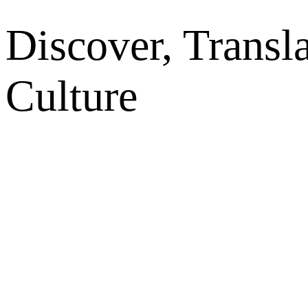
Discover, Transl
Culture
网站地图
微博