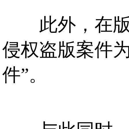
此外，在版权
侵权盗版案件为
件”。