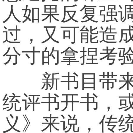
人如果反复强调
过，又可能造成
分寸的拿捏考
新书目带来新
统评书开书，或
义》来说，传