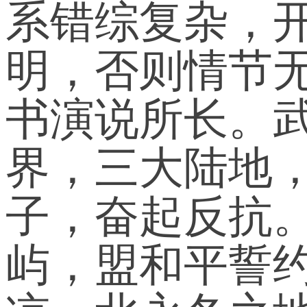
系错综复杂，
明，否则情节
书演说所长。
界，三大陆地
子，奋起反抗
屿，盟和平誓