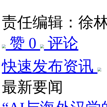
责任编辑：徐
赞 0
评论
快速发布资讯
最新要闻