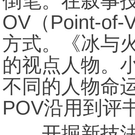
倒笔。在叙事
OV（Point
方式。《冰与
的视点人物。
不同的人物命
POV沿用到评
开掘新技法的