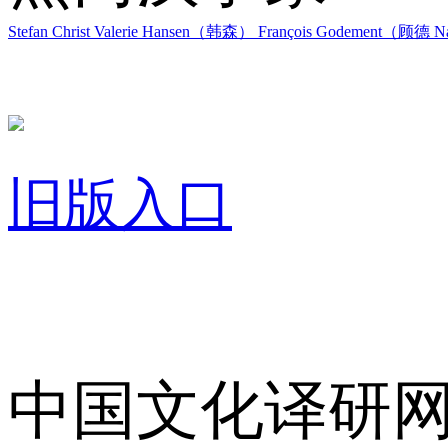
Stefan Christ
Valerie Hansen（韩森）
François Godement（顾德
Na
旧版入口
关于我们
中国文化译研