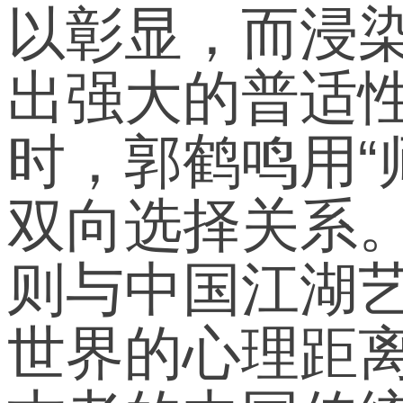
以彰显，而浸
出强大的普适
时，郭鹤鸣用“
双向选择关系
则与中国江湖艺
世界的心理距