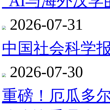
“AI与海外汉
2026-07-31
中国社会科学报
2026-07-30
重磅！厄瓜多