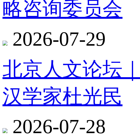
略咨询委员会
2026-07-29
北京人文论坛
汉学家杜光民
2026-07-28