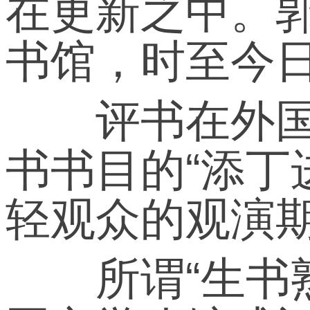
在更新之中。郭
书馆，时至今
评书在外国文
书书目的“添丁
轻观众的观演
所谓“生书熟