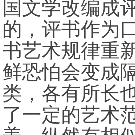
国文学改编成
的，评书作为
书艺术规律重
鲜恐怕会变成
类，各有所长
了一定的艺术