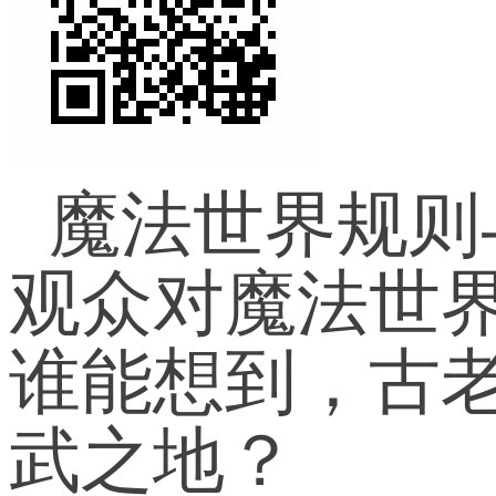
魔法世界规则
观众对魔法世
谁能想到，古
武之地？