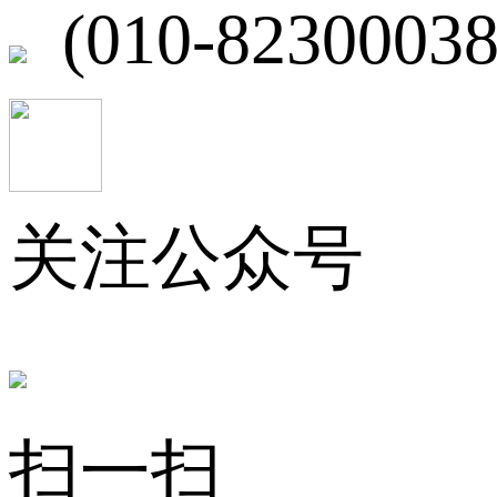
(010-82300038
关注公众号
扫一扫