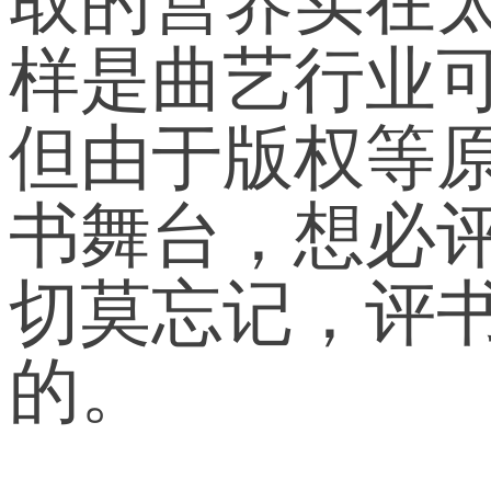
取的营养实在
样是曲艺行业
但由于版权等
书舞台，想必
切莫忘记，评
的。