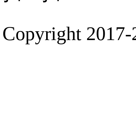
Copyright 2