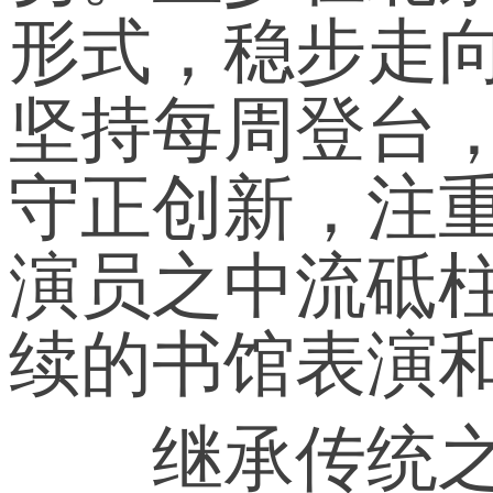
形式，稳步走
坚持每周登台
守正创新，注
演员之中流砥
续的书馆表演
继承传统之余