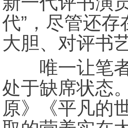
新一代评书演
代”，尽管还
大胆、对评书
唯一让笔者感
处于缺席状态
原》《平凡的