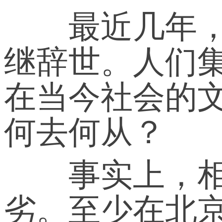
最近几年，袁
继辞世。人们
在当今社会的
何去何从？
事实上，相比
劣。至少在北