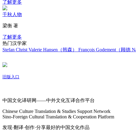
了解更多
千秋人物
梁衡 著
了解更多
热门汉学家
Stefan Christ
Valerie Hansen（韩森）
François Godement（顾德
Na
旧版入口
关于我们
中国文化译研网——中外文化互译合作平台
Chinese Culture Translation & Studies Support Network
Sino-Foreign Cultural Translation & Cooperation Platform
发现·翻译·创作·分享最好的中国文化作品