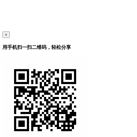
×
用手机扫一扫二维码，轻松分享