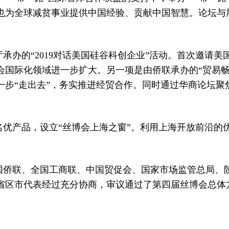
也为全球减贫事业提供中国经验、贡献中国智慧。论坛与
承办的“2019对话美国硅谷科创企业”活动。首次邀请美
国际化领域进一步扩大。另一项是由侨联承办的“贸易畅
一步“走出去”，务实推进经贸合作。同时通过华商论坛聚
优产品，设立“丝博会上海之窗”。利用上海开放前沿的
。
国侨联、全国工商联、中国贸促会、国家市场监管总局、
各省区市代表经过充分协商，审议通过了第四届丝博会总体