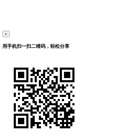
×
用手机扫一扫二维码，轻松分享