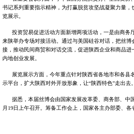
书记系列重要指示精神，为打赢脱贫攻坚战凝聚力量，
览展示。
投资贸易促进活动方面新增两项活动，一是由商务厅
来陕举办专场对接活动。通过与美国硅谷对话，把丝博会
接，推动民间商贸和对话交流，促进陕西企业和商品进
内地创业发展。
展览展示方面，今年重点针对陕西省各地市和各县名
示平台，扩大陕西对外开放形象，让“陕西特色”走出去
据悉，本届丝博会由国家发展改革委、商务部、中
月19日上午召开。筹备工作会上，国家各主办部委、