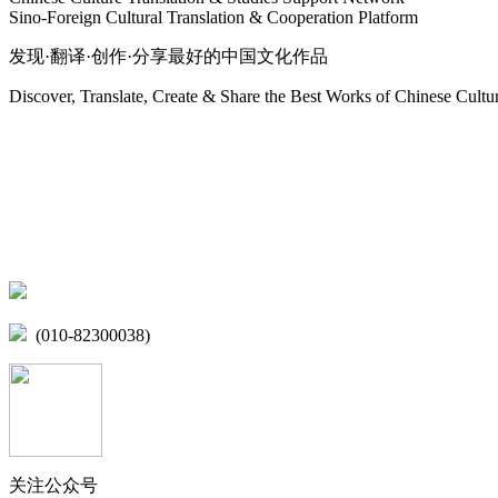
Sino-Foreign Cultural Translation & Cooperation Platform
发现·翻译·创作·分享最好的中国文化作品
Discover, Translate, Create & Share the Best Works of Chinese Cultu
网站地图
微博
联系我们
北京市海淀区学院路15号综合楼A座6层
(010-82300038)
关注公众号