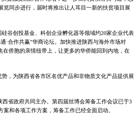
展览同步进行，届时将推出让人耳目一新的扶贫项目展
国硅谷创投基金、科创企业孵化器等领域约20家企业代表
通·合作共赢”华商论坛。加快推进陕西与海外市场对
焦在侨胞的亲情纽带上，让更多的华侨能回到内地，在
优势，为陕西省各市区名优产品和非物质文化产品提供展
陕西省政府共同主办。第四届丝博会筹备工作会议已于3
方案和各项工作方案，筹备工作已经全面启动。