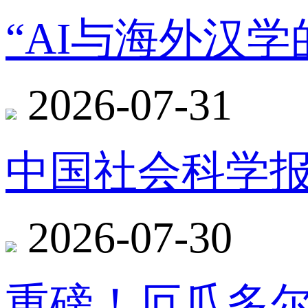
“AI与海外汉
2026-07-31
中国社会科学报
2026-07-30
重磅！厄瓜多