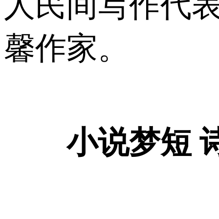
人民间写作代表
馨作家。
小说梦短 