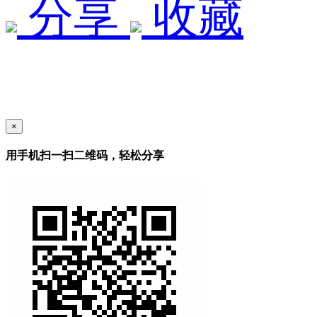
分享
收藏
×
用手机扫一扫二维码，轻松分享