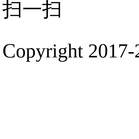
扫一扫
Copyright 2