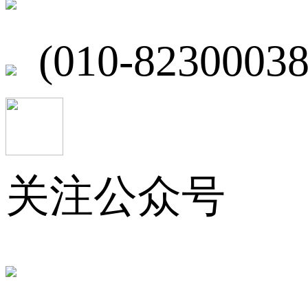
(010-82300038
关注公众号