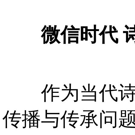
微信时代 
作为当代诗人
传播与传承问