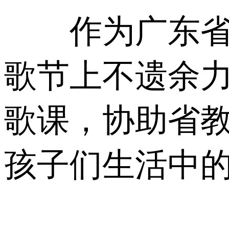
作为广东省作
歌节上不遗余
歌课，协助省
孩子们生活中