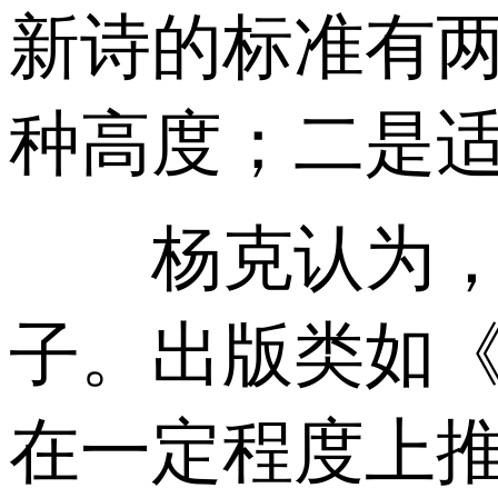
新诗的标准有
种高度；二是
杨克认为，每
子。出版类如《
在一定程度上