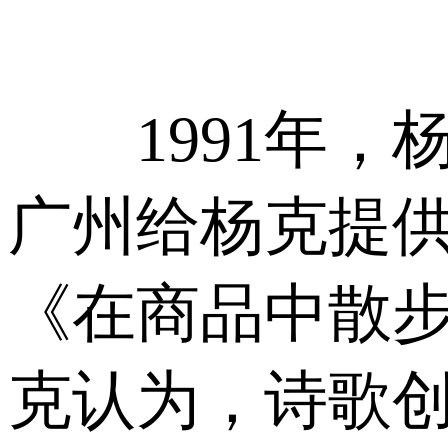
1991年，
广州给杨克提
《在商品中散
克认为，诗歌创