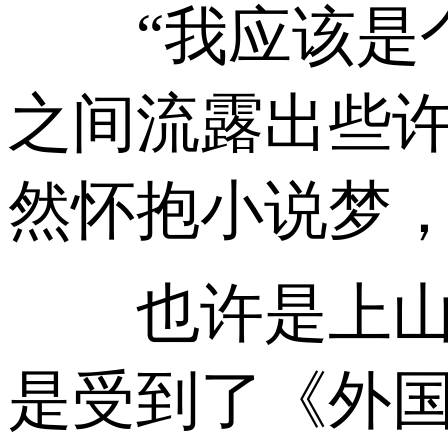
“我应该是个
之间流露出些
然怀抱小说梦
也许是上山下
是受到了《外