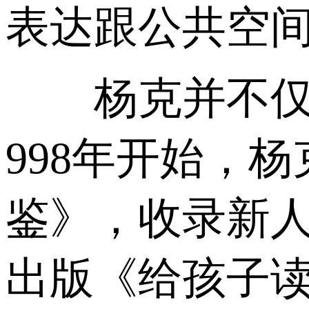
表达跟公共空间
杨克并不仅仅
998年开始，
鉴》，收录新人
出版《给孩子读