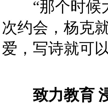
“那个时候大
次约会，杨克就
爱，写诗就可以
致力教育 