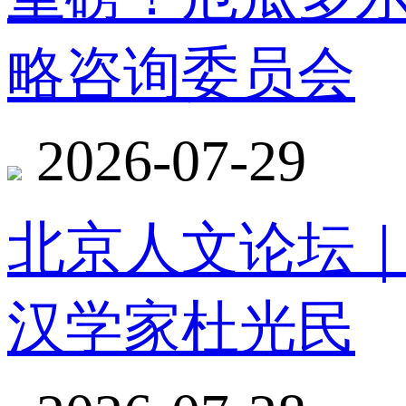
略咨询委员会
2026-07-29
北京人文论坛
汉学家杜光民