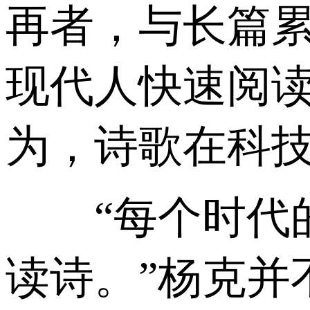
再者，与长篇
现代人快速阅
为，诗歌在科
“每个时代的
读诗。”杨克并