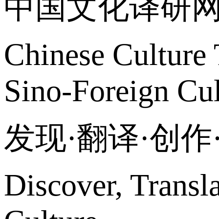
中国文化译研
Chinese Culture 
Sino-Foreign Cul
发现·翻译·创
Discover, Transl