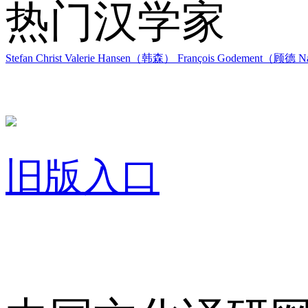
热门汉学家
Stefan Christ
Valerie Hansen（韩森）
François Godement（顾德
Na
旧版入口
关于我们