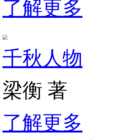
了解更多
千秋人物
梁衡 著
了解更多