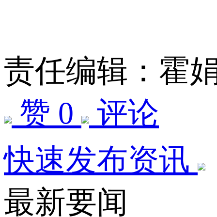
责任编辑：霍
赞 0
评论
快速发布资讯
最新要闻