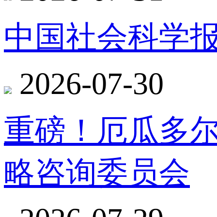
中国社会科学报
2026-07-30
重磅！厄瓜多
略咨询委员会