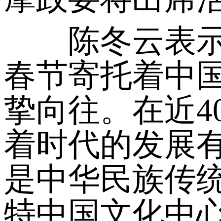
陈冬云表示，
春节寄托着中
挚向往。在近4
着时代的发展
是中华民族传
特中国文化中心