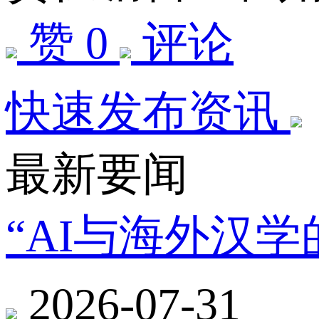
赞 0
评论
快速发布资讯
最新要闻
“AI与海外汉
2026-07-31