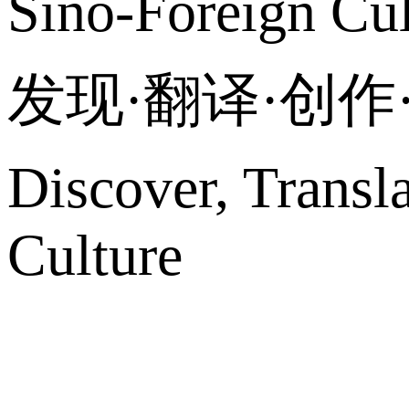
Sino-Foreign Cul
发现·翻译·创
Discover, Transl
Culture
网站地图