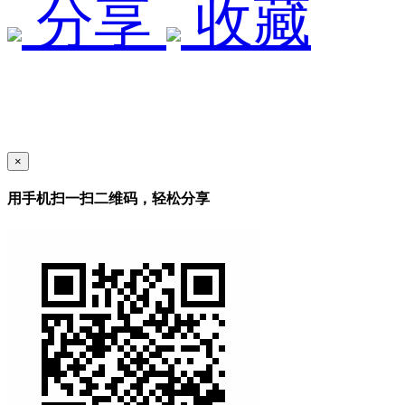
分享
收藏
×
用手机扫一扫二维码，轻松分享