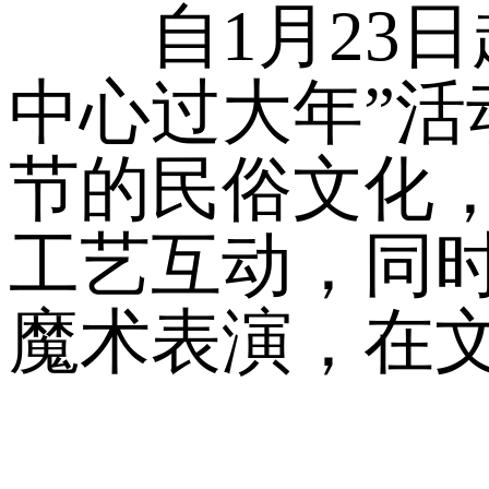
自1月23日
中心过大年”
节的民俗文化
工艺互动，同
魔术表演，在