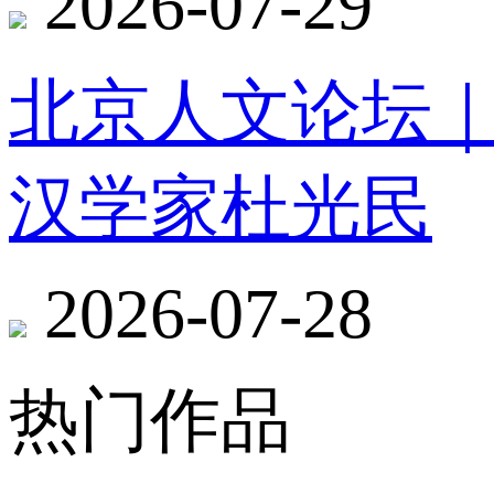
2026-07-29
北京人文论坛
汉学家杜光民
2026-07-28
热门作品