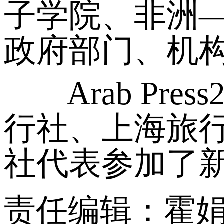
子学院、非洲
政府部门、机
Arab Pre
行社、上海旅
社代表参加了
责任编辑：霍