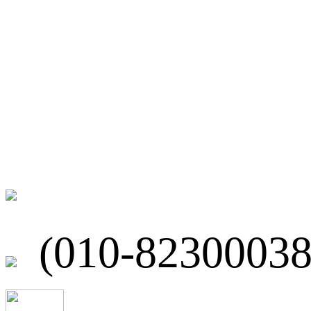
微博
联系我们
北京市海淀区
(010-82300038