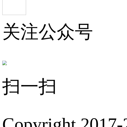
关注公众号
扫一扫
Copyright 2