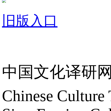
旧版入口
关于我们
中国文化译研
Chinese Culture 