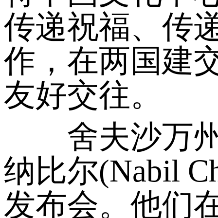
传递祝福、传
作，在两国建
友好交往。
舍夫沙万州政府
纳比尔(Nabil
发布会。他们在