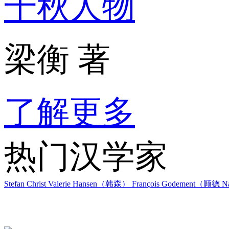
千秋人物
梁衡 著
了解更多
热门汉学家
Stefan Christ
Valerie Hansen（韩森）
François Godement（顾德
Na