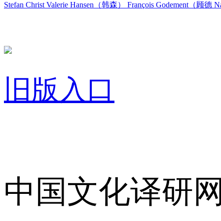
Stefan Christ
Valerie Hansen（韩森）
François Godement（顾德
Na
旧版入口
关于我们
中国文化译研