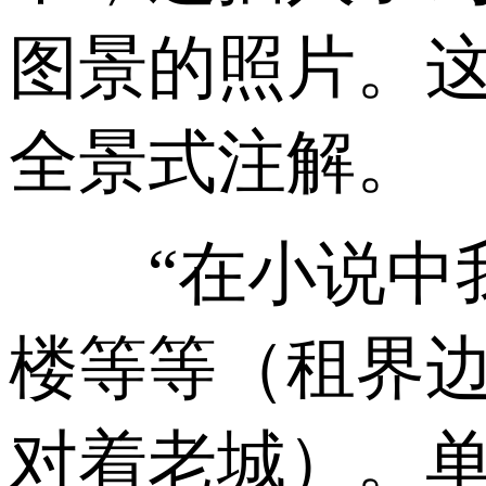
图景的照片。
全景式注解。
“在小说中我
楼等等（租界
对着老城）。