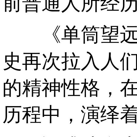
前普通人所经
《单筒望远镜
史再次拉入人
的精神性格，
历程中，演绎