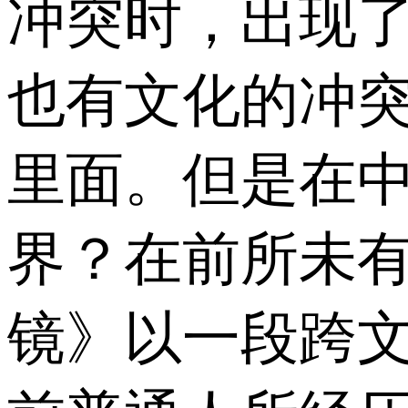
冲突时，出现
也有文化的冲
里面。但是在
界？在前所未
镜》以一段跨