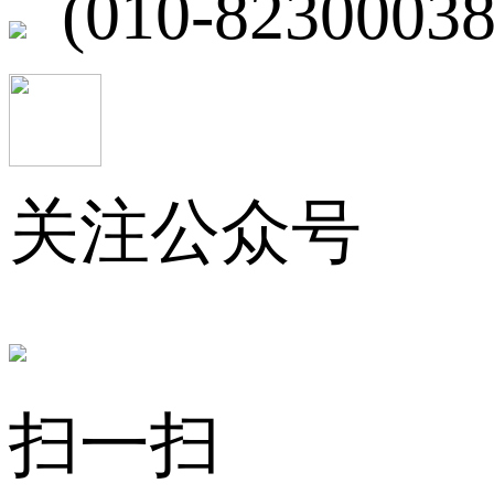
(010-82300038
关注公众号
扫一扫