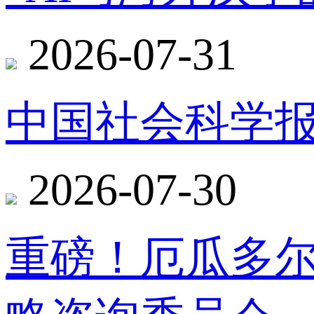
2026-07-31
中国社会科学报
2026-07-30
重磅！厄瓜多