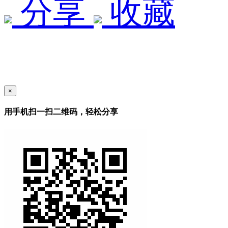
分享
收藏
×
用手机扫一扫二维码，轻松分享