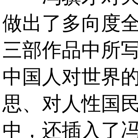
做出了多向度
三部作品中所
中国人对世界
思、对人性国民
中，还插入了