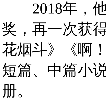
2018年，
奖，再一次获
花烟斗》《啊
短篇、中篇小
册。