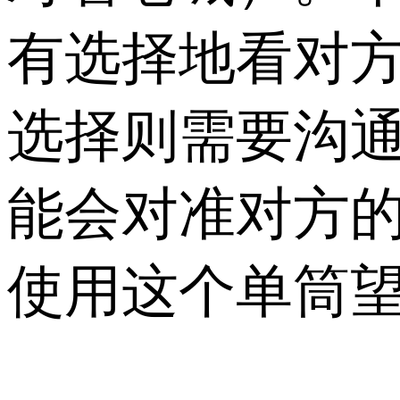
有选择地看对
选择则需要沟
能会对准对方
使用这个单筒望