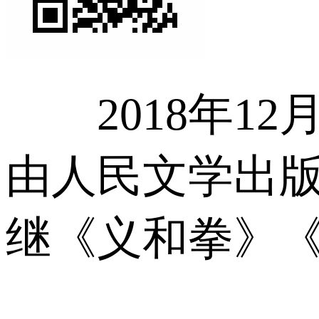
2018年12
由人民文学出
继《义和拳》