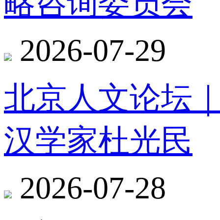
略咨询委员会
2026-07-29
北京人文论坛
汉学家杜光民
2026-07-28