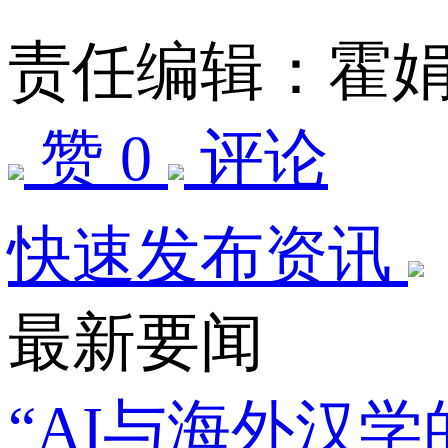
责任编辑：霍
赞 0
评论
快速发布资讯
最新要闻
“AI与海外汉