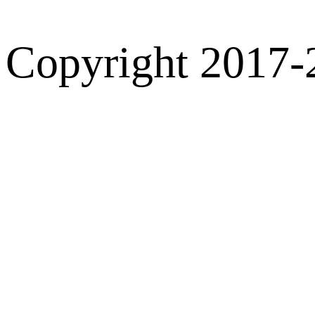
Copyright 2