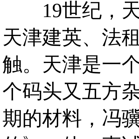
19世纪，天津
天津建英、法
触。天津是一
个码头又五方
期的材料，冯